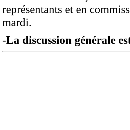
représentants et en commissi
mardi.
-La discussion générale est