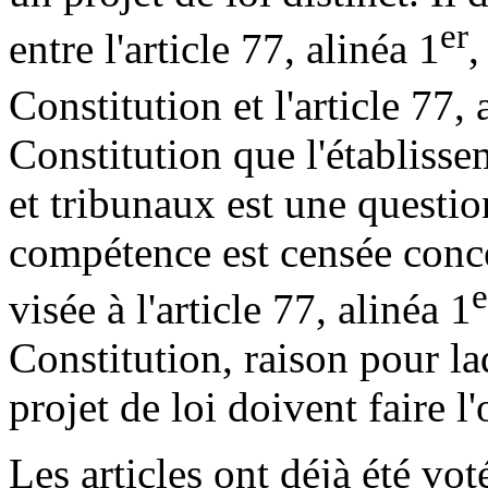
er
entre l'article 77, alinéa 1
,
Constitution et l'article 77, 
Constitution que l'établiss
et tribunaux est une questi
compétence est censée conce
e
visée à l'article 77, alinéa 1
Constitution, raison pour laq
projet de loi doivent faire l
Les articles ont déjà été vo