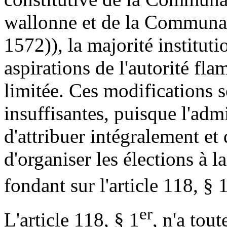
wallonne et de la Communau
1572)), la majorité institut
aspirations de l'autorité fl
limitée. Ces modifications s
insuffisantes, puisque l'ad
d'attribuer intégralement e
d'organiser les élections à
fondant sur l'article 118, § 
er
L'article 118, § 1
, n'a tou