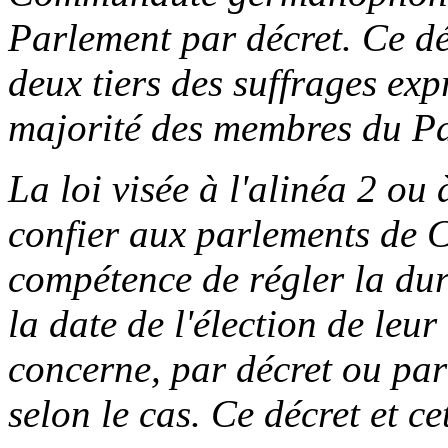
Parlement par décret. Ce dé
deux tiers des suffrages exp
majorité des membres du Pa
La loi visée à l'alinéa 2 ou 
confier aux parlements de 
compétence de régler la duré
la date de l'élection de leu
concerne, par décret ou par 
selon le cas. Ce décret et ce