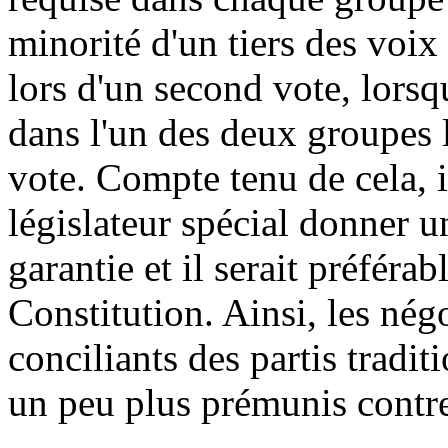
minorité d'un tiers des voi
lors d'un second vote, lorsqu
dans l'un des deux groupes 
vote. Compte tenu de cela, il
législateur spécial donner u
garantie et il serait préférab
Constitution. Ainsi, les nég
conciliants des partis tradit
un peu plus prémunis contre