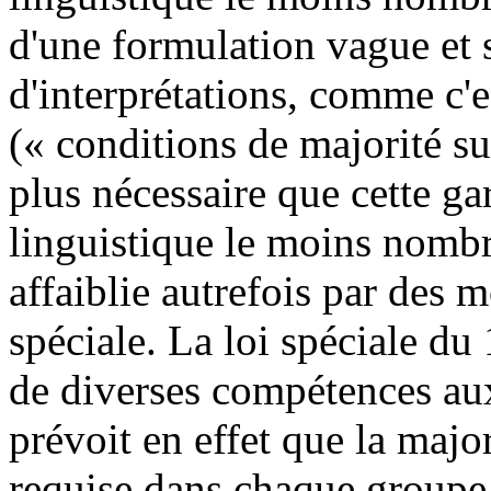
d'une formulation vague et s
d'interprétations, comme c'e
(« conditions de majorité su
plus nécessaire que cette ga
linguistique le moins nombr
affaiblie autrefois par des m
spéciale. La loi spéciale du 
de diverses compétences au
prévoit en effet que la major
requise dans chaque groupe 