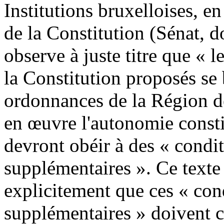
Institutions bruxelloises, e
de la Constitution (Sénat, d
observe à juste titre que « l
la Constitution proposés se 
ordonnances de la Région d
en œuvre l'autonomie constit
devront obéir à des « condi
supplémentaires ». Ce texte 
explicitement que ces « con
supplémentaires » doivent c