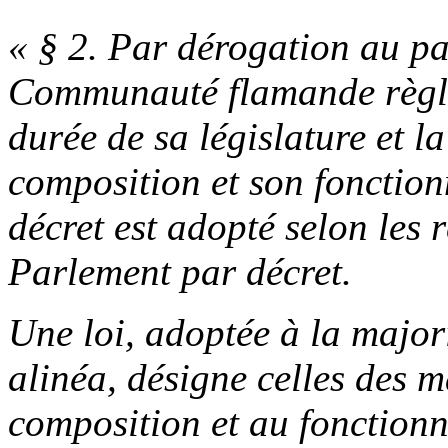
« § 2. Par dérogation au p
Communauté flamande règle 
durée de sa législature et la
composition et son fonction
décret est adopté selon les 
Parlement par décret.
Une loi, adoptée à la majori
alinéa, désigne celles des ma
composition et au fonction