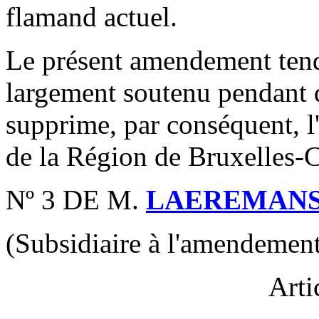
flamand actuel.
Le présent amendement tend
largement soutenu pendant 
supprime, par conséquent, l
de la Région de Bruxelles-C
Nº 3 DE M.
LAEREMAN
(Subsidiaire à l'amendement
Arti