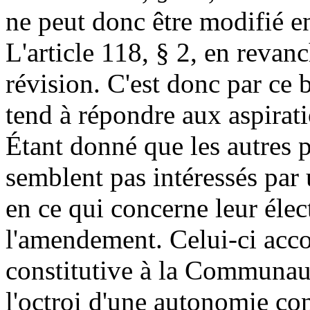
ne peut donc être modifié en
L'article 118, § 2, en revanc
révision. C'est donc par ce
tend à répondre aux aspira
Étant donné que les autres p
semblent pas intéressés par
en ce qui concerne leur élect
l'amendement. Celui-ci acc
constitutive à la Communa
l'octroi d'une autonomie con