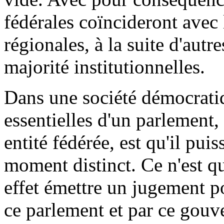
fédérales coïncideront avec
régionales, à la suite d'autre
majorité institutionnelles.
Dans une société démocratiq
essentielles d'un parlement
entité fédérée, est qu'il pui
moment distinct. Ce n'est qu
effet émettre un jugement p
ce parlement et par ce gouv