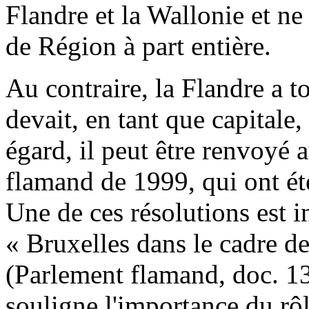
Flandre et la Wallonie et ne 
de Région à part entière.
Au contraire, la Flandre a 
devait, en tant que capitale,
égard, il peut être renvoyé 
flamand de 1999, qui ont ét
Une de ces résolutions est 
« Bruxelles dans le cadre de
(Parlement flamand, doc. 1
souligne l'importance du rôl