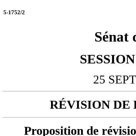
5-1752/2
Sénat 
SESSION 
25 SEP
RÉVISION DE
Proposition de révision