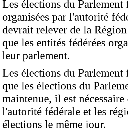
Les élections du Parlement 
organisées par l'autorité fé
devrait relever de la Régio
que les entités fédérées org
leur parlement.
Les élections du Parlement
que les élections du Parleme
maintenue, il est nécessaire
l'autorité fédérale et les rég
élections le même jour.