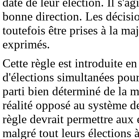
date de leur élection. Il s'ag
bonne direction. Les décisi
toutefois être prises à la ma
exprimés.
Cette règle est introduite en
d'élections simultanées pou
parti bien déterminé de la ma
réalité opposé au système de
règle devrait permettre aux 
malgré tout leurs élections 