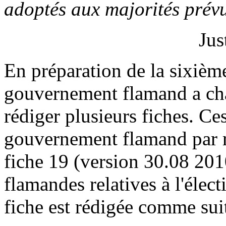
adoptés aux majorités prévu
Jus
En préparation de la sixième
gouvernement flamand a cha
rédiger plusieurs fiches. Ce
gouvernement flamand par ra
fiche 19 (version 30.08 2010
flamandes relatives à l'élec
fiche est rédigée comme sui