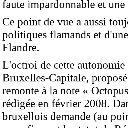
faute impardonnable et une
Ce point de vue a aussi touj
politiques flamands et d'un
Flandre.
L'octroi de cette autonomie 
Bruxelles-Capitale, proposé 
remonte à la note « Octopu
rédigée en février 2008. Da
bruxellois demande (au poin