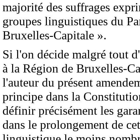
majorité des suffrages expr
groupes linguistiques du Pa
Bruxelles-Capitale ».
Si l'on décide malgré tout d
à la Région de Bruxelles-Ca
l'auteur du présent amendem
principe dans la Constitutio
définir précisément les garan
dans le prolongement de cet
linguistique le moins nombr