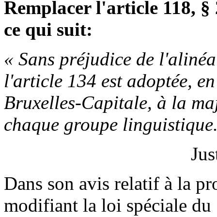
Remplacer l'article 118, § 
ce qui suit:
« Sans préjudice de l'alinéa
l'article 134 est adoptée, e
Bruxelles-Capitale, à la maj
chaque groupe linguistique.
Jus
Dans son avis relatif à la pr
modifiant la loi spéciale du