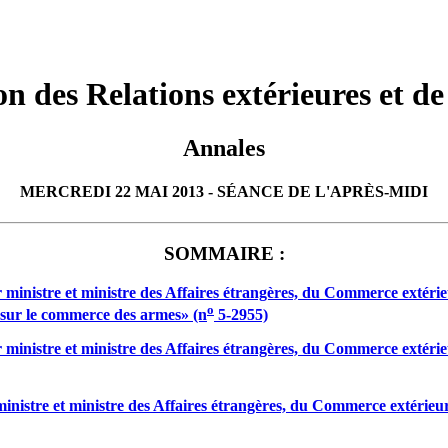
 des Relations extérieures et de
Annales
MERCREDI 22 MAI 2013 - SÉANCE DE L'APRÈS-MIDI
SOMMAIRE :
inistre et ministre des Affaires étrangères, du Commerce extérieu
o
 sur le commerce des armes» (n
5-2955)
inistre et ministre des Affaires étrangères, du Commerce extérieu
istre et ministre des Affaires étrangères, du Commerce extérieur 