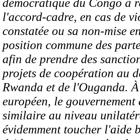
démocratique du Congo à re
l'accord-cadre, en cas de vi
constatée ou sa non-mise en
position commune des parte
afin de prendre des sanctio
projets de coopération au 
Rwanda et de l'Ouganda. À 
européen, le gouvernement 
similaire au niveau unilatér
évidemment toucher l'aide b