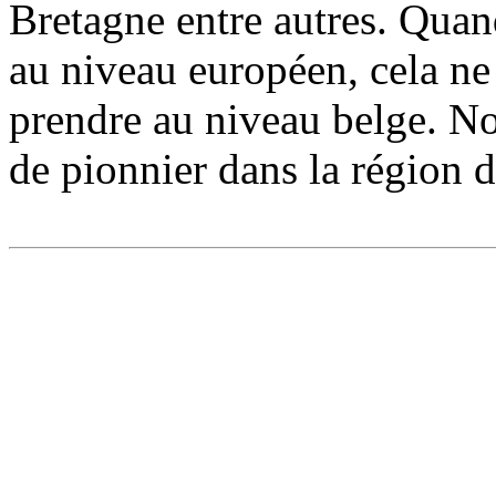
Bretagne entre autres. Quan
au niveau européen, cela ne
prendre au niveau belge. No
de pionnier dans la région 