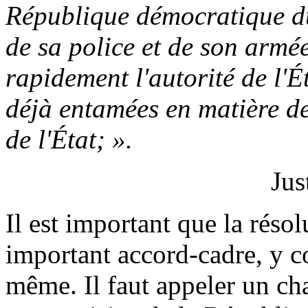
République démocratique du
de sa police et de son armée
rapidement l'autorité de l'É
déjà entamées en matière de
de l'État; ».
Jus
Il est important que la résol
important accord-cadre, y co
même. Il faut appeler un cha