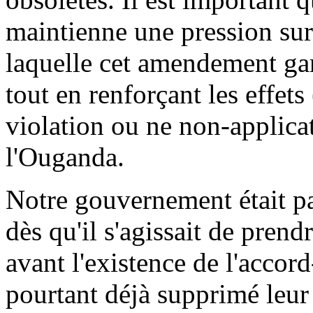
maintienne une pression sur 
laquelle cet amendement gard
tout en renforçant les effets
violation ou ne non-applica
l'Ouganda.
Notre gouvernement était pa
dès qu'il s'agissait de pren
avant l'existence de l'accor
pourtant déjà supprimé leur