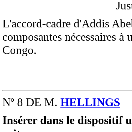
Jus
L'accord-cadre d'Addis Abeb
composantes nécessaires à u
Congo.
Nº 8 DE M.
HELLINGS
Insérer dans le dispositif 