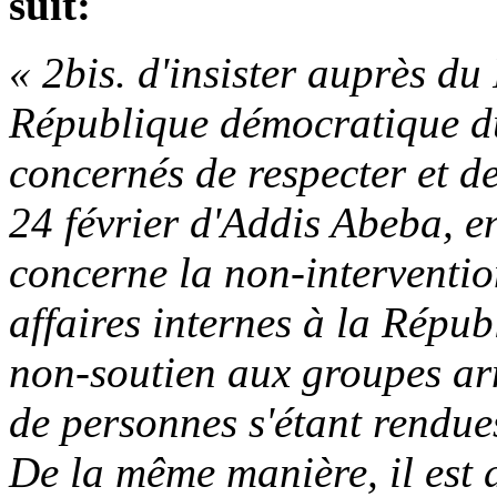
suit:
« 2bis. d'insister auprès d
République démocratique du
concernés de respecter et d
24 février d'Addis Abeba, en
concerne la non-interventio
affaires internes à la Répu
non-soutien aux groupes ar
de personnes s'étant rendue
De la même manière, il est