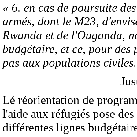
« 6. en cas de poursuite de
armés, dont le M23, d'envis
Rwanda et de l'Ouganda, no
budgétaire, et ce, pour des
pas aux populations civiles.
Jus
Lé réorientation de progr
l'aide aux réfugiés pose des
différentes lignes budgétaire