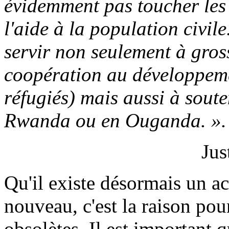
évidemment pas toucher les 
l'aide à la population civi
servir non seulement à gross
coopération au développeme
réfugiés) mais aussi à souten
Rwanda ou en Ouganda. ».
Jus
Qu'il existe désormais un ac
nouveau, c'est la raison pou
obsolètes. Il est important