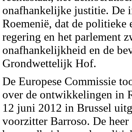
onafhankelijke justitie. De 
Roemenië, dat de politieke 
regering en het parlement 
onafhankelijkheid en de be
Grondwettelijk Hof.
De Europese Commissie too
over de ontwikkelingen in 
12 juni 2012 in Brussel ui
voorzitter Barroso. De heer