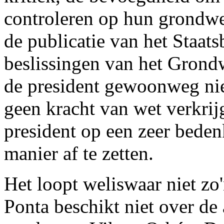
controleren op hun grondwe
de publicatie van het Staats
beslissingen van het Grondw
de president gewoonweg nie
geen kracht van wet verkri
president op een zeer beden
manier af te zetten.
Het loopt weliswaar niet zo'
Ponta beschikt niet over de