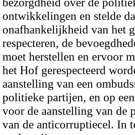
bezorgdheid over de politiek
ontwikkelingen en stelde d
onafhankelijkheid van het g
respecteren, de bevoegdhed
moet herstellen en ervoor m
het Hof gerespecteerd word
aanstelling van een ombudsm
politieke partijen, en op ee
voor de aanstelling van de 
van de anticorruptiecel. In t