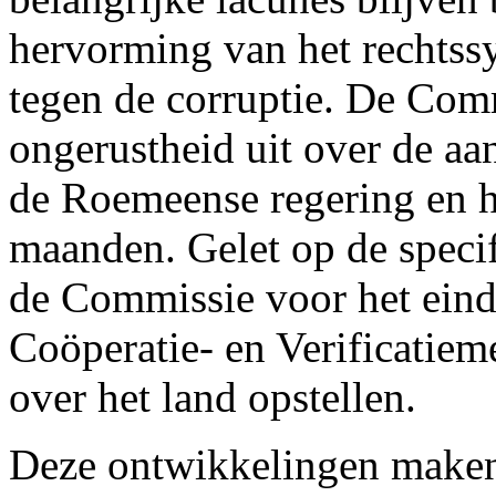
hervorming van het rechtssys
tegen de corruptie. De Com
ongerustheid uit over de aan
de Roemeense regering en h
maanden. Gelet op de specif
de Commissie voor het einde
Coöperatie- en Verificatie
over het land opstellen.
Deze ontwikkelingen maken