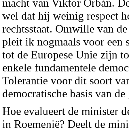
macht van Viktor Orbán. De
wel dat hij weinig respect 
rechtsstaat. Omwille van de
pleit ik nogmaals voor een s
tot de Europese Unie zijn t
enkele fundamentele democr
Tolerantie voor dit soort v
democratische basis van de 
Hoe evalueert de minister d
in Roemenië? Deelt de mini