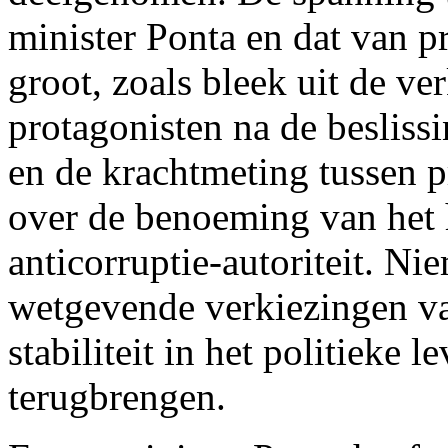
minister Ponta en dat van pr
groot, zoals bleek uit de ve
protagonisten na de besliss
en de krachtmeting tussen p
over de benoeming van het 
anticorruptie-autoriteit. N
wetgevende verkiezingen v
stabiliteit in het politieke 
terugbrengen.