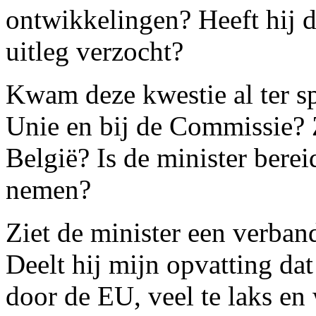
ontwikkelingen? Heeft hij
uitleg verzocht?
Kwam deze kwestie al ter s
Unie en bij de Commissie? Z
België? Is de minister berei
nemen?
Ziet de minister een verban
Deelt hij mijn opvatting dat
door de EU, veel te laks en