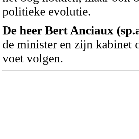
politieke evolutie.
De heer Bert Anciaux (sp.
de minister en zijn kabinet
voet volgen.