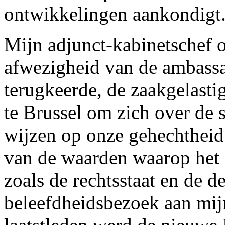
ontwikkelingen aankondigt
Mijn adjunct-kabinetschef o
afwezigheid van de ambassa
terugkeerde, de zaakgelast
te Brussel om zich over de s
wijzen op onze gehechtheid
van de waarden waarop het 
zoals de rechtsstaat en de d
beleefdheidsbezoek aan mi