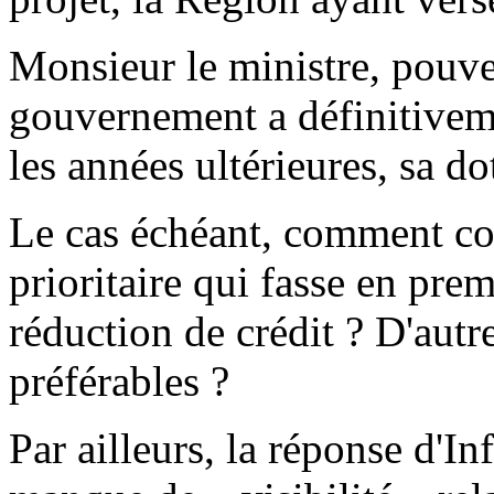
Monsieur le ministre, pouv
gouvernement a définitivem
les années ultérieures, sa d
Le cas échéant, comment co
prioritaire qui fasse en premi
réduction de crédit ? D'autre
préférables ?
Par ailleurs, la réponse d'In