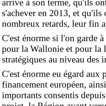
arrive à son terme, qu'ils o
s'achever en 2013, et qu'ils 
nombreux retards, leur fin a
C'est énorme si l'on garde à 
pour la Wallonie et pour la 
stratégiques au niveau des i
C'est énorme eu égard aux p
financement européen, ainsi 
importants consentis depuis
projet, la Région ayant vers