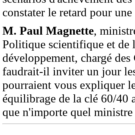
constater le retard pour une
M. Paul Magnette
, minist
Politique scientifique et de
développement, chargé des G
faudrait-il inviter un jour l
pourraient vous expliquer les
équilibrage de la clé 60/40
que n'importe quel ministre 