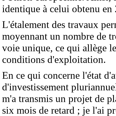
identique à celui obtenu en
L'étalement des travaux perm
moyennant un nombre de tr
voie unique, ce qui allège le
conditions d'exploitation.
En ce qui concerne l'état d
d'investissement pluriannu
m'a transmis un projet de pl
six mois de retard ; je l'ai 