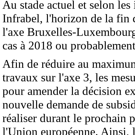
Au stade actuel et selon le
Infrabel, l'horizon de la fi
l'axe Bruxelles-Luxembourg 
cas à 2018 ou probablement 
Afin de réduire au maximum 
travaux sur l'axe 3, les mesu
pour amender la décision ex
nouvelle demande de subsides
réaliser durant le prochain
l'Union européenne. Ainsi, l