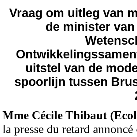
Vraag om uitleg van 
de minister van
Wetensch
Ontwikkelingssamen
uitstel van de mod
spoorlijn tussen Bru
Mme Cécile Thibaut (Ecol
la presse du retard annoncé 