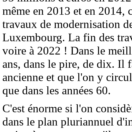
même en 2013 et en 2014, ce
travaux de modernisation de
Luxembourg. La fin des trav
voire à 2022 ! Dans le meill
ans, dans le pire, de dix. Il 
ancienne et que l'on y circ
que dans les années 60.
C'est énorme si l'on considè
dans le plan pluriannuel d'