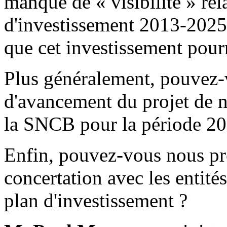
manque de « visibilité » rel
d'investissement 2013-2025
que cet investissement pourr
Plus généralement, pouvez-v
d'avancement du projet de 
la SNCB pour la période 2
Enfin, pouvez-vous nous pré
concertation avec les entité
plan d'investissement ?