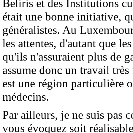
Beliris et des Institutions c
était une bonne initiative, 
généralistes. Au Luxembourg,
les attentes, d'autant que l
qu'ils n'assuraient plus de 
assume donc un travail trè
est une région particulière o
médecins.
Par ailleurs, je ne suis pas 
vous évoquez soit réalisable.