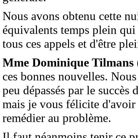
Nous avons obtenu cette nui
équivalents temps plein qui
tous ces appels et d'être pl
Mme Dominique Tilmans
ces bonnes nouvelles. Nous
peu dépassés par le succès
mais je vous félicite d'avoi
remédier au problème.
Il faut néanmoins tenir ce p