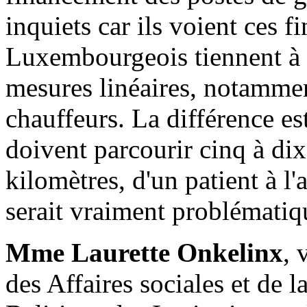
inquiets car ils voient ces 
Luxembourgeois tiennent à at
mesures linéaires, notammen
chauffeurs. La différence e
doivent parcourir cinq à dix
kilomètres, d'un patient à l'
serait vraiment problématiq
Mme Laurette Onkelinx
, 
des Affaires sociales et de 