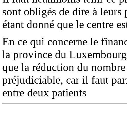
sont obligés de dire à leurs 
étant donné que le centre est
En ce qui concerne le finan
la province du Luxembourg, 
que la réduction du nombre 
préjudiciable, car il faut pa
entre deux patients