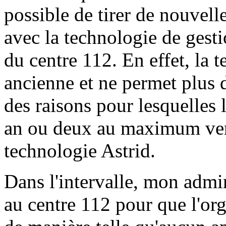
possible de tirer de nouvell
avec la technologie de gesti
du centre 112. En effet, la t
ancienne et ne permet plus d'
des raisons pour lesquelles 
an ou deux au maximum vers 
technologie Astrid.
Dans l'intervalle, mon admin
au centre 112 pour que l'org