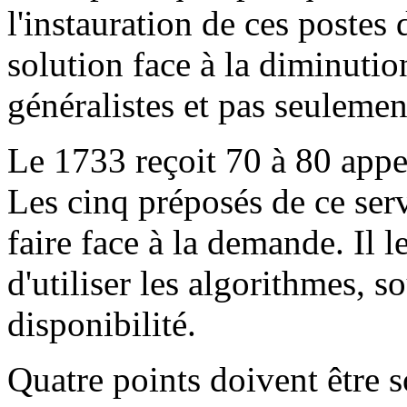
l'instauration de ces postes
solution face à la diminut
généralistes et pas seuleme
Le 1733 reçoit 70 à 80 appel
Les cinq préposés de ce ser
faire face à la demande. Il 
d'utiliser les algorithmes, 
disponibilité.
Quatre points doivent être s