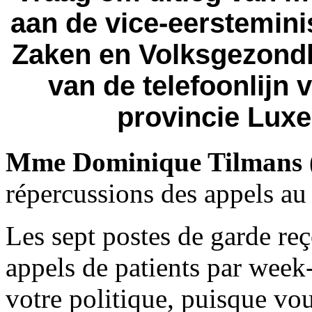
aan de vice-eerstemini
Zaken en Volksgezondh
van de telefoonlijn
provincie Luxe
Mme Dominique Tilmans
répercussions des appels au 
Les sept postes de garde re
appels de patients par week
votre politique, puisque v