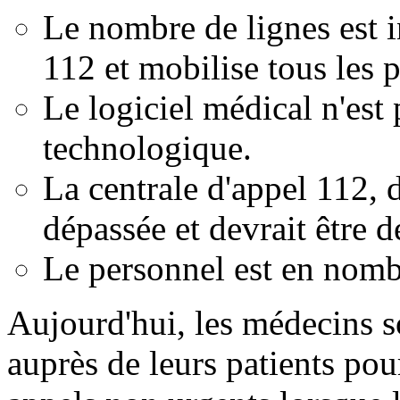
Le nombre de lignes est i
112 et mobilise tous les 
Le logiciel médical n'est 
technologique.
La centrale d'appel 112, d
dépassée et devrait être d
Le personnel est en nombr
Aujourd'hui, les médecins s
auprès de leurs patients pou