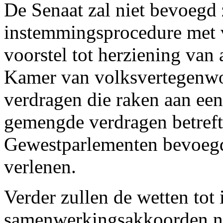
De Senaat zal niet bevoegd 
instemmingsprocedure met 
voorstel tot herziening van 
Kamer van volksvertegenw
verdragen die raken aan een
gemengde verdragen betreft
Gewestparlementen bevoeg
verlenen.
Verder zullen de wetten to
samenwerkingsakkoorden n