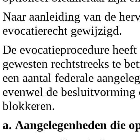
Naar aanleiding van de her
evocatierecht gewijzigd.
De evocatieprocedure heeft
gewesten rechtstreeks te be
een aantal federale aangele
evenwel de besluitvorming 
blokkeren.
a. Aangelegenheden die op