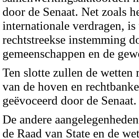
door de Senaat. Net zoals h
internationale verdragen, i
rechtstreekse instemming d
gemeenschappen en de gewe
Ten slotte zullen de wetten 
van de hoven en rechtbank
geëvoceerd door de Senaat.
De andere aangelegenheden,
de Raad van State en de w