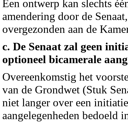
Een ontwerp kan slechts éé
amendering door de Senaat,
overgezonden aan de Kamer 
c. De Senaat zal geen init
optioneel bicamerale aan
Overeenkomstig het voorstel
van de Grondwet (Stuk Senaa
niet langer over een initiat
aangelegenheden bedoeld in