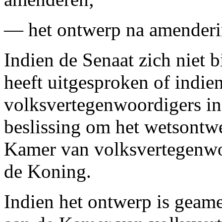
— het ontwerp na amender
Indien de Senaat zich niet 
heeft uitgesproken of indie
volksvertegenwoordigers in 
beslissing om het wetsontwe
Kamer van volksvertegenwo
de Koning.
Indien het ontwerp is geame