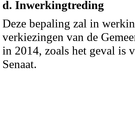
d. Inwerkingtreding
Deze bepaling zal in werkin
verkiezingen van de Gemee
in 2014, zoals het geval is
Senaat.