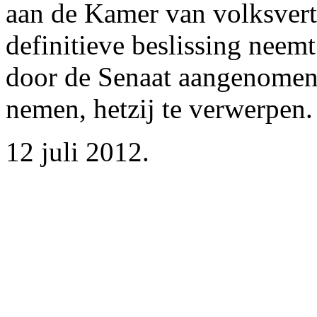
aan de Kamer van volksvert
definitieve beslissing neem
door de Senaat aangenomen
nemen, hetzij te verwerpen.
12 juli 2012.