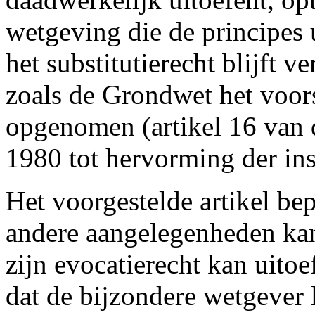
wetgeving die de principes 
het substitutierecht blijft 
zoals de Grondwet het voors
opgenomen (artikel 16 van 
1980 tot hervorming der ins
Het voorgestelde artikel bep
andere aangelegenheden ka
zijn evocatierecht kan uito
dat de bijzondere wetgever 