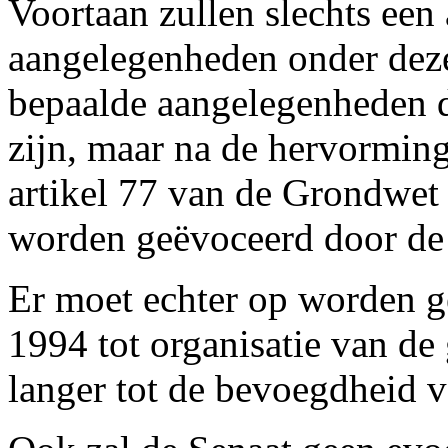
Voortaan zullen slechts een
aangelegenheden onder deze
bepaalde aangelegenheden d
zijn, maar na de hervorming
artikel 77 van de Grondwet 
worden geëvoceerd door de
Er moet echter op worden g
1994 tot organisatie van de
langer tot de bevoegdheid v