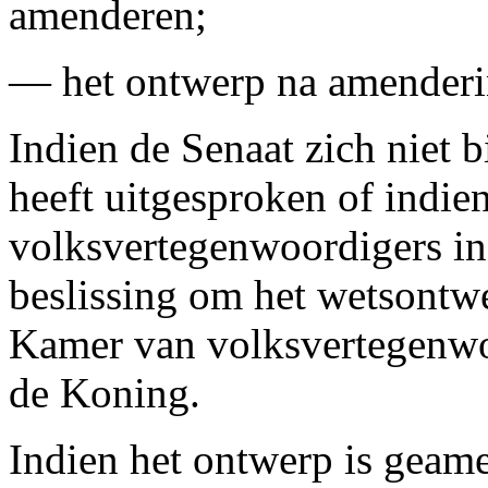
amenderen;
— het ontwerp na amender
Indien de Senaat zich niet 
heeft uitgesproken of indie
volksvertegenwoordigers in 
beslissing om het wetsontwe
Kamer van volksvertegenwo
de Koning.
Indien het ontwerp is geame