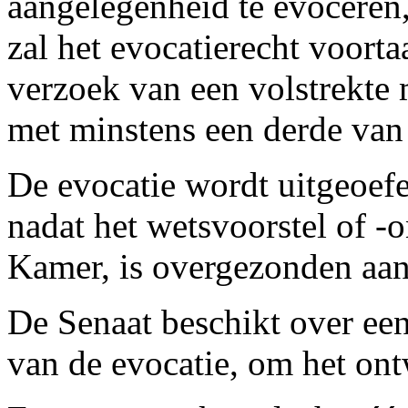
aangelegenheid te evoceren
zal het evocatierecht voort
verzoek van een volstrekte 
met minstens een derde van 
De evocatie wordt uitgeoefe
nadat het wetsvoorstel of -
Kamer, is overgezonden aan
De Senaat beschikt over ee
van de evocatie, om het on