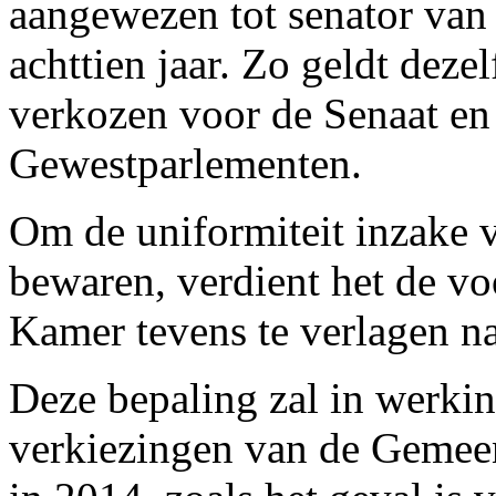
aangewezen tot senator van 
achttien jaar. Zo geldt deze
verkozen voor de Senaat e
Gewestparlementen.
Om de uniformiteit inzake 
bewaren, verdient het de vo
Kamer tevens te verlagen naa
Deze bepaling zal in werkin
verkiezingen van de Gemee