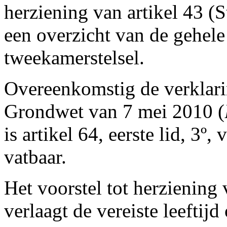
herziening van artikel 43 (S
een overzicht van de gehel
tweekamerstelsel.
Overeenkomstig de verklari
Grondwet van 7 mei 2010 (
is artikel 64, eerste lid, 3
vatbaar.
Het voorstel tot herziening
verlaagt de vereiste leefti