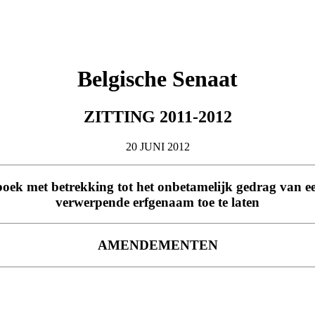
Belgische Senaat
ZITTING 2011-2012
20 JUNI 2012
boek met betrekking tot het onbetamelijk gedrag van e
verwerpende erfgenaam toe te laten
AMENDEMENTEN