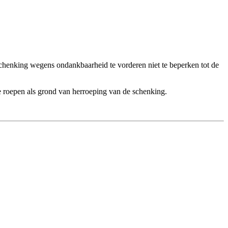
schenking wegens ondankbaarheid te vorderen niet te beperken tot de
e roepen als grond van herroeping van de schenking.