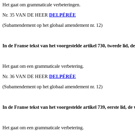
Het gaat om grammaticale verbeteringen.
Nr. 35 VAN DE HEER
DELPÉRÉE
(Subamendement op het globaal amendement nr. 12)
In de Franse tekst van het voorgestelde artikel 730, tweede lid, 
Het gaat om een grammaticale verbetering.
Nr. 36 VAN DE HEER
DELPÉRÉE
(Subamendement op het globaal amendement nr. 12)
In de Franse tekst van het voorgestelde artikel 739, eerste lid, d
Het gaat om een grammaticale verbetering.