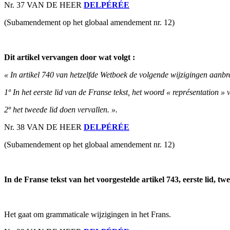
Nr. 37 VAN DE HEER
DELPÉRÉE
(Subamendement op het globaal amendement nr. 12)
Dit artikel vervangen door wat volgt :
« In artikel 740 van hetzelfde Wetboek de volgende wijzigingen aanbr
1º In het eerste lid van de Franse tekst, het woord « représentation »
2º het tweede lid doen vervallen. ».
Nr. 38 VAN DE HEER
DELPÉRÉE
(Subamendement op het globaal amendement nr. 12)
In de Franse tekst van het voorgestelde artikel 743, eerste lid, t
Het gaat om grammaticale wijzigingen in het Frans.