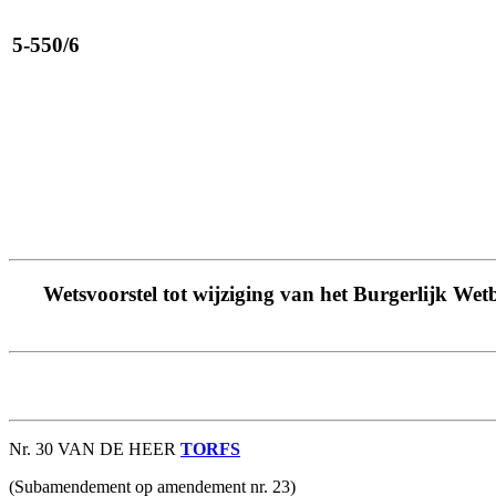
5-550/6
Wetsvoorstel tot wijziging van het Burgerlijk Wet
Nr. 30 VAN DE HEER
TORFS
(Subamendement op amendement nr. 23)