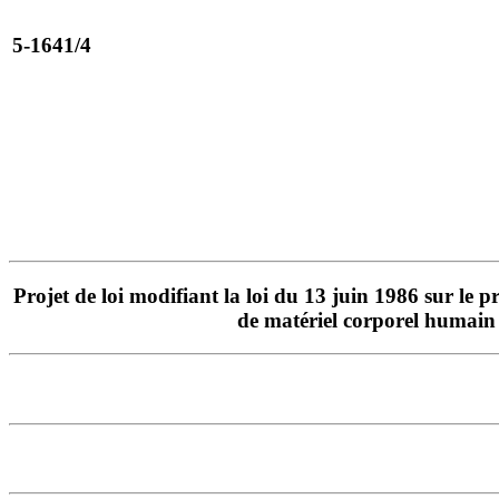
5-1641/4
Projet de loi modifiant la loi du 13 juin 1986 sur le p
de matériel corporel humain 