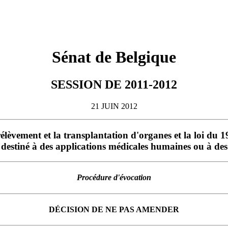
Sénat de Belgique
SESSION DE 2011-2012
21 JUIN 2012
rélèvement et la transplantation d'organes et la loi du 19
destiné à des applications médicales humaines ou à des f
Procédure d'évocation
DÉCISION DE NE PAS AMENDER