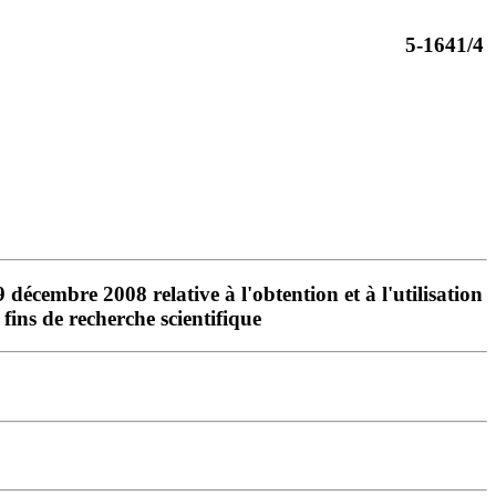
5-1641/4
 décembre 2008 relative à l'obtention et à l'utilisation
ins de recherche scientifique