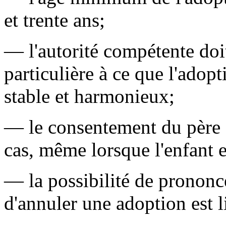
et trente ans;
— l'autorité compétente doi
particulière à ce que l'adopt
stable et harmonieux;
— le consentement du père d
cas, même lorsque l'enfant 
— la possibilité de prononc
d'annuler une adoption est l