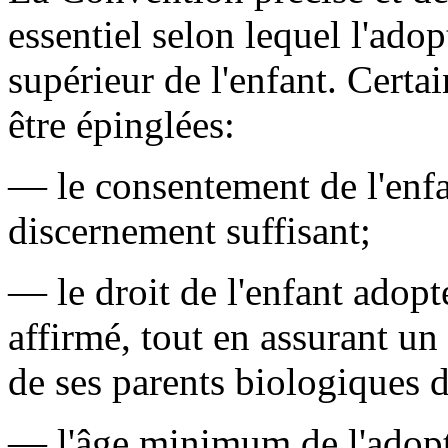
essentiel selon lequel l'adop
supérieur de l'enfant. Certa
être épinglées:
— le consentement de l'enfant
discernement suffisant;
— le droit de l'enfant adopt
affirmé, tout en assurant un 
de ses parents biologiques 
— l'âge minimum de l'adopta