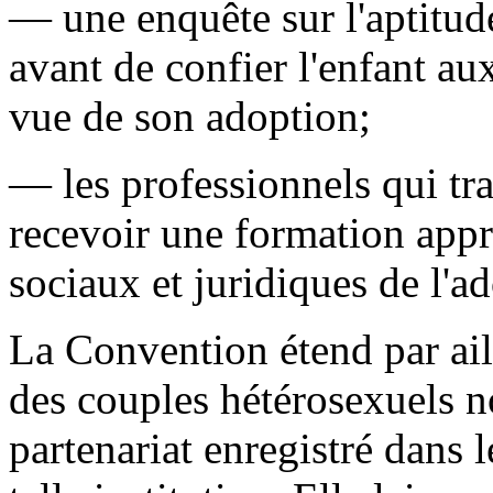
— une enquête sur l'aptitude
avant de confier l'enfant au
vue de son adoption;
— les professionnels qui tra
recevoir une formation appr
sociaux et juridiques de l'a
La Convention étend par aill
des couples hétérosexuels n
partenariat enregistré dans 