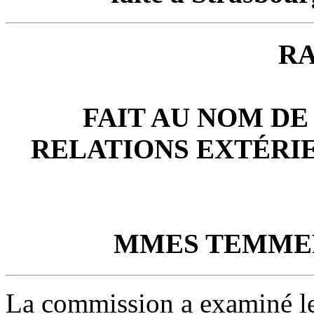
R
FAIT AU NOM DE
RELATIONS EXTÉRIE
MMES
TEMME
La commission a examiné le p