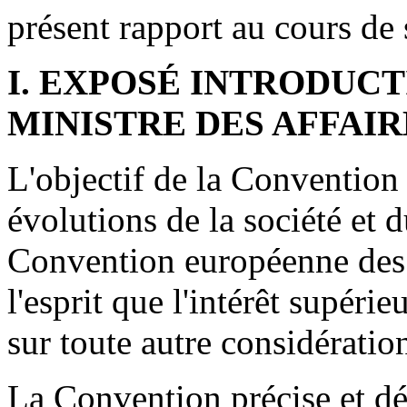
présent rapport au cours de
I. EXPOSÉ INTRODUC
MINISTRE DES AFFAI
L'objectif de la Convention
évolutions de la société et d
Convention européenne des 
l'esprit que l'intérêt supéri
sur toute autre considératio
La Convention précise et déf