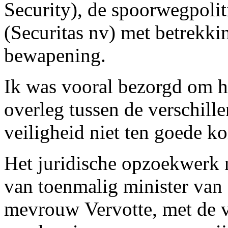
Security), de spoorwegpolit
(Securitas nv) met betrekkin
bewapening.
Ik was vooral bezorgd om h
overleg tussen de verschille
veiligheid niet ten goede k
Het juridische opzoekwerk 
van toenmalig minister van
mevrouw Vervotte, met de v