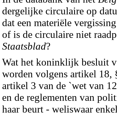
dergelijke circulaire op dat
dat een materiële vergissin
of is de circulaire niet raad
Staatsblad
?
Wat het koninklijk besluit 
worden volgens artikel 18, 
artikel 3 van de `wet van 1
en de reglementen van polit
haar beurt - weliswaar enkel