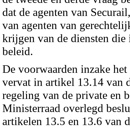
dat de agenten van Securai
van agenten van gerechtelijk
krijgen van de diensten die 
beleid.
De voorwaarden inzake het 
vervat in artikel 13.14 van 
regeling van de private en b
Ministerraad overlegd beslui
artikelen 13.5 en 13.6 van d