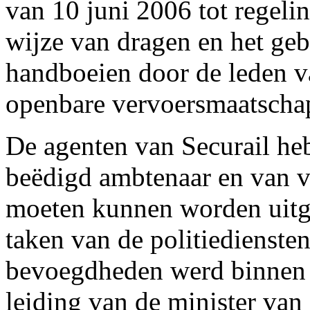
van 10 juni 2006 tot regeli
wijze van dragen en het geb
handboeien door de leden v
openbare vervoersmaatscha
De agenten van Securail heb
beëdigd ambtenaar en van ve
moeten kunnen worden uitg
taken van de politiedienste
bevoegdheden werd binnen 
leiding van de minister van