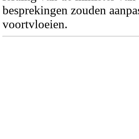
besprekingen zouden aanpa
voortvloeien.