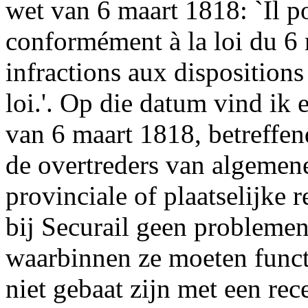
wet van 6 maart 1818: `Il po
conformément à la loi du 6 
infractions aux dispositions
loi.'. Op die datum vind ik 
van 6 maart 1818, betreffend
de overtreders van algemene
provinciale of plaatselijke
bij Securail geen problemen 
waarbinnen ze moeten funct
niet gebaat zijn met een re