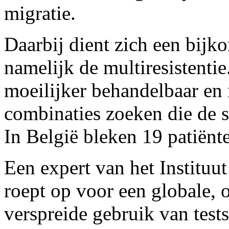
migratie.
Daarbij dient zich een bijk
namelijk de multiresistenti
moeilijker behandelbaar en
combinaties zoeken die de s
In België bleken 19 patiënte
Een expert van het Institu
roept op voor een globale,
verspreide gebruik van tests