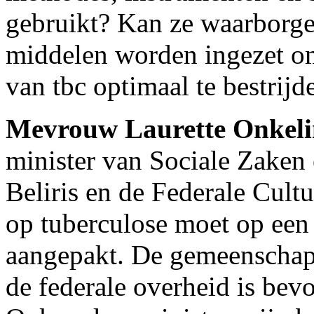
gebruikt? Kan ze waarborge
middelen worden ingezet om
van tbc optimaal te bestrijd
Mevrouw Laurette Onkel
minister van Sociale Zaken
Beliris en de Federale Cultu
op tuberculose moet op een
aangepakt. De gemeenschapp
de federale overheid is bevo