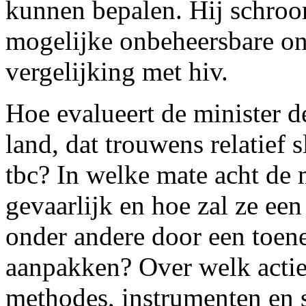
kunnen bepalen. Hij schroo
mogelijke onbeheersbare on
vergelijking met hiv.
Hoe evalueert de minister d
land, dat trouwens relatief
tbc? In welke mate acht de 
gevaarlijk en hoe zal ze ee
onder andere door een toene
aanpakken? Over welk actie
methodes, instrumenten en s