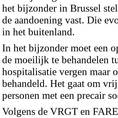
het bijzonder in Brussel st
de aandoening vast. Die evo
in het buitenland.
In het bijzonder moet een 
de moeilijk te behandelen t
hospitalisatie vergen maar
behandeld. Het gaat om vri
personen met een precair soc
Volgens de VRGT en FARES 