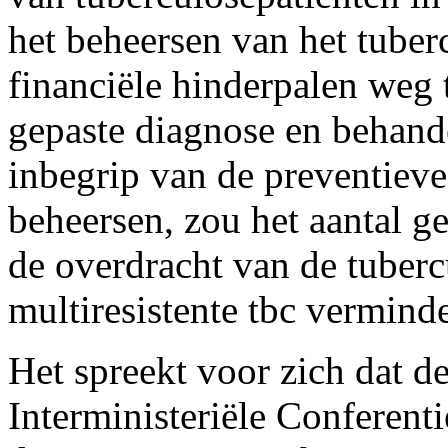
het beheersen van het tuber
financiële hinderpalen weg 
gepaste diagnose en behand
inbegrip van de preventieve
beheersen, zou het aantal ge
de overdracht van de tubercu
multiresistente tbc vermind
Het spreekt voor zich dat 
Interministeriële Conferen