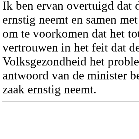
Ik ben ervan overtuigd dat 
ernstig neemt en samen met 
om te voorkomen dat het tot
vertrouwen in het feit dat d
Volksgezondheid het probl
antwoord van de minister be
zaak ernstig neemt.