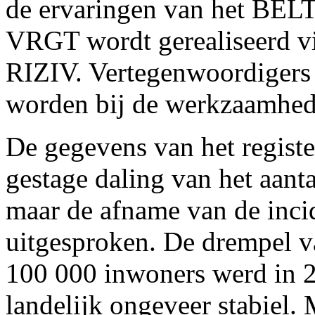
de ervaringen van het BEL
VRGT wordt gerealiseerd vi
RIZIV. Vertegenwoordigers
worden bij de werkzaamhed
De gegevens van het registe
gestage daling van het aant
maar de afname van de incid
uitgesproken. De drempel v
100 000 inwoners werd in 2
landelijk ongeveer stabiel. 