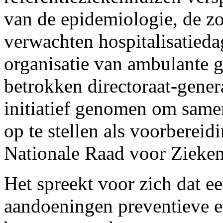
van de epidemiologie, de zo
verwachten hospitalisatieda
organisatie van ambulante 
betrokken directoraat-gener
initiatief genomen om same
op te stellen als voorberei
Nationale Raad voor Zieke
Het spreekt voor zich dat 
aandoeningen preventieve e