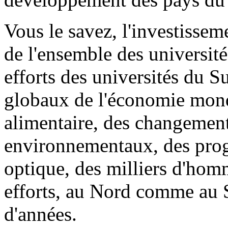
Vous le savez, l'investissem
de l'ensemble des université
efforts des universités du 
globaux de l'économie mondi
alimentaire, des changement
environnementaux, des progr
optique, des milliers d'hom
efforts, au Nord comme au S
d'années.