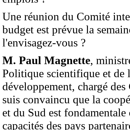
Une réunion du Comité inter
budget est prévue la semai
l'envisagez-vous ?
M. Paul Magnette
, minist
Politique scientifique et de
développement, chargé des 
suis convaincu que la coopé
et du Sud est fondamentale
capacités des pays partenair