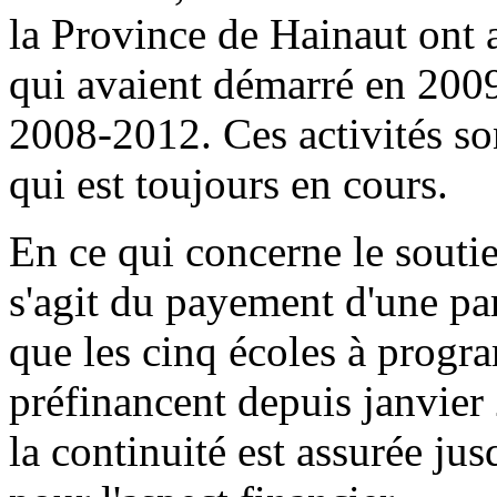
la Province de Hainaut ont a
qui avaient démarré en 200
2008-2012. Ces activités son
qui est toujours en cours.
En ce qui concerne le soutie
s'agit du payement d'une par
que les cinq écoles à progr
préfinancent depuis janvier
la continuité est assurée jusq