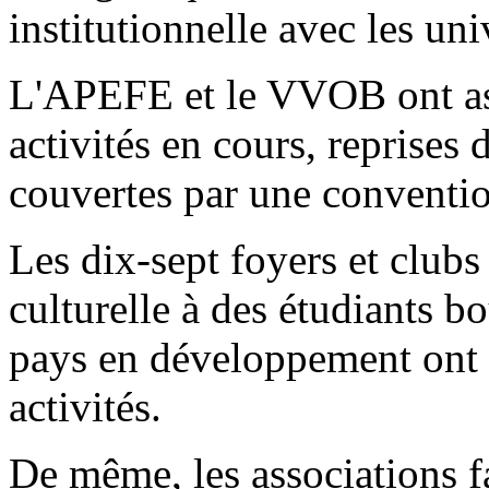
institutionnelle avec les uni
L'APEFE et le VVOB ont as
activités en cours, reprises
couvertes par une conventio
Les dix-sept foyers et clubs
culturelle à des étudiants bo
pays en développement ont a
activités.
De même, les associations fa