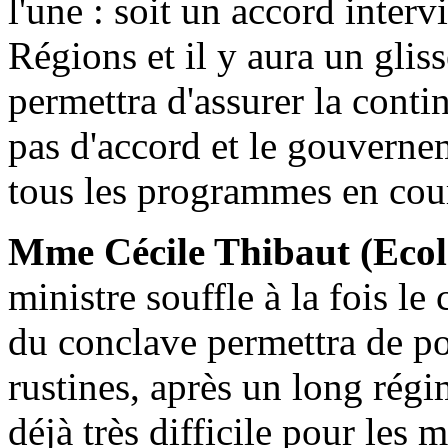
l'une : soit un accord inte
Régions et il y aura un glis
permettra d'assurer la continu
pas d'accord et le gouverne
tous les programmes en cou
Mme Cécile Thibaut (Ecol
ministre souffle à la fois le
du conclave permettra de pou
rustines, après un long régi
déjà très difficile pour les m