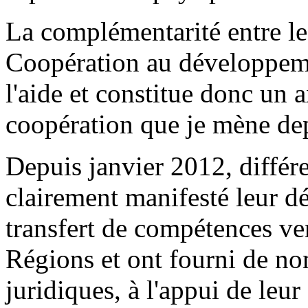
La complémentarité entre les
Coopération au développemen
l'aide et constitue donc un a
coopération que je mène dep
Depuis janvier 2012, différe
clairement manifesté leur d
transfert de compétences ve
Régions et ont fourni de 
juridiques, à l'appui de leu