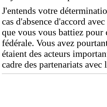
J'entends votre déterminatio
cas d'absence d'accord avec 
que vous vous battiez pour 
fédérale. Vous avez pourtant
étaient des acteurs importa
cadre des partenariats avec 