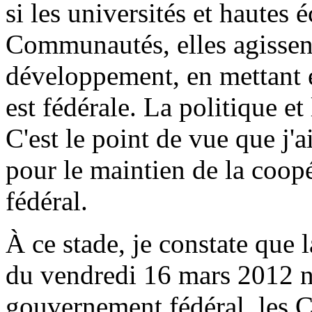
si les universités et hautes é
Communautés, elles agissent 
développement, en mettant e
est fédérale. La politique e
C'est le point de vue que j'
pour le maintien de la coopé
fédéral.
À ce stade, je constate que 
du vendredi 16 mars 2012 n'
gouvernement fédéral, les 