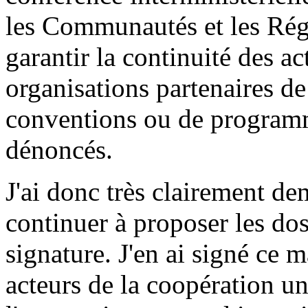
les Communautés et les Rég
garantir la continuité des ac
organisations partenaires de
conventions ou de programm
dénoncés.
J'ai donc très clairement d
continuer à proposer les do
signature. J'en ai signé ce m
acteurs de la coopération un