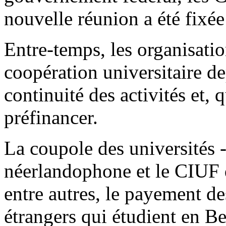
nouvelle réunion a été fixé
Entre-temps, les organisatio
coopération universitaire de
continuité des activités et, q
préfinancer.
La coupole des universités 
néerlandophone et le CIUF d
entre autres, le payement de
étrangers qui étudient en Be