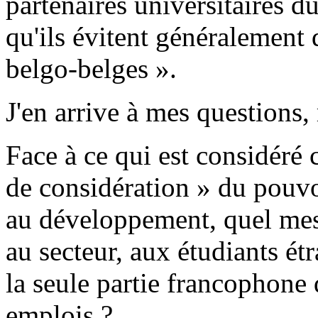
partenaires universitaires d
qu'ils évitent généralement 
belgo-belges ».
J'en arrive à mes questions,
Face à ce qui est considér
de considération » du pouvo
au développement, quel mes
au secteur, aux étudiants ét
la seule partie francophone
emplois ?