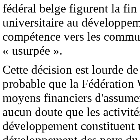
fédéral belge figurent la fi
universitaire au développeme
compétence vers les commun
« usurpée ».
Cette décision est lourde de
probable que la Fédération 
moyens financiers d'assumer 
aucun doute que les activité
développement constituent 
développement des pays du