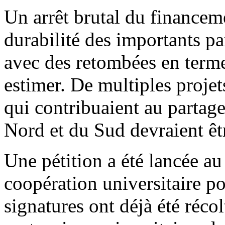
Un arrêt brutal du financeme
durabilité des importants par
avec des retombées en terme
estimer. De multiples projet
qui contribuaient au partag
Nord et du Sud devraient êt
Une pétition a été lancée au
coopération universitaire po
signatures ont déjà été récol