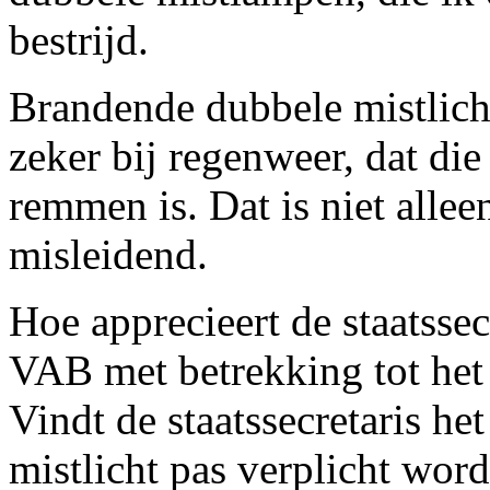
bestrijd.
Brandende dubbele mistlich
zeker bij regenweer, dat die
remmen is. Dat is niet alle
misleidend.
Hoe apprecieert de staatssec
VAB met betrekking tot het 
Vindt de staatssecretaris he
mistlicht pas verplicht word