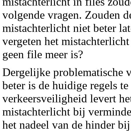
mistachterlicht in files zou
volgende vragen. Zouden de l
mistachterlicht niet beter l
vergeten het mistachterlich
geen file meer is?
Dergelijke problematische v
beter is de huidige regels t
verkeersveiligheid levert h
mistachterlicht bij vermind
het nadeel van de hinder bij 