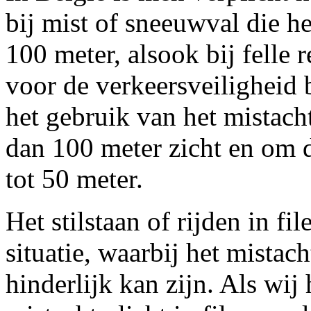
bij mist of sneeuwval die he
100 meter, alsook bij felle 
voor de verkeersveiligheid b
het gebruik van het mistacht
dan 100 meter zicht en om d
tot 50 meter.
Het stilstaan of rijden in fi
situatie, waarbij het mistac
hinderlijk kan zijn. Als wij