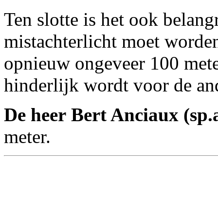
Ten slotte is het ook belang
mistachterlicht moet worden
opnieuw ongeveer 100 meter
hinderlijk wordt voor de an
De heer Bert Anciaux (sp.
meter.