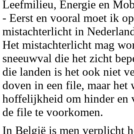
Leefmilieu, Energie en Mobi
- Eerst en vooral moet ik o
mistachterlicht in Nederland
Het mistachterlicht mag wor
sneeuwval die het zicht bep
die landen is het ook niet ve
doven in een file, maar het
hoffelijkheid om hinder en 
de file te voorkomen.
In België is men verplicht h