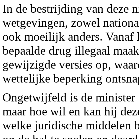
In de bestrijding van deze 
wetgevingen, zowel nationaa
ook moeilijk anders. Vanaf
bepaalde drug illegaal maakt
gewijzigde versies op, waa
wettelijke beperking ontsna
Ongetwijfeld is de minister
maar hoe wil en kan hij de
welke juridische middelen b