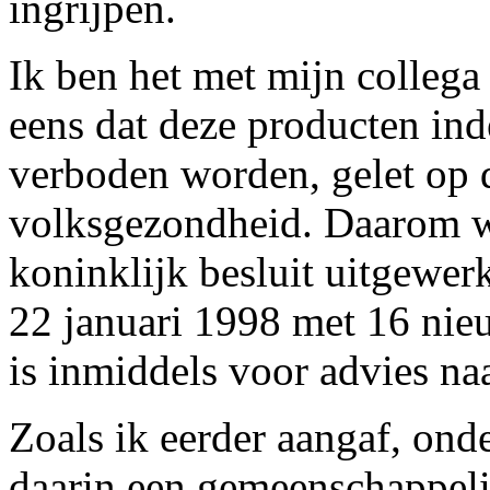
ingrijpen.
Ik ben het met mijn colleg
eens dat deze producten ind
verboden worden, gelet op 
volksgezondheid. Daarom w
koninklijk besluit uitgewerk
22 januari 1998 met 16 nieu
is inmiddels voor advies na
Zoals ik eerder aangaf, on
daarin een gemeenschappel