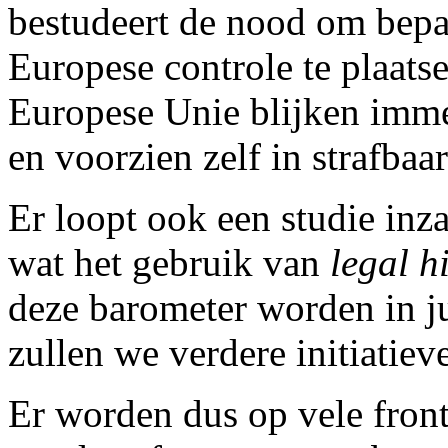
bestudeert de nood om bepa
Europese controle te plaats
Europese Unie blijken imm
en voorzien zelf in strafbaar
Er loopt ook een studie inz
wat het gebruik van
legal h
deze barometer worden in j
zullen we verdere initiatie
Er worden dus op vele front