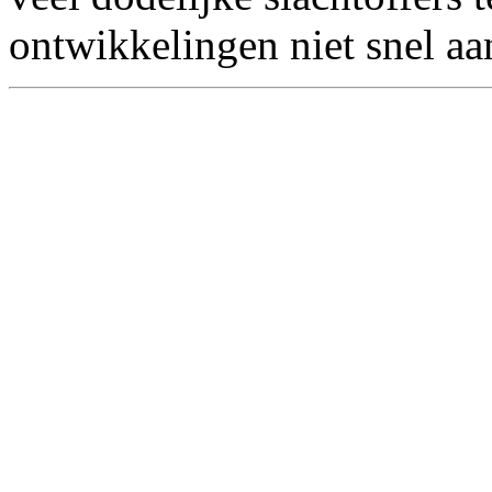
ontwikkelingen niet snel a