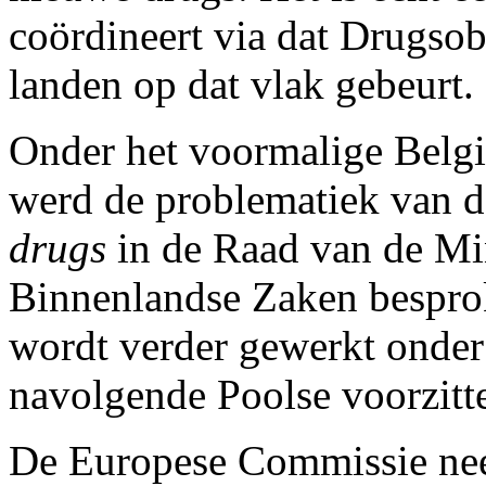
coördineert via dat Drugsob
landen op dat vlak gebeurt.
Onder het voormalige Belgi
werd de problematiek van 
drugs
in de Raad van de Min
Binnenlandse Zaken bespro
wordt verder gewerkt onder
navolgende Poolse voorzitt
De Europese Commissie neem