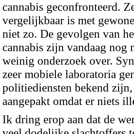
cannabis geconfronteerd. Ze
vergelijkbaar is met gewone
niet zo. De gevolgen van he
cannabis zijn vandaag nog n
weinig onderzoek over. Syn
zeer mobiele laboratoria ge
politiediensten bekend zijn
aangepakt omdat er niets ill
Ik dring erop aan dat de we
veel dodelijke slachtoffers 