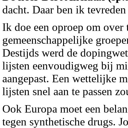
dacht. Daar ben ik tevreden
Ik doe een oproep om over 
gemeenschappelijke groepen
Destijds werd de dopingwet
lijsten eenvoudigweg bij mi
aangepast. Een wettelijke m
lijsten snel aan te passen zo
Ook Europa moet een belangr
tegen synthetische drugs. 