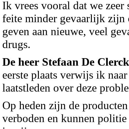
Ik vrees vooral dat we zeer 
feite minder gevaarlijk zijn
geven aan nieuwe, veel gevaa
drugs.
De heer Stefaan De Clerc
eerste plaats verwijs ik naa
laatstleden over deze probl
Op heden zijn de producten
verboden en kunnen politie e