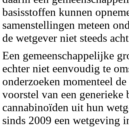
basisstoffen kunnen opnem
samenstellingen meteen ond
de wetgever niet steeds acht
Een gemeenschappelijke gro
echter niet eenvoudig te oms
onderzoeken momenteel de 
voorstel van een generieke 
cannabinoïden uit hun wetg
sinds 2009 een wetgeving i