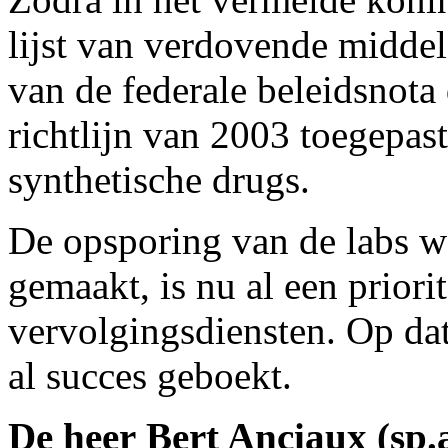
lijst van verdovende middel
van de federale beleidsnota 
richtlijn van 2003 toegepas
synthetische drugs.
De opsporing van de labs w
gemaakt, is nu al een priori
vervolgingsdiensten. Op dat
al succes geboekt.
De heer Bert Anciaux (sp.