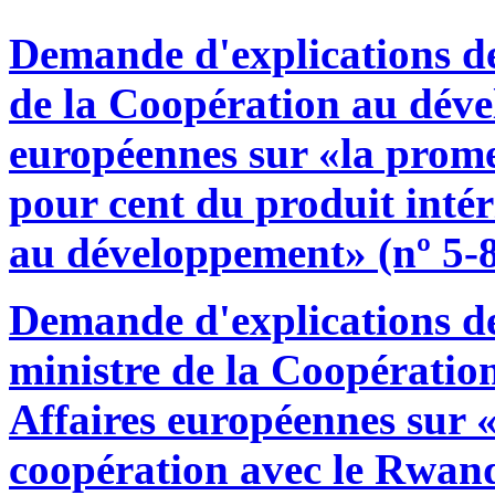
Demande d'explications d
de la Coopération au déve
européennes sur «la promes
pour cent du produit intér
au développement» (nº 5-
Demande d'explications 
ministre de la Coopératio
Affaires européennes sur 
coopération avec le Rwand