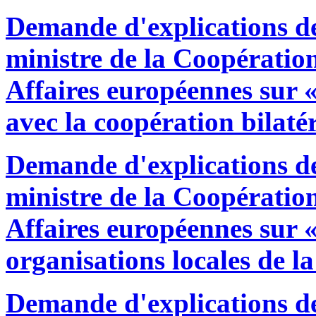
Demande d'explications 
ministre de la Coopératio
Affaires européennes sur «
avec la coopération bilatér
Demande d'explications 
ministre de la Coopératio
Affaires européennes sur «
organisations locales de la 
Demande d'explications 