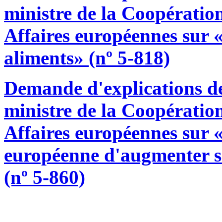
ministre de la Coopératio
Affaires européennes sur 
aliments» (nº 5-818)
Demande d'explications 
ministre de la Coopératio
Affaires européennes sur
européenne d'augmenter s
(nº 5-860)