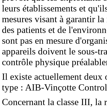
leurs établissements et qu'il
mesures visant à garantir la 
des patients et de l'environ
sont pas en mesure d'organis
appareils doivent le sous-tr
contrôle physique préalabl
Il existe actuellement deux
type : AIB-Vinçotte Control
Concernant la classe III, la 