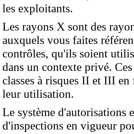
les exploitants.
Les rayons X sont des rayo
auxquels vous faites référe
contrôles, qu'ils soient uti
dans un contexte privé. Ces 
classes à risques II et III e
leur utilisation.
Le système d'autorisations e
d'inspections en vigueur po