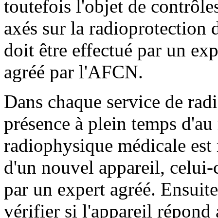
toutefois l'objet de contrô
axés sur la radioprotection d
doit être effectué par un e
agréé par l'AFCN.
Dans chaque service de radi
présence à plein temps d'au
radiophysique médicale est 
d'un nouvel appareil, celui-c
par un expert agréé. Ensuite
vérifier si l'appareil répond