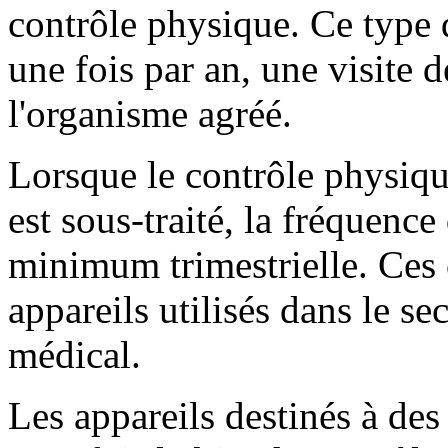
contrôle physique. Ce type 
une fois par an, une visite 
l'organisme agréé.
Lorsque le contrôle physiqu
est sous-traité, la fréquence
minimum trimestrielle. Ces c
appareils utilisés dans le s
médical.
Les appareils destinés à des