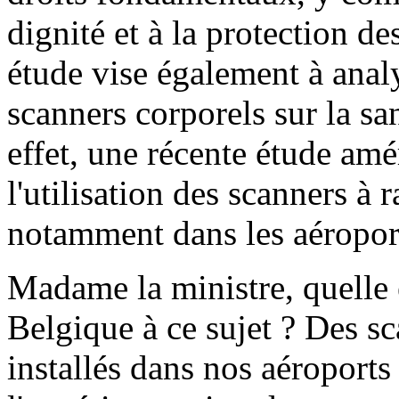
dignité et à la protection d
étude vise également à anal
scanners corporels sur la sa
effet, une récente étude amé
l'utilisation des scanners à 
notamment dans les aéroport
Madame la ministre, quelle e
Belgique à ce sujet ? Des sc
installés dans nos aéroports 