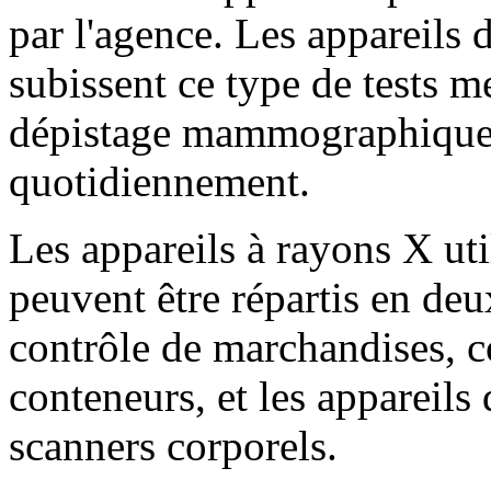
par l'agence. Les appareils 
subissent ce type de tests m
dépistage mammographique s
quotidiennement.
Les appareils à rayons X util
peuvent être répartis en deux
contrôle de marchandises, 
conteneurs, et les appareils
scanners corporels.