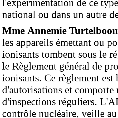
l'expérimentation de ce type 
national ou dans un autre d
Mme Annemie Turtelboo
les appareils émettant ou p
ionisants tombent sous le ré
le Règlement général de pro
ionisants. Ce règlement est
d'autorisations et comporte 
d'inspections réguliers. L'
contrôle nucléaire, veille a