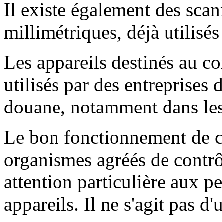
Il existe également des sca
millimétriques, déjà utilisés
Les appareils destinés au c
utilisés par des entreprises d
douane, notamment dans les
Le bon fonctionnement de ce
organismes agréés de contrô
attention particulière aux 
appareils. Il ne s'agit pas d