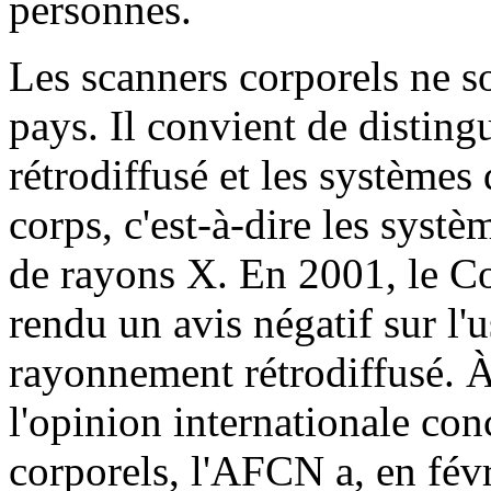
personnes.
Les scanners corporels ne so
pays. Il convient de disting
rétrodiffusé et les systèmes
corps, c'est-à-dire les syst
de rayons X. En 2001, le Co
rendu un avis négatif sur l'
rayonnement rétrodiffusé. À 
l'opinion internationale conc
corporels, l'AFCN a, en fé