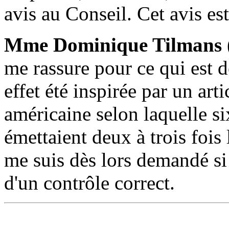
avis au Conseil. Cet avis e
Mme Dominique Tilmans
me rassure pour ce qui est 
effet été inspirée par un arti
américaine selon laquelle s
émettaient deux à trois fois
me suis dès lors demandé si 
d'un contrôle correct.