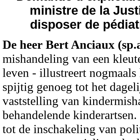
ministre de la Just
disposer de pédiatr
De heer Bert Anciaux (sp.
mishandeling van een kleute
leven - illustreert nogmaals
spijtig genoeg tot het dagel
vaststelling van kindermish
behandelende kinderartsen. 
tot de inschakeling van pol