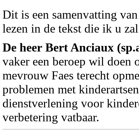
Dit is een samenvatting van 
lezen in de tekst die ik u za
De heer Bert Anciaux (sp.
vaker een beroep wil doen o
mevrouw Faes terecht opmerk
problemen met kinderartsen
dienstverlening voor kinder
verbetering vatbaar.