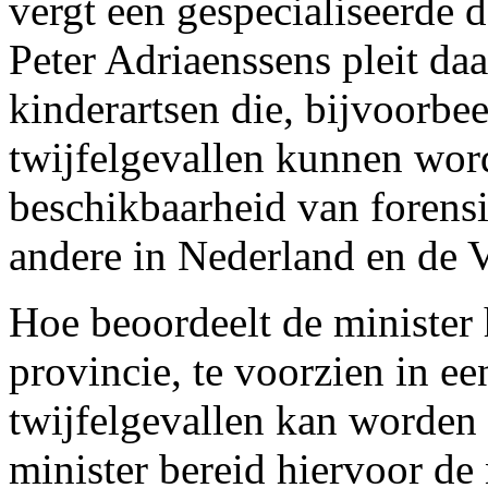
vergt een gespecialiseerde 
Peter Adriaenssens pleit da
kinderartsen die, bijvoorbee
twijfelgevallen kunnen wor
beschikbaarheid van forensi
andere in Nederland en de 
Hoe beoordeelt de minister 
provincie, te voorzien in ee
twijfelgevallen kan worden 
minister bereid hiervoor de