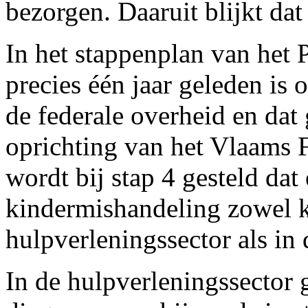
bezorgen. Daaruit blijkt da
In het stappenplan van het 
precies één jaar geleden is
de federale overheid en dat 
oprichting van het Vlaams
wordt bij stap 4 gesteld dat
kindermishandeling zowel k
hulpverleningssector als in d
In de hulpverleningssector 