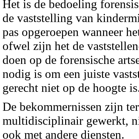
Het is de bedoeling forensis
de vaststelling van kinder
pas opgeroepen wanneer het 
ofwel zijn het de vaststelle
doen op de forensische arts
nodig is om een juiste vast
gerecht niet op de hoogte is
De bekommernissen zijn ter
multidisciplinair gewerkt, n
ook met andere diensten.