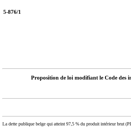
5-876/1
Proposition de loi modifiant le Code des 
La dette publique belge qui atteint 97,5 % du produit intérieur brut (