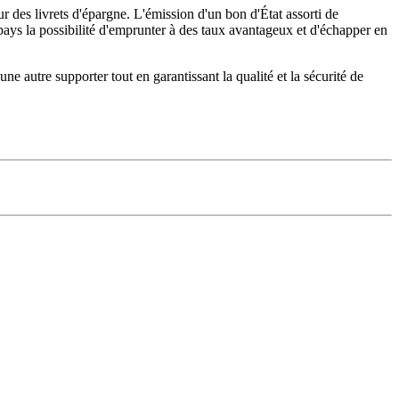
 des livrets d'épargne. L'émission d'un bon d'État assorti de
pays la possibilité d'emprunter à des taux avantageux et d'échapper en
ne autre supporter tout en garantissant la qualité et la sécurité de