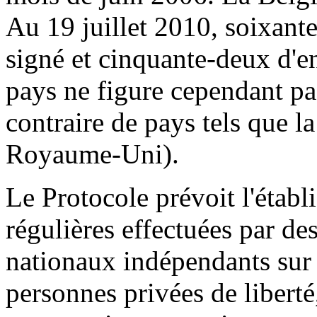
Au 19 juillet 2010, soixante
signé et cinquante-deux d'ent
pays ne figure cependant pa
contraire de pays tels que l
Royaume-Uni).
Le Protocole prévoit l'établ
régulières effectuées par de
nationaux indépendants sur 
personnes privées de liberté,