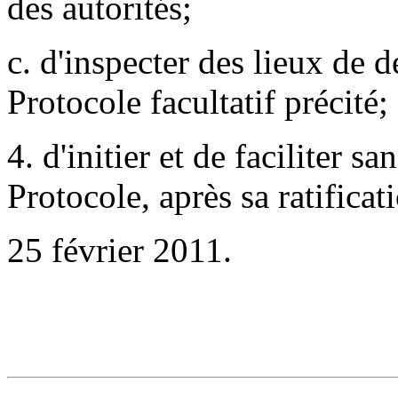
des autorités;
c. d'inspecter des lieux de
Protocole facultatif précité;
4. d'initier et de faciliter 
Protocole, après sa ratificat
25 février 2011.