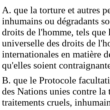
A. que la torture et autres p
inhumains ou dégradants so
droits de l'homme, tels que 
universelle des droits de l
internationales en matière d
qu'elles soient contraignant
B. que le Protocole facultat
des Nations unies contre la 
traitements cruels, inhuma