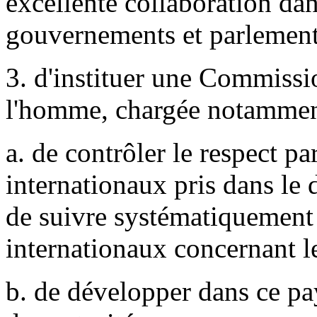
excellente collaboration da
gouvernements et parlement
3. d'instituer une Commissio
l'homme, chargée notammen
a. de contrôler le respect p
internationaux pris dans le
de suivre systématiquement
internationaux concernant l
b. de développer dans ce pa