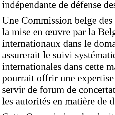
indépendante de défense de
Une Commission belge des d
la mise en œuvre par la Be
internationaux dans le doma
assurerait le suivi systémati
internationales dans cette 
pourrait offrir une expertis
servir de forum de concertati
les autorités en matière de 