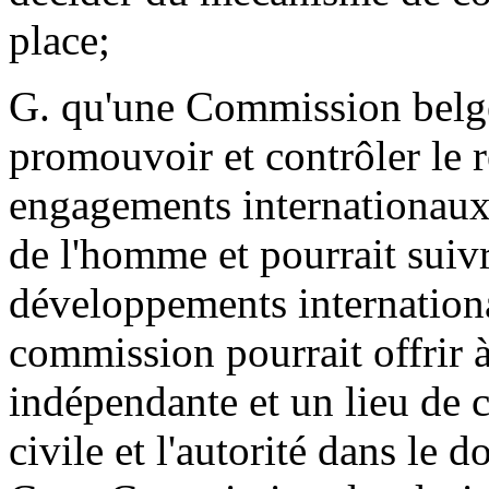
place;
G. qu'une Commission belge
promouvoir et contrôler le r
engagements internationaux 
de l'homme et pourrait suiv
développements internationa
commission pourrait offrir à
indépendante et un lieu de c
civile et l'autorité dans le