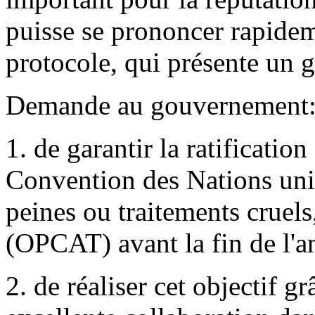
puisse se prononcer rapideme
protocole, qui présente un g
Demande au gouvernement
1. de garantir la ratification
Convention des Nations unies
peines ou traitements cruel
(OPCAT) avant la fin de l'
2. de réaliser cet objectif g