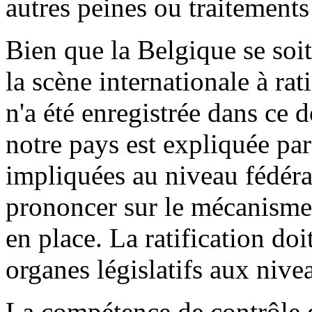
autres peines ou traitements
Bien que la Belgique se soit
la scène internationale à ra
n'a été enregistrée dans ce d
notre pays est expliquée par 
impliquées au niveau fédéral
prononcer sur le mécanisme 
en place. La ratification do
organes législatifs aux niv
La compétence de contrôle do