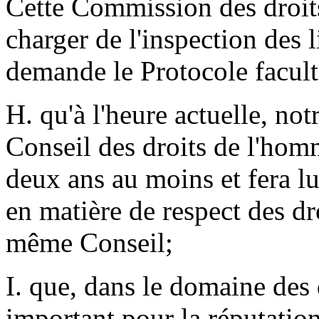
Cette Commission des droits
charger de l'inspection des 
demande le Protocole faculta
H. qu'à l'heure actuelle, no
Conseil des droits de l'hom
deux ans au moins et fera l
en matière de respect des dr
même Conseil;
I. que, dans le domaine des 
important pour la réputatio