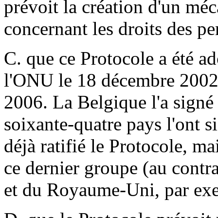
prévoit la création d'un méc
concernant les droits des p
C. que ce Protocole a été a
l'ONU le 18 décembre 2002 e
2006. La Belgique l'a signé
soixante-quatre pays l'ont 
déjà ratifié le Protocole, ma
ce dernier groupe (au contr
et du Royaume-Uni, par ex