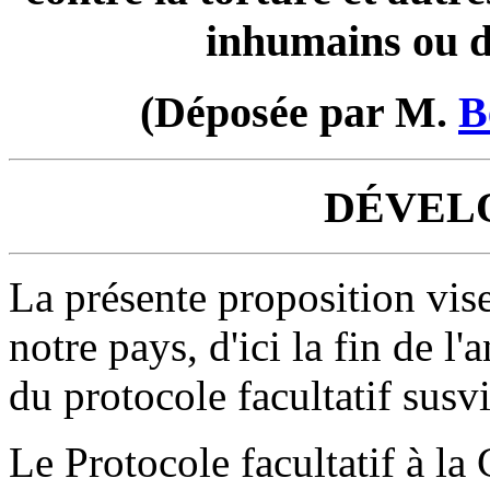
inhumains ou 
(Déposée par M.
B
DÉVEL
La présente proposition vise 
notre pays, d'ici la fin de 
du protocole facultatif susvi
Le Protocole facultatif à l