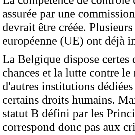
assurée par une commission
devrait être créée. Plusieur
européenne (UE) ont déjà in
La Belgique dispose certes d
chances et la lutte contre l
d'autres institutions dédiée
certains droits humains. Mai
statut B défini par les Princ
correspond donc pas aux crit