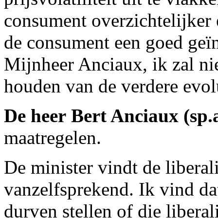
consument overzichtelijker 
de consument een goed geï
Mijnheer Anciaux, ik zal ni
houden van de verdere evolu
De heer Bert Anciaux (sp.
maatregelen.
De minister vindt de libera
vanzelfsprekend. Ik vind da
durven stellen of die liberal