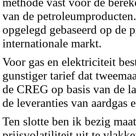
methode vast voor de bere
van de petroleumproducten.
opgelegd gebaseerd op de 
internationale markt.
Voor gas en elektriciteit best
gunstiger tarief dat tweema
de CREG op basis van de la
de leveranties van aardgas en
Ten slotte ben ik bezig maa
prijsvolatiliteit uit te vlak