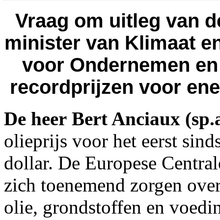
Vraag om uitleg van d
minister van Klimaat e
voor Ondernemen en 
recordprijzen voor ene
De heer Bert Anciaux (sp.
olieprijs voor het eerst si
dollar. De Europese Centr
zich toenemend zorgen over 
olie, grondstoffen en voedi