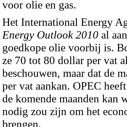
voor olie en gas.
Het International Energy A
Energy Outlook 2010
al aan
goedkope olie voorbij is. 
ze 70 tot 80 dollar per vat al
beschouwen, maar dat de mar
per vat aankan. OPEC heeft
de komende maanden kan w
nodig zou zijn om het econo
brengen.