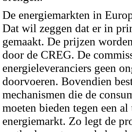
De energiemarkten in Europa
Dat wil zeggen dat er in pr
gemaakt. De prijzen worden
door de CREG. De commissie
energieleveranciers geen on
doorvoeren. Bovendien besta
mechanismen die de consum
moeten bieden tegen een al t
energiemarkt. Zo legt de 