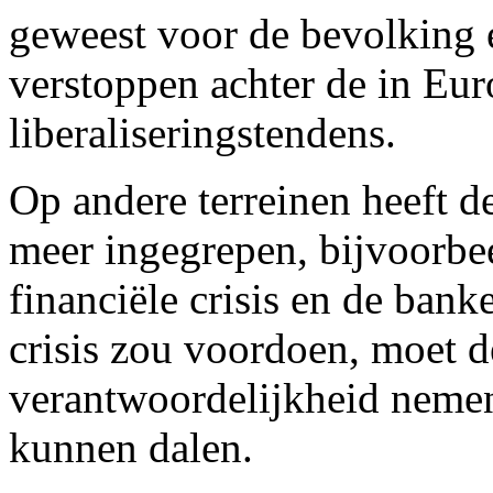
geweest voor de bevolking 
verstoppen achter de in Eu
liberaliseringstendens.
Op andere terreinen heeft d
meer ingegrepen, bijvoorbee
financiële crisis en de banke
crisis zou voordoen, moet d
verantwoordelijkheid nemen
kunnen dalen.