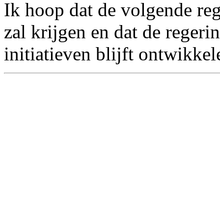
Ik hoop dat de volgende re
zal krijgen en dat de reger
initiatieven blijft ontwikkel