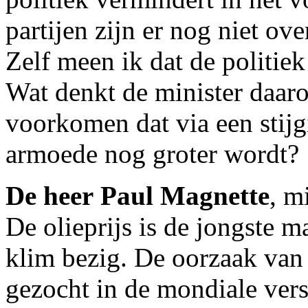
partijen zijn er nog niet ov
Zelf meen ik dat de politie
Wat denkt de minister daar
voorkomen dat via een stijg
armoede nog groter wordt?
De heer Paul Magnette
, m
De olieprijs is de jongste 
klim bezig. De oorzaak van 
gezocht in de mondiale ver