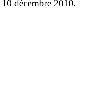
10 décembre 2010.