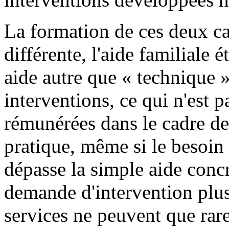
La formation de ces deux cat
différente, l'aide familiale
aide autre que « technique 
interventions, ce qui n'est 
rémunérées dans le cadre des
pratique, même si le besoin
dépasse la simple aide conc
demande d'intervention plus
services ne peuvent que rar