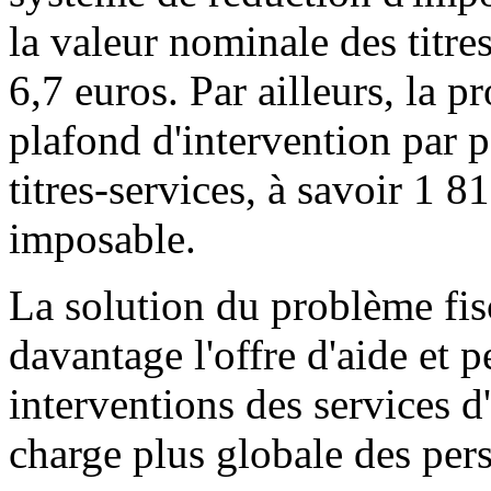
la valeur nominale des titre
6,7 euros. Par ailleurs, la 
plafond d'intervention par p
titres-services, à savoir 1 8
imposable.
La solution du problème fisc
davantage l'offre d'aide et 
interventions des services d
charge plus globale des pe