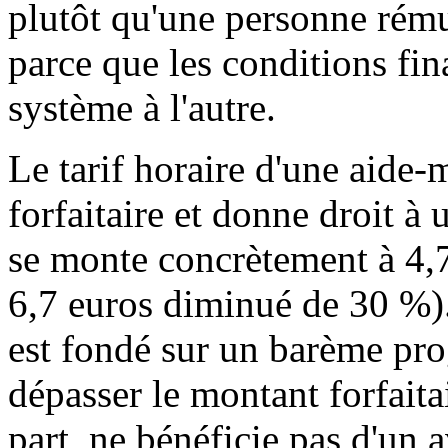
plutôt qu'une personne rémun
parce que les conditions fin
système à l'autre.
Le tarif horaire d'une aide-m
forfaitaire et donne droit à
se monte concrètement à 4,7 
6,7 euros diminué de 30 %).
est fondé sur un barème prog
dépasser le montant forfaitai
part, ne bénéficie pas d'un 