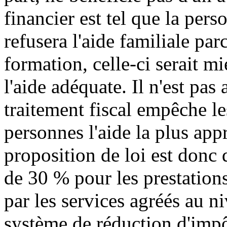
financier est tel que la per
refusera l'aide familiale par
formation, celle-ci serait m
l'aide adéquate. Il n'est pas
traitement fiscal empêche le
personnes l'aide la plus app
proposition de loi est donc
de 30 % pour les prestation
par les services agréés au n
système de réduction d'impôt