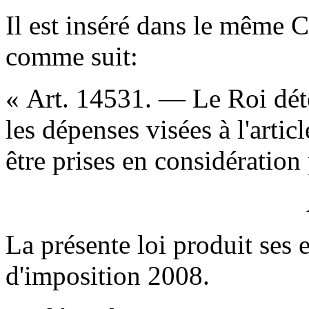
Il est inséré dans le même 
comme suit:
« Art. 14531. — Le Roi dét
les dépenses visées à l'artic
être prises en considération
La présente loi produit ses ef
d'imposition 2008.