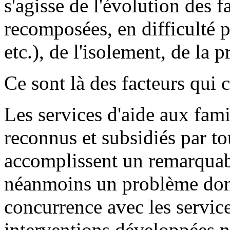
s'agisse de l'évolution des 
recomposées, en difficulté 
etc.), de l'isolement, de la p
Ce sont là des facteurs qui
Les services d'aide aux fami
reconnus et subsidiés par tou
accomplissent un remarquabl
néanmoins un problème dont 
concurrence avec les service
interventions développées n