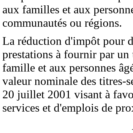
aux familles et aux personne
communautés ou régions.
La réduction d'impôt pour d
prestations à fournir par un 
famille et aux personnes âgé
valeur nominale des titres-s
20 juillet 2001 visant à fav
services et d'emplois de pro