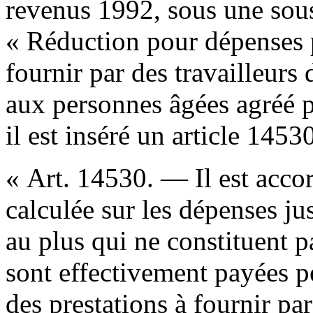
revenus 1992, sous une sous
« Réduction pour dépenses p
fournir par des travailleurs 
aux personnes âgées agréé p
il est inséré un article 145
« Art. 14530. — Il est acco
calculée sur les dépenses j
au plus qui ne constituent p
sont effectivement payées p
des prestations à fournir par