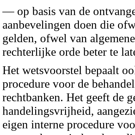
— op basis van de ontvang
aanbevelingen doen die ofw
gelden, ofwel van algemene 
rechterlijke orde beter te la
Het wetsvoorstel bepaalt oo
procedure voor de behandel
rechtbanken. Het geeft de g
handelingsvrijheid, aangezie
eigen interne procedure voo