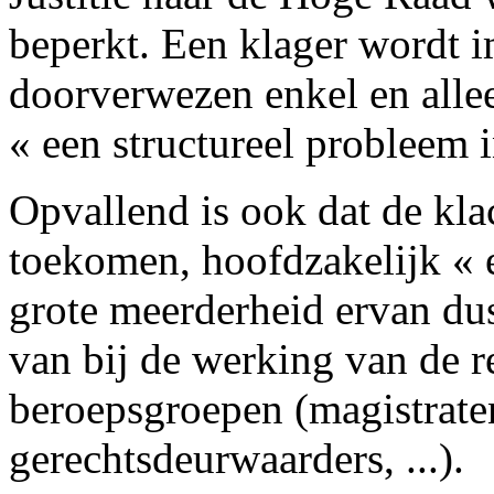
beperkt. Een klager wordt 
doorverwezen enkel en allee
« een structureel probleem 
Opvallend is ook dat de kla
toekomen, hoofdzakelijk « e
grote meerderheid ervan dus
van bij de werking van de r
beroepsgroepen (magistraten
gerechtsdeurwaarders, ...).