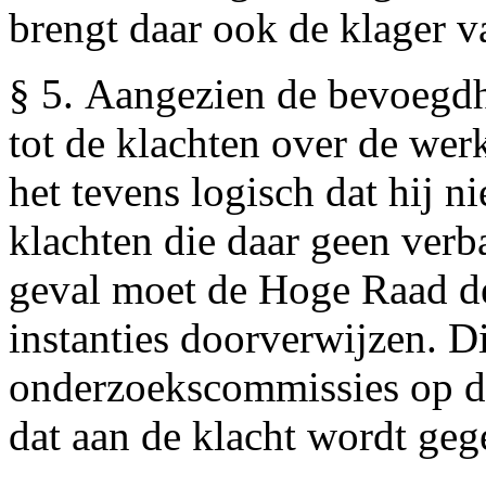
brengt daar ook de klager v
§ 5. Aangezien de bevoegdh
tot de klachten over de werk
het tevens logisch dat hij n
klachten die daar geen verb
geval moet de Hoge Raad de
instanties doorverwijzen. 
onderzoekscommissies op d
dat aan de klacht wordt geg