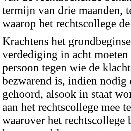
termijn van drie maanden, te
waarop het rechtscollege de
Krachtens het grondbeginsel
verdediging in acht moete
persoon tegen wie de klacht 
bezwarend is, indien nodig 
gehoord, alsook in staat wo
aan het rechtscollege mee t
waarover het rechtscollege 