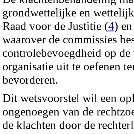
grondwettelijke en wetteli
Raad voor de Justitie (
4
) en
waarover de commissies be
controlebevoegdheid op de 
organisatie uit te oefenen te
bevorderen.
Dit wetsvoorstel wil een op
ongenoegen van de rechtzo
de klachten door de rechterl