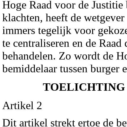
Hoge Raad voor de Justitie
klachten, heeft de wetgeve
immers tegelijk voor gekoz
te centraliseren en de Raad 
behandelen. Zo wordt de Hog
bemiddelaar tussen burger en
TOELICHTING 
Artikel 2
Dit artikel strekt ertoe de