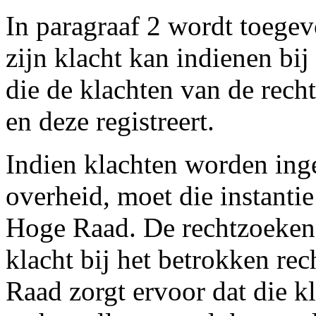
In paragraaf 2 wordt toege
zijn klacht kan indienen bij
die de klachten van de rec
en deze registreert.
Indien klachten worden inge
overheid, moet die instanti
Hoge Raad. De rechtzoekende
klacht bij het betrokken re
Raad zorgt ervoor dat die kl