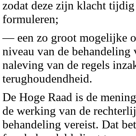
zodat deze zijn klacht tijdig
formuleren;
— een zo groot mogelijke o
niveau van de behandeling v
naleving van de regels inza
terughoudendheid.
De Hoge Raad is de mening 
de werking van de rechterli
behandeling vereist. Dat bet