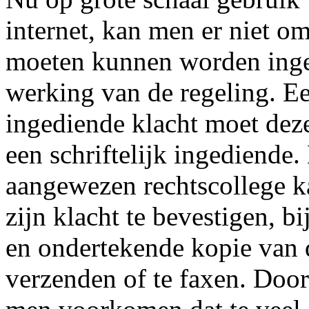
internet, kan men er niet o
moeten kunnen worden inge
werking van de regeling. Ee
ingediende klacht moet dez
een schriftelijk ingediende
aangewezen rechtscollege k
zijn klacht te bevestigen, b
en ondertekende kopie van d
verzenden of te faxen. Door