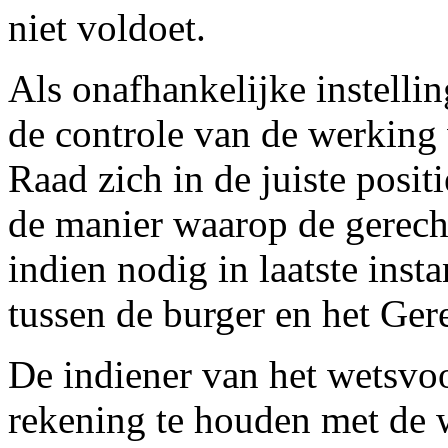
niet voldoet.
Als onafhankelijke instellin
de controle van de werking
Raad zich in de juiste posit
de manier waarop de gerech
indien nodig in laatste inst
tussen de burger en het Ger
De indiener van het wetsvoo
rekening te houden met de 