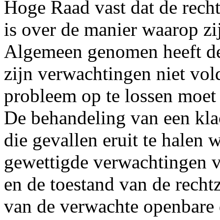
Hoge Raad vast dat de rech
is over de manier waarop zi
Algemeen genomen heeft de
zijn verwachtingen niet vo
probleem op te lossen moet e
De behandeling van een kla
die gevallen eruit te halen
gewettigde verwachtingen va
en de toestand van de recht
van de verwachte openbare 