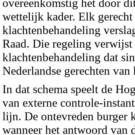
overeenkomstig het door di
wettelijk kader. Elk gerecht
klachtenbehandeling verslag
Raad. Die regeling verwijst
klachtenbehandeling dat sind
Nederlandse gerechten van k
In dat schema speelt de Hog
van externe controle-instant
lijn. De ontevreden burger k
wanneer het antwoord van d