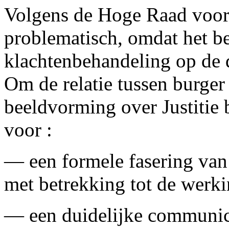
Volgens de Hoge Raad voor d
problematisch, omdat het be
klachtenbehandeling op de d
Om de relatie tussen burger 
beeldvorming over Justitie b
voor :
— een formele fasering van
met betrekking tot de werki
— een duidelijke communica