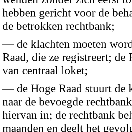
hebben gericht voor de beh
de betrokken rechtbank;
— de klachten moeten worde
Raad, die ze registreert; de
van centraal loket;
— de Hoge Raad stuurt de k
naar de bevoegde rechtbank
hiervan in; de rechtbank be
maanden en deelt het gevolg