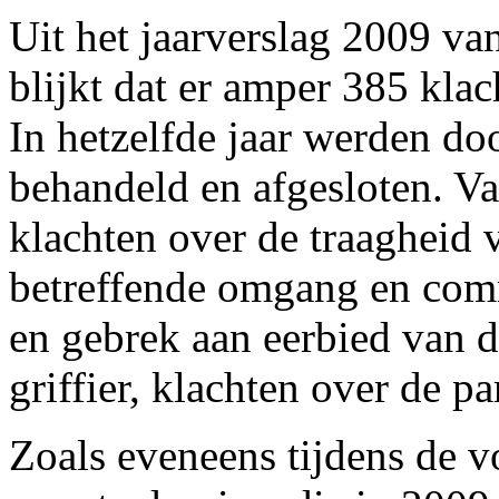
Uit het jaarverslag 2009 va
blijkt dat er amper 385 kla
In hetzelfde jaar werden d
behandeld en afgesloten. Van
klachten over de traagheid 
betreffende omgang en comm
en gebrek aan eerbied van d
griffier, klachten over de pa
Zoals eveneens tijdens de 