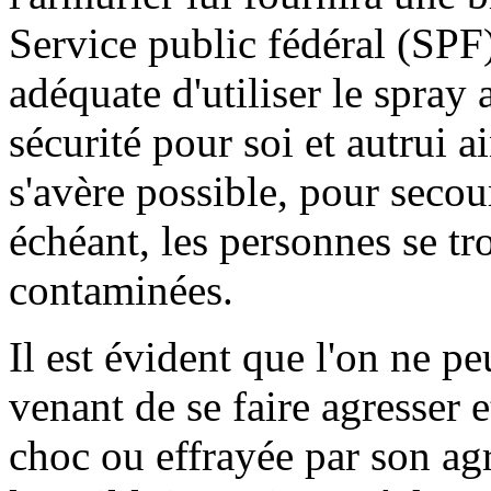
Service public fédéral (SPF
adéquate d'utiliser le spray a
sécurité pour soi et autrui ai
s'avère possible, pour secour
échéant, les personnes se tr
contaminées.
Il est évident que l'on ne p
venant de se faire agresser e
choc ou effrayée par son agr