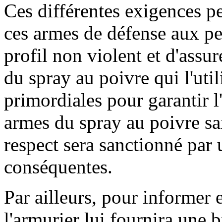
Ces différentes exigences pe
ces armes de défense aux p
profil non violent et d'assur
du spray au poivre qui l'uti
primordiales pour garantir l
armes du spray au poivre s
respect sera sanctionné par 
conséquentes.
Par ailleurs, pour informer e
l'armurier lui fournira une b