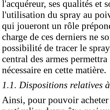
l'acquéreur, ses qualités et
l'utilisation du spray au poiv
qui joueront un rôle prépond
charge de ces derniers ne so
possibilité de tracer le spra
central des armes permettra 
nécessaire en cette matière.
1.1. Dispositions relatives à
Ainsi, pour pouvoir acheter