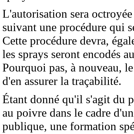
L'autorisation sera octroyée 
suivant une procédure qui se
Cette procédure devra, égal
les sprays seront encodés au
Pourquoi pas, à nouveau, le 
d'en assurer la traçabilité.
Étant donné qu'il s'agit du p
au poivre dans le cadre d'un
publique, une formation spéc