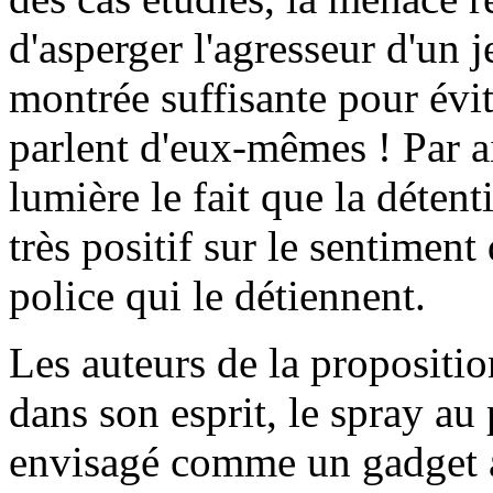
d'asperger l'agresseur d'un j
montrée suffisante pour évit
parlent d'eux-mêmes ! Par ai
lumière le fait que la déten
très positif sur le sentiment
police qui le détiennent.
Les auteurs de la proposition
dans son esprit, le spray au
envisagé comme un gadget an