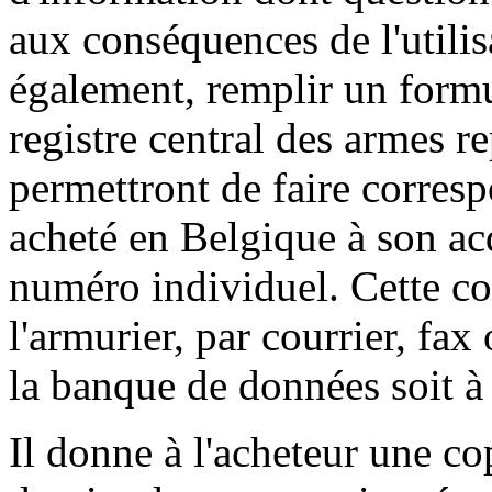
aux conséquences de l'utilis
également, remplir un form
registre central des armes r
permettront de faire corres
acheté en Belgique à son acq
numéro individuel. Cette co
l'armurier, par courrier, fa
la banque de données soit à 
Il donne à l'acheteur une co