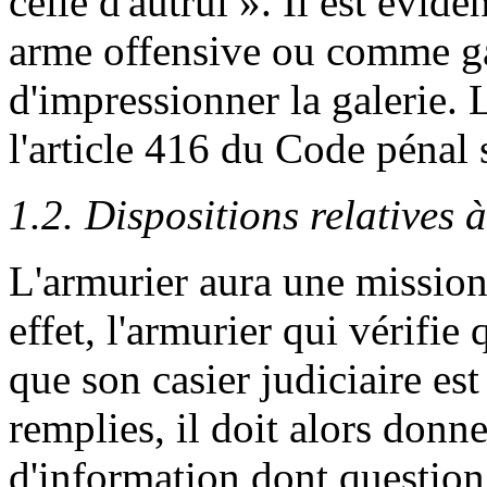
celle d'autrui ». Il est évid
arme offensive ou comme g
d'impressionner la galerie. 
l'article 416 du Code pénal 
1.2. Dispositions relatives 
L'armurier aura une mission 
effet, l'armurier qui vérifie
que son casier judiciaire est
remplies, il doit alors donn
d'information dont question 