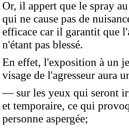
Or, il appert que le spray a
qui ne cause pas de nuisance
efficace car il garantit que l
n'étant pas blessé.
En effet, l'exposition à un je
visage de l'agresseur aura un
— sur les yeux qui seront ir
et temporaire, ce qui provo
personne aspergée;