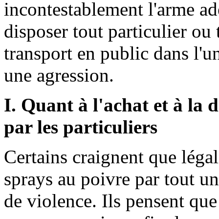
incontestablement l'arme ad
disposer tout particulier ou
transport en public dans l'u
une agression.
I. Quant à l'achat et à la
par les particuliers
Certains craignent que légali
sprays au poivre par tout u
de violence. Ils pensent que