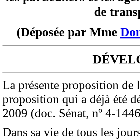
de trans
(Déposée par Mme
Dom
DÉVEL
La présente proposition de l
proposition qui a déjà été d
2009 (doc. Sénat, nº 4-1446
Dans sa vie de tous les jour