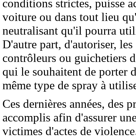
conditions strictes, puisse a
voiture ou dans tout lieu qu
neutralisant qu'il pourra uti
D'autre part, d'autoriser, l
contrôleurs ou guichetiers d
qui le souhaitent de porter d
même type de spray à utilis
Ces dernières années, des p
accomplis afin d'assurer un
victimes d'actes de violence