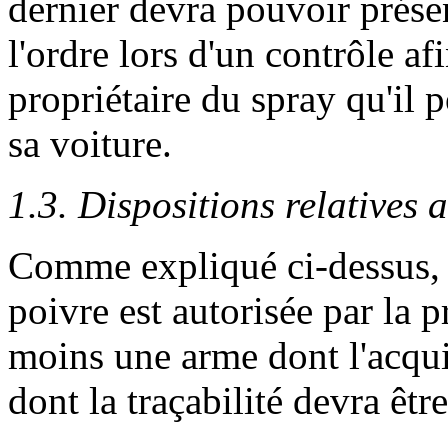
dernier devra pouvoir prése
l'ordre lors d'un contrôle af
propriétaire du spray qu'il p
sa voiture.
1.3. Dispositions relatives 
Comme expliqué ci-dessus, s
poivre est autorisée par la p
moins une arme dont l'acquis
dont la traçabilité devra êtr