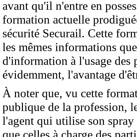
avant qu'il n'entre en posses
formation actuelle prodiguée
sécurité Securail. Cette fo
les mêmes informations que 
d'information à l'usage des 
évidemment, l'avantage d'êtr
À noter que, vu cette format
publique de la profession, l
l'agent qui utilise son spra
que celles à charge des parti