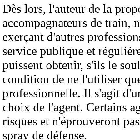
Dès lors, l'auteur de la pro
accompagnateurs de train, 
exerçant d'autres profession
service publique et régulièr
puissent obtenir, s'ils le so
condition de ne l'utiliser qu
professionnelle. Il s'agit d'u
choix de l'agent. Certains a
risques et n'éprouveront pas
spray de défense.