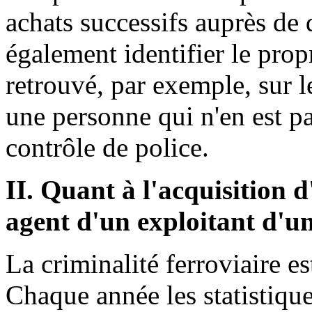
achats successifs auprès de 
également identifier le prop
retrouvé, par exemple, sur l
une personne qui n'en est pas
contrôle de police.
II. Quant à l'acquisition 
agent d'un exploitant d'un
La criminalité ferroviaire e
Chaque année les statistiqu