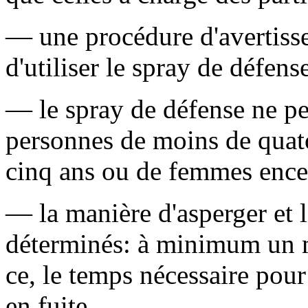
— une procédure d'avertisse
d'utiliser le spray de défens
— le spray de défense ne peu
personnes de moins de quato
cinq ans ou de femmes ence
— la manière d'asperger et 
déterminés: à minimum un mè
ce, le temps nécessaire pour
en fuite.