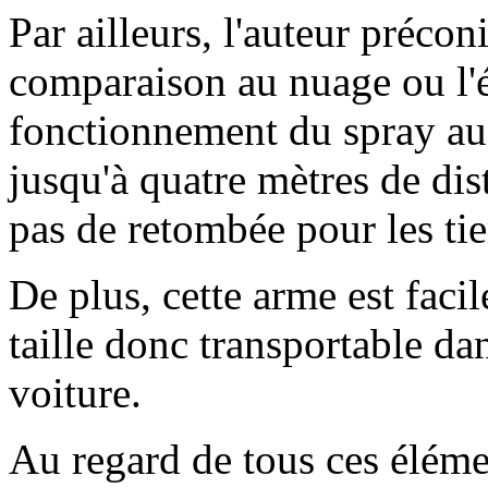
Par ailleurs, l'auteur précon
comparaison au nuage ou 
fonctionnement du spray au p
jusqu'à quatre mètres de di
pas de retombée pour les tie
De plus, cette arme est facile
taille donc transportable d
voiture.
Au regard de tous ces élémen