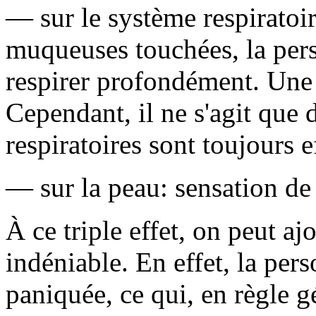
— sur le système respiratoire
muqueuses touchées, la per
respirer profondément. Une 
Cependant, il ne s'agit que 
respiratoires sont toujours e
— sur la peau: sensation de
À ce triple effet, on peut a
indéniable. En effet, la per
paniquée, ce qui, en règle g