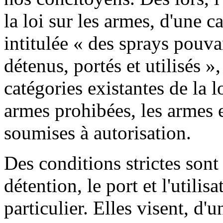
la loi sur les armes, d'une 
intitulée « des sprays pouva
détenus, portés et utilisés »
catégories existantes de la lo
armes prohibées, les armes e
soumises à autorisation.
Des conditions strictes sont 
détention, le port et l'utili
particulier. Elles visent, d'