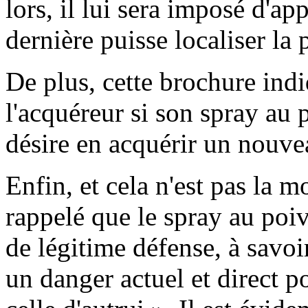
lors, il lui sera imposé d'app
dernière puisse localiser la 
De plus, cette brochure indi
l'acquéreur si son spray au p
désire en acquérir un nouve
Enfin, et cela n'est pas la m
rappelé que le spray au poivr
de légitime défense, à savoi
un danger actuel et direct p