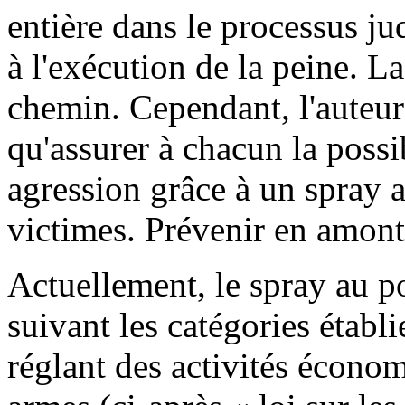
entière dans le processus jud
à l'exécution de la peine. La
chemin. Cependant, l'auteur 
qu'assurer à chacun la possi
agression grâce à un spray 
victimes. Prévenir en amont 
Actuellement, le spray au p
suivant les catégories établi
réglant des activités économ