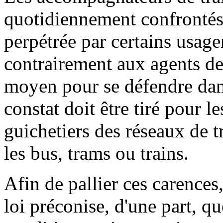
quotidiennement confrontés 
perpétrée par certains usager
contrairement aux agents de 
moyen pour se défendre dan
constat doit être tiré pour l
guichetiers des réseaux de t
les bus, trams ou trains.
Afin de pallier ces carences,
loi préconise, d'une part, 