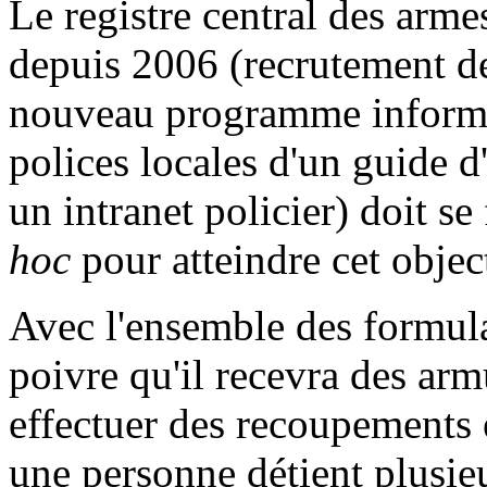
Le registre central des arme
depuis 2006 (recrutement d
nouveau programme informat
polices locales d'un guide d'
un intranet policier) doit se 
hoc
pour atteindre cet object
Avec l'ensemble des formula
poivre qu'il recevra des armu
effectuer des recoupements 
une personne détient plusieu