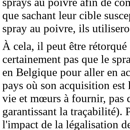
sprays au poivre afin de com
que sachant leur cible susce
spray au poivre, ils utilise
À cela, il peut être rétorqué
certainement pas que le spra
en Belgique pour aller en a
pays où son acquisition est 
vie et mœurs à fournir, pas 
garantissant la traçabilité).
l'impact de la légalisation 