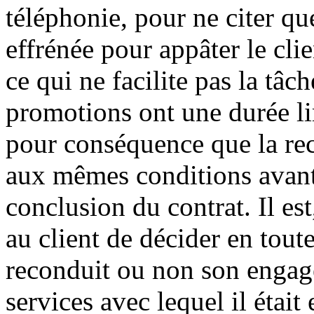
téléphonie, pour ne citer que 
effrénée pour appâter le cli
ce qui ne facilite pas la t
promotions ont une durée li
pour conséquence que la reco
aux mêmes conditions avant
conclusion du contrat. Il es
au client de décider en tout
reconduit ou non son engag
services avec lequel il était