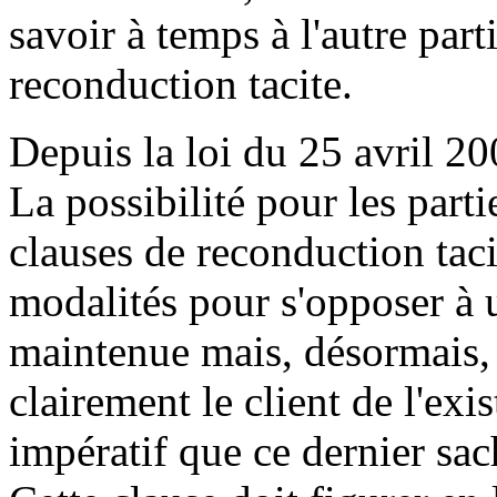
savoir à temps à l'autre part
reconduction tacite.
Depuis la loi du 25 avril 20
La possibilité pour les parti
clauses de reconduction taci
modalités pour s'opposer à u
maintenue mais, désormais, 
clairement le client de l'exis
impératif que ce dernier sac