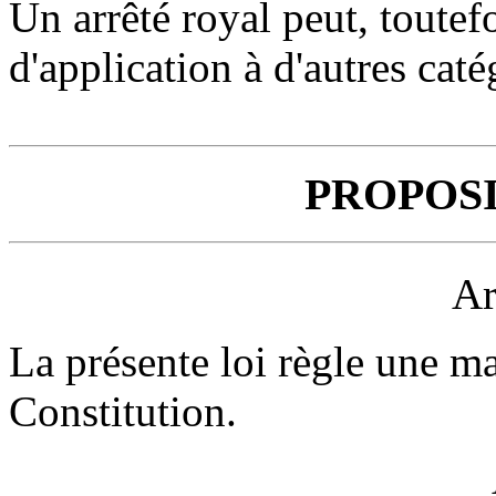
Un arrêté royal peut, toutef
d'application à d'autres caté
PROPOSI
Ar
La présente loi règle une mat
Constitution.