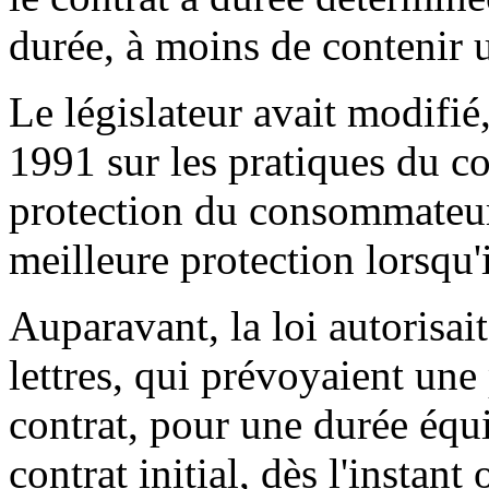
durée, à moins de contenir u
Le législateur avait modifié,
1991 sur les pratiques du co
protection du consommateur a
meilleure protection lorsqu'i
Auparavant, la loi autorisait
lettres, qui prévoyaient un
contrat, pour une durée équi
contrat initial, dès l'instant 