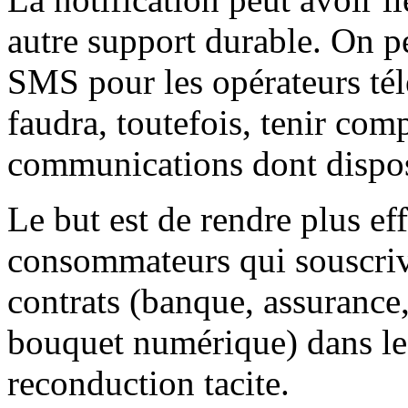
autre support durable. On p
SMS pour les opérateurs tél
faudra, toutefois, tenir co
communications dont dispo
Le but est de rendre plus ef
consommateurs qui souscriv
contrats (banque, assurance,
bouquet numérique) dans les
reconduction tacite.