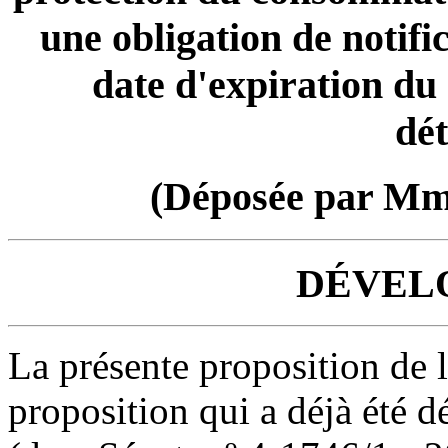
une obligation de notif
date d'expiration du 
dé
(Déposée par M
DÉVEL
La présente proposition de l
proposition qui a déjà été d