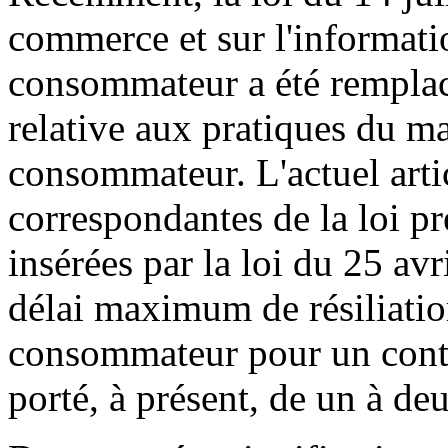
commerce et sur l'informatio
consommateur a été remplacé
relative aux pratiques du ma
consommateur. L'actuel artic
correspondantes de la loi pr
insérées par la loi du 25 av
délai maximum de résiliatio
consommateur pour un contr
porté, à présent, de un à de