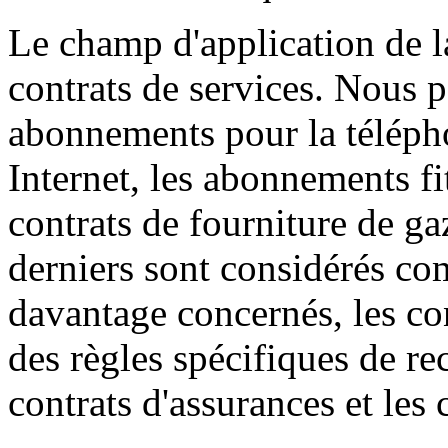
Le champ d'application de la
contrats de services. Nous 
abonnements pour la téléphon
Internet, les abonnements fi
contrats de fourniture de gaz
derniers sont considérés co
davantage concernés, les con
des règles spécifiques de r
contrats d'assurances et les