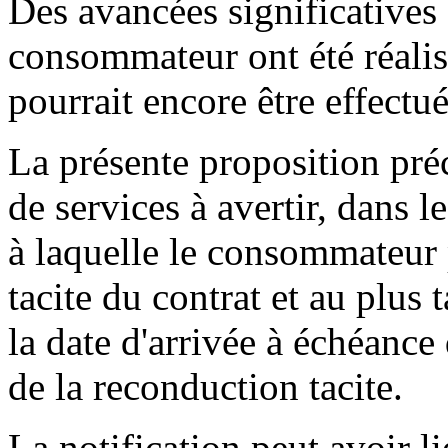
Des avancées significatives 
consommateur ont été réali
pourrait encore être effectué
La présente proposition pré
de services à avertir, dans l
à laquelle le consommateur 
tacite du contrat et au plus 
la date d'arrivée à échéance
de la reconduction tacite.
La notification peut avoir l