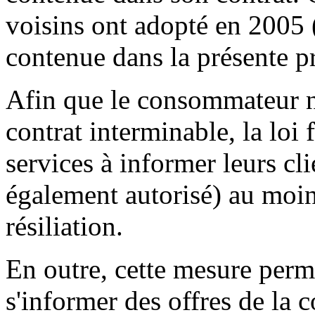
voisins ont adopté en 2005 
contenue dans la présente pr
Afin que le consommateur ne
contrat interminable, la loi 
services à informer leurs clie
également autorisé) au moin
résiliation.
En outre, cette mesure per
s'informer des offres de la 