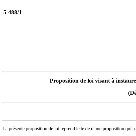
5-488/1
Proposition de loi visant à instaur
(D
La présente proposition de loi reprend le texte d'une proposition qui 