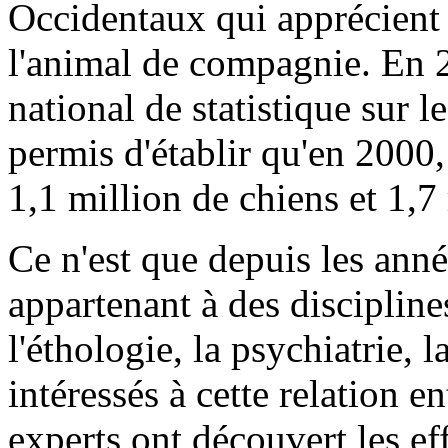
Occidentaux qui apprécient 
l'animal de compagnie. En 2
national de statistique sur 
permis d'établir qu'en 2000,
1,1 million de chiens et 1,7
Ce n'est que depuis les anné
appartenant à des discipline
l'éthologie, la psychiatrie, l
intéressés à cette relation e
experts ont découvert les eff