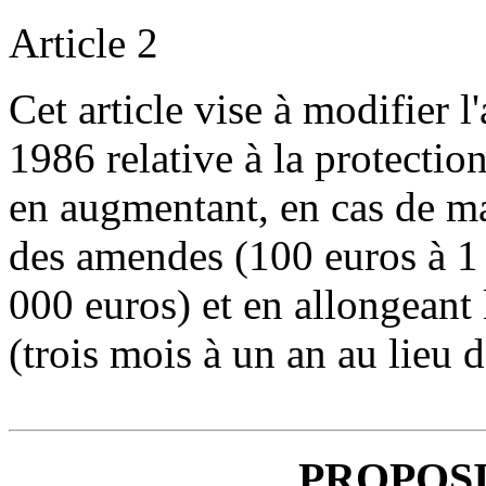
Article 2
Cet article vise à modifier l
1986 relative à la protectio
en augmentant, en cas de ma
des amendes (100 euros à 1 
000 euros) et en allongeant
(trois mois à un an au lieu d
PROPOSI