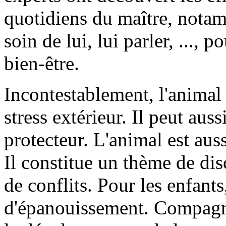
quotidiens du maître, notam
soin de lui, lui parler, ..., 
bien-être.
Incontestablement, l'animal 
stress extérieur. Il peut aus
protecteur. L'animal est au
Il constitue un thème de dis
de conflits. Pour les enfants
d'épanouissement. Compagnon