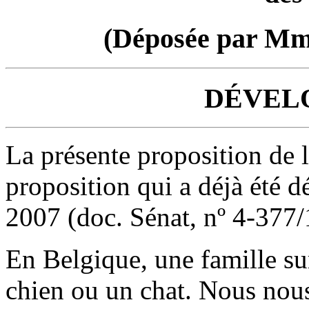
(Déposée par M
DÉVEL
La présente proposition de l
proposition qui a déjà été 
2007 (doc. Sénat, nº 4-377/
En Belgique, une famille s
chien ou un chat. Nous nous