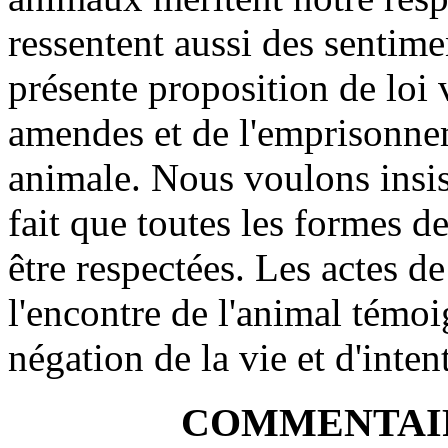
ressentent aussi des sentime
présente proposition de loi
amendes et de l'emprisonne
animale. Nous voulons insist
fait que toutes les formes de
être respectées. Les actes d
l'encontre de l'animal témoi
négation de la vie et d'inten
COMMENTAIR