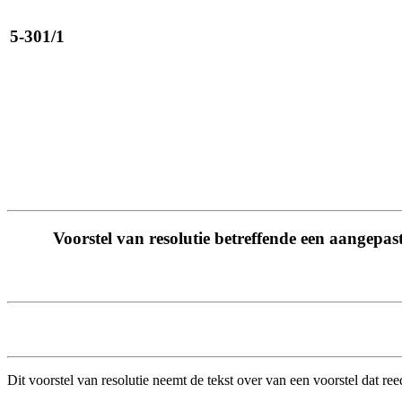
5-301/1
Voorstel van resolutie betreffende een aangepas
Dit voorstel van resolutie neemt de tekst over van een voorstel dat 