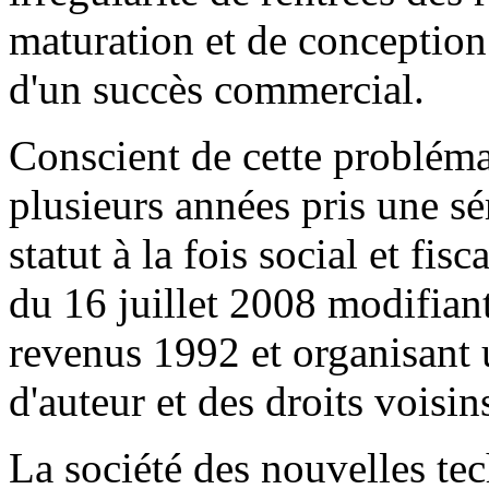
maturation et de conception
d'un succès commercial.
Conscient de cette problémat
plusieurs années pris une sé
statut à la fois social et fisc
du 16 juillet 2008 modifian
revenus 1992 et organisant un
d'auteur et des droits voisin
La société des nouvelles tec