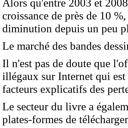
Alors qu'entre 2003 et 2008
croissance de près de 10 %, 
diminution depuis un peu pl
Le marché des bandes dessin
Il n'est pas de doute que l'of
illégaux sur Internet qui es
facteurs explicatifs des pert
Le secteur du livre a égale
plates-formes de télécharge