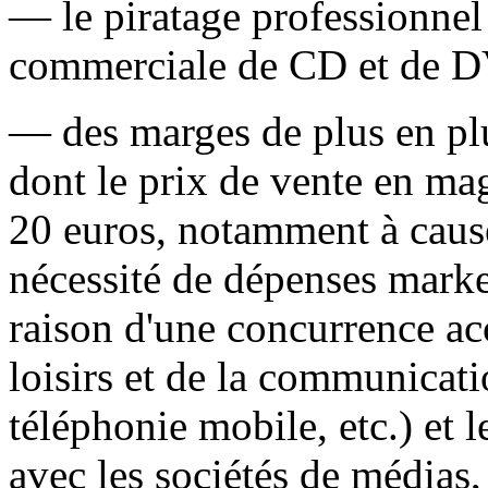
— le piratage professionnel
commerciale de CD et de 
— des marges de plus en pl
dont le prix de vente en ma
20 euros, notamment à caus
nécessité de dépenses marke
raison d'une concurrence acc
loisirs et de la communicati
téléphonie mobile, etc.) et 
avec les sociétés de médias,