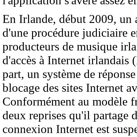
l'application s'avère assez ef
En Irlande, début 2009, un 
d'une procédure judiciaire e
producteurs de musique irlan
d'accès à Internet irlandais
part, un système de réponse 
blocage des sites Internet av
Conformément au modèle franç
deux reprises qu'il partage d
connexion Internet est susp