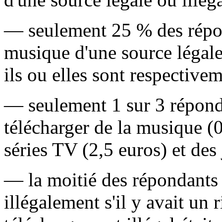
— seulement 25 % des répon
musique d'une source légale.
ils ou elles sont respective
— seulement 1 sur 3 réponda
télécharger de la musique (0
séries TV (2,5 euros) et des
— la moitié des répondants a
illégalement s'il y avait un 