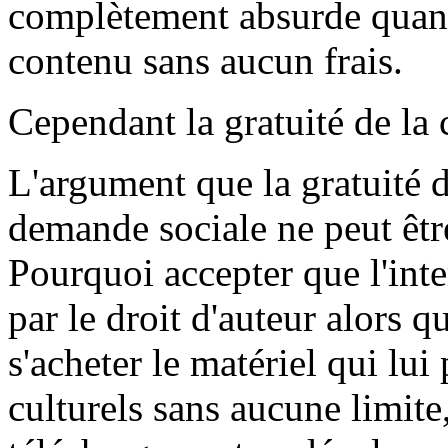
complètement absurde quan
contenu sans aucun frais.
Cependant la gratuité de la c
L'argument que la gratuité d
demande sociale ne peut être
Pourquoi accepter que l'int
par le droit d'auteur alors q
s'acheter le matériel qui lui
culturels sans aucune limite