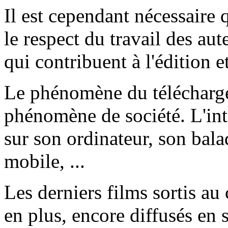
Il est cependant nécessaire q
le respect du travail des aut
qui contribuent à l'édition e
Le phénomène du télécharge
phénomène de société. L'inte
sur son ordinateur, son bal
mobile, ...
Les derniers films sortis a
en plus, encore diffusés en s