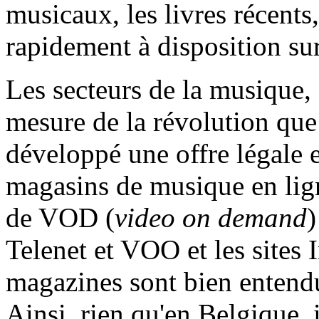
musicaux, les livres récents,
rapidement à disposition sur
Les secteurs de la musique, 
mesure de la révolution que 
développé une offre légale e
magasins de musique en lig
de VOD (
video on demand
Telenet et VOO et les sites 
magazines sont bien entend
Ainsi, rien qu'en Belgique, i