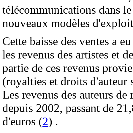
télécommunications dans le
nouveaux modèles d'exploit
Cette baisse des ventes a eu
les revenus des artistes et 
partie de ces revenus provie
(royalties et droits d'auteu
Les revenus des auteurs de 
depuis 2002, passant de 21,
d'euros (
2
) .