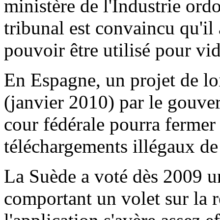
ministère de l'Industrie ordo
tribunal est convaincu qu'il
pouvoir être utilisé pour vid
En Espagne, un projet de lo
(janvier 2010) par le gouve
cour fédérale pourra fermer o
téléchargements illégaux de
La Suède a voté dès 2009 un
comportant un volet sur la 