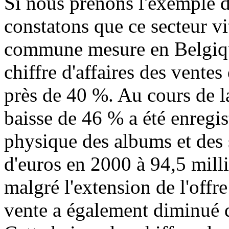
Si nous prenons l'exemple d
constatons que ce secteur v
commune mesure en Belgique
chiffre d'affaires des ventes
près de 40 %. Au cours de l
baisse de 46 % a été enregis
physique des albums et des 
d'euros en 2000 à 94,5 milli
malgré l'extension de l'off
vente a également diminué 