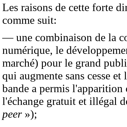
Les raisons de cette forte 
comme suit:
— une combinaison de la c
numérique, le développemen
marché) pour le grand publi
qui augmente sans cesse et l
bande a permis l'apparition
l'échange gratuit et illégal
peer
»);