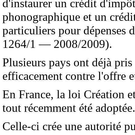
d'instaurer un crédit d'impôt
phonographique et un crédit
particuliers pour dépenses 
1264/1 — 2008/2009).
Plusieurs pays ont déjà pris 
efficacement contre l'offre et
En France, la loi Création et
tout récemment été adoptée
Celle-ci crée une autorité p