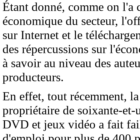
Étant donné, comme on l'a c
économique du secteur, l'off
sur Internet et le télécharge
des répercussions sur l'écon
à savoir au niveau des auteur
producteurs.
En effet, tout récemment, la
propriétaire de soixante-et
DVD et jeux vidéo a fait fai
d'emploi pour plus de 400 