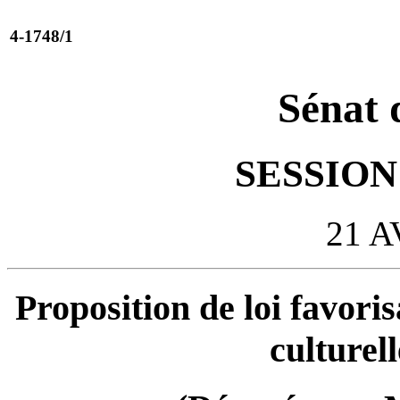
4-1748/1
Sénat 
SESSION 
21 A
Proposition de loi favoris
culturel