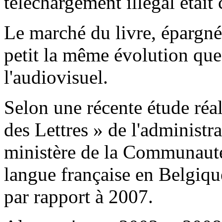
téléchargement illégal était 
Le marché du livre, épargné 
petit la même évolution que
l'audiovisuel.
Selon une récente étude réa
des Lettres » de l'administr
ministère de la Communauté 
langue française en Belgiqu
par rapport à 2007.