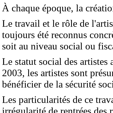
À chaque époque, la création
Le travail et le rôle de l'art
toujours été reconnus concrè
soit au niveau social ou fisc
Le statut social des artistes
2003, les artistes sont présu
bénéficier de la sécurité soci
Les particularités de ce trav
irrégularité de rentrées des