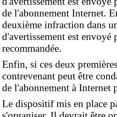
d'avertissement est envoyé p
de l'abonnement Internet. E
deuxième infraction dans un
d'avertissement est envoyé p
recommandée.
Enfin, si ces deux premières
contrevenant peut être con
de l'abonnement à Internet 
Le dispositif mis en place pa
s'organiser. Il devrait être 