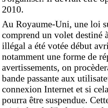
2010.
Au Royaume-Uni, une loi s
comprend un volet destiné à
illégal a été votée début avr
notamment une forme de ré
avertissements, on procèdera
bande passante aux utilisate
connexion Internet et si cel
pourra être suspendue. Cette