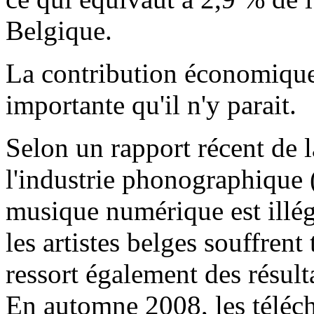
Belgique.
La contribution économique 
importante qu'il n'y parait.
Selon un rapport récent de l
l'industrie phonographique 
musique numérique est illég
les artistes belges souffrent
ressort également des résult
En automne 2008, les téléc