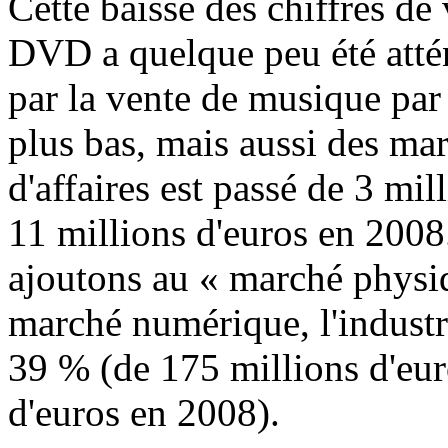
Cette baisse des chiffres de
DVD a quelque peu été atté
par la vente de musique par 
plus bas, mais aussi des marg
d'affaires est passé de 3 mi
11 millions d'euros en 2008.
ajoutons au « marché physiqu
marché numérique, l'industr
39 % (de 175 millions d'eur
d'euros en 2008).