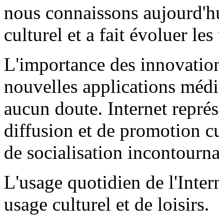
nous connaissons aujourd'h
culturel et a fait évoluer les
L'importance des innovation
nouvelles applications médi
aucun doute. Internet représ
diffusion et de promotion c
de socialisation incontourna
L'usage quotidien de l'Inter
usage culturel et de loisirs.