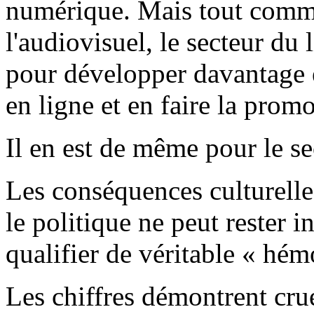
numérique. Mais tout comme
l'audiovisuel, le secteur du 
pour développer davantage e
en ligne et en faire la promo
Il en est de même pour le se
Les conséquences culturelle
le politique ne peut rester i
qualifier de véritable « hém
Les chiffres démontrent crue