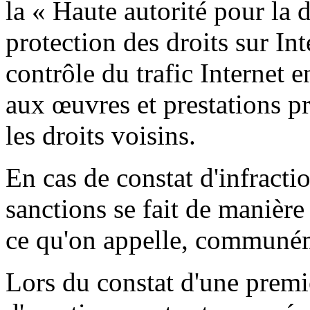
la « Haute autorité pour la 
protection des droits sur In
contrôle du trafic Internet e
aux œuvres et prestations pr
les droits voisins.
En cas de constat d'infracti
sanctions se fait de manière 
ce qu'on appelle, communém
Lors du constat d'une premiè