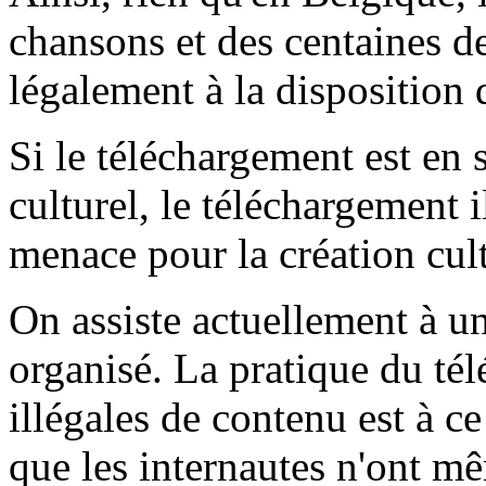
chansons et des centaines de
légalement à la disposition
Si le téléchargement est en
culturel, le téléchargement il
menace pour la création cult
On assiste actuellement à un
organisé. La pratique du té
illégales de contenu est à c
que les internautes n'ont m