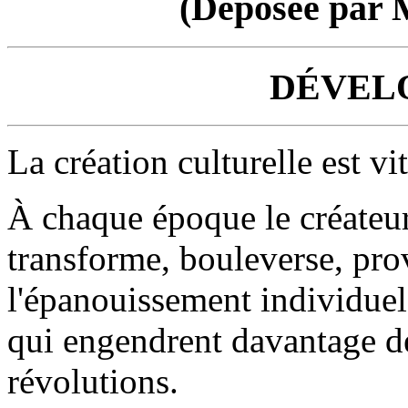
(Déposée par
DÉVEL
La création culturelle est vi
À chaque époque le créateur 
transforme, bouleverse, prov
l'épanouissement individuel,
qui engendrent davantage de
révolutions.