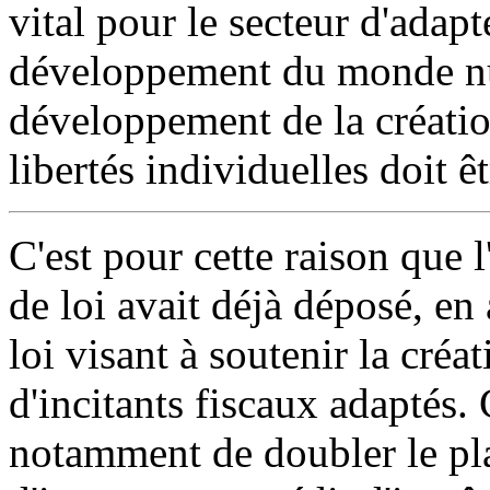
vital pour le secteur d'adapt
développement du monde num
développement de la création
libertés individuelles doit ê
C'est pour cette raison que 
de loi avait déjà déposé, en
loi visant à soutenir la cré
d'incitants fiscaux adaptés.
notamment de doubler le plaf