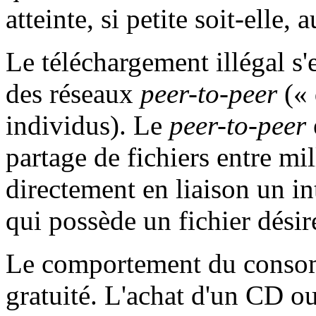
atteinte, si petite soit-elle, 
Le téléchargement illégal s
des réseaux
peer-to-peer
(« 
individus). Le
peer-to-peer
partage de fichiers entre mil
directement en liaison un in
qui possède un fichier désir
Le comportement du consomm
gratuité. L'achat d'un CD o