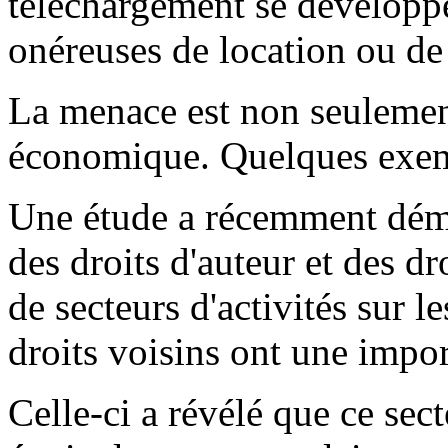
téléchargement se développe
onéreuses de location ou de 
La menace est non seulement
économique. Quelques exemp
Une étude a récemment dém
des droits d'auteur et des dr
de secteurs d'activités sur le
droits voisins ont une impor
Celle-ci a révélé que ce se