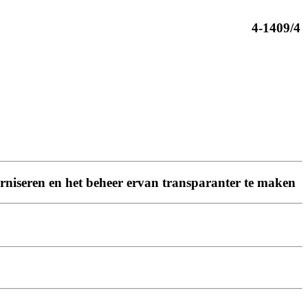
4-1409/4
niseren en het beheer ervan transparanter te maken