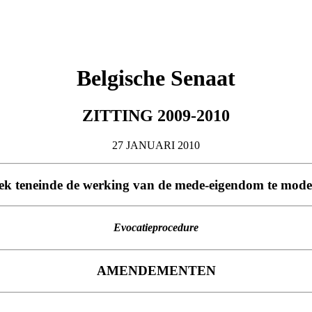
Belgische Senaat
ZITTING 2009-2010
27 JANUARI 2010
oek teneinde de werking van de mede-eigendom te moder
Evocatieprocedure
AMENDEMENTEN