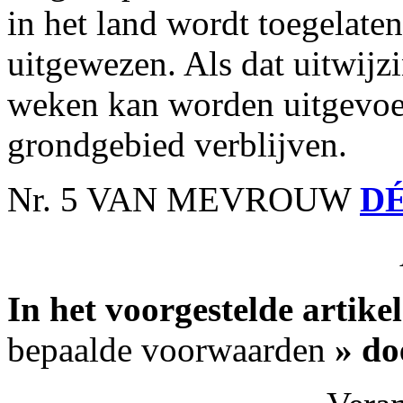
in het land wordt toegelate
uitgewezen. Als dat uitwijzi
weken kan worden uitgevo
grondgebied verblijven.
Nr. 5 VAN MEVROUW
DÉ
In het voorgestelde artike
bepaalde voorwaarden
» do