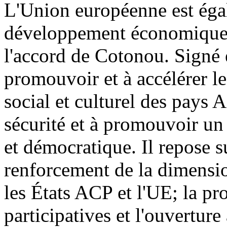
L'Union européenne est éga
développement économique d
l'accord de Cotonou. Signé 
promouvoir et à accélérer 
social et culturel des pays A
sécurité et à promouvoir un
et démocratique. Il repose s
renforcement de la dimensio
les États ACP et l'UE; la p
participatives et l'ouverture 