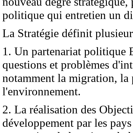
nouveau degré stratégique, 
politique qui entretien un d
La Stratégie définit plusieur
1. Un partenariat politique 
questions et problèmes d'i
notamment la migration, la p
l'environnement.
2. La réalisation des Object
développement par les pays a