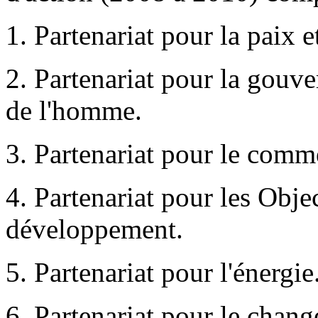
1. Partenariat pour la paix et
2. Partenariat pour la gouve
de l'homme.
3. Partenariat pour le comme
4. Partenariat pour les Obje
développement.
5. Partenariat pour l'énergie
6. Partenariat pour le chan