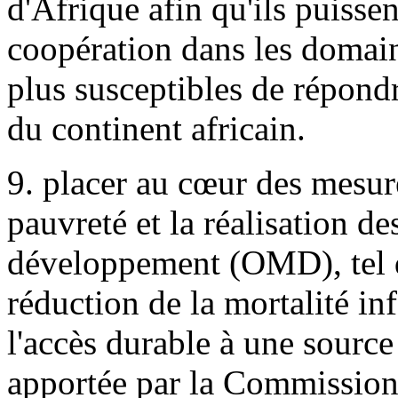
d'Afrique afin qu'ils puisse
coopération dans les domaine
plus susceptibles de répon
du continent africain.
9. placer au cœur des mesures
pauvreté et la réalisation de
développement (OMD), tel q
réduction de la mortalité inf
l'accès durable à une source 
apportée par la Commission