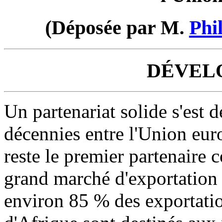
(Déposée par M.
Phi
DÉVEL
Un partenariat solide s'est 
décennies entre l'Union eur
reste le premier partenaire 
grand marché d'exportation p
environ 85 % des exportatio