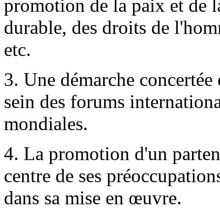
promotion de la paix et de 
durable, des droits de l'ho
etc.
3. Une démarche concertée d
sein des forums internationa
mondiales.
4. La promotion d'un partena
centre de ses préoccupations
dans sa mise en œuvre.