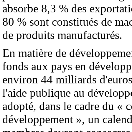
absorbe 8,3 % des exportati
80 % sont constitués de mac
de produits manufacturés.
En matière de développement
fonds aux pays en développ
environ 44 milliards d'euro
l'aide publique au dévelop
adopté, dans le cadre du « 
développement », un calendr