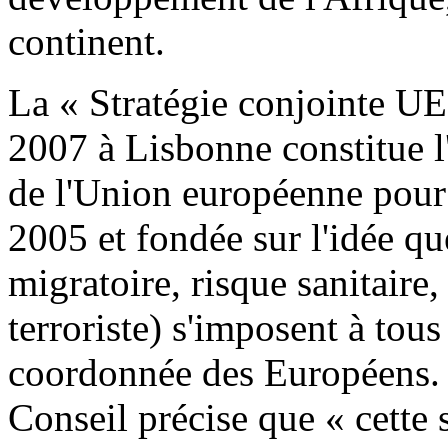
continent.
La « Stratégie conjointe U
2007 à Lisbonne constitue l
de l'Union européenne pour
2005 et fondée sur l'idée qu
migratoire, risque sanitair
terroriste) s'imposent à tou
coordonnée des Européens. 
Conseil précise que « cette 