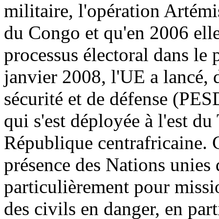
militaire, l'opération Arté
du Congo et qu'en 2006 elle
processus électoral dans l
janvier 2008, l'UE a lancé, 
sécurité et de défense (PE
qui s'est déployée à l'est du
République centrafricaine. C
présence des Nations unies d
particulièrement pour missio
des civils en danger, en parti