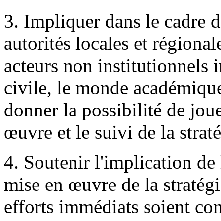
3. Impliquer dans le cadre 
autorités locales et régionale
acteurs non institutionnels
civile, le monde académique 
donner la possibilité de joue
œuvre et le suivi de la str
4. Soutenir l'implication de 
mise en œuvre de la straté
efforts immédiats soient co