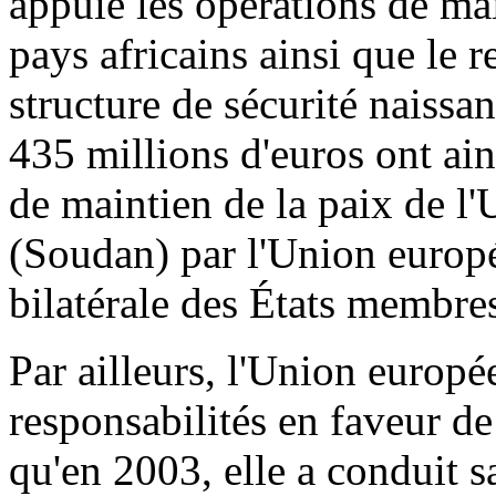
appuie les opérations de mai
pays africains ainsi que le 
structure de sécurité naissan
435 millions d'euros ont ain
de maintien de la paix de l'
(Soudan) par l'Union europ
bilatérale des États membres
Par ailleurs, l'Union europé
responsabilités en faveur de 
qu'en 2003, elle a conduit s