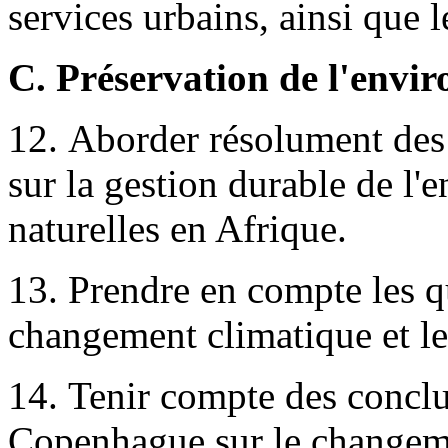
services urbains, ainsi que l
C. Préservation de l'envi
12. Aborder résolument des
sur la gestion durable de l'
naturelles en Afrique.
13. Prendre en compte les que
changement climatique et le
14. Tenir compte des conclu
Copenhague sur le changem