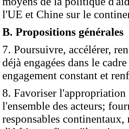
moyens de la politique d'a
l'UE et Chine sur le continen
B. Propositions générales
7. Poursuivre, accélérer, renf
déjà engagées dans le cadre 
engagement constant et renf
8. Favoriser l'appropriation
l'ensemble des acteurs; fou
responsables continentaux, 