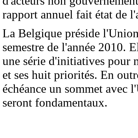
d'acteurs non gouvernementa
rapport annuel fait état de l
La Belgique préside l'Unio
semestre de l'année 2010. El
une série d'initiatives pour
et ses huit priorités. En out
échéance un sommet avec l'U
seront fondamentaux.