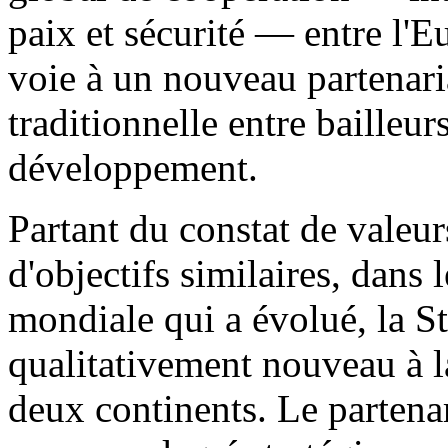
paix et sécurité — entre l'Eu
voie à un nouveau partenaria
traditionnelle entre bailleur
développement.
Partant du constat de valeurs
d'objectifs similaires, dans 
mondiale qui a évolué, la St
qualitativement nouveau à la
deux continents. Le partenar