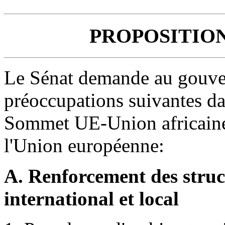
PROPOSITIO
Le Sénat demande au gouve
préoccupations suivantes dan
Sommet UE-Union africaine 
l'Union européenne:
A. Renforcement des struc
international et local