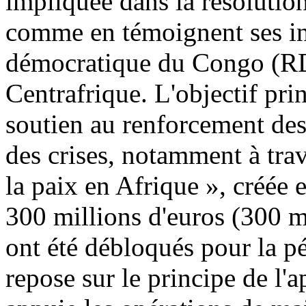
impliquée dans la résolution 
comme en témoignent ses in
démocratique du Congo (RDC
Centrafrique. L'objectif pri
soutien au renforcement des 
des crises, notamment à trav
la paix en Afrique », créée 
300 millions d'euros (300 m
ont été débloqués pour la pé
repose sur le principe de l'a