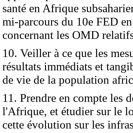
santé en Afrique subsaharie
mi-parcours du 10e FED en
concernant les OMD relatifs 
10. Veiller à ce que les mes
résultats immédiats et tangi
de vie de la population afri
11. Prendre en compte les 
l'Afrique, et étudier sur le
cette évolution sur les infra