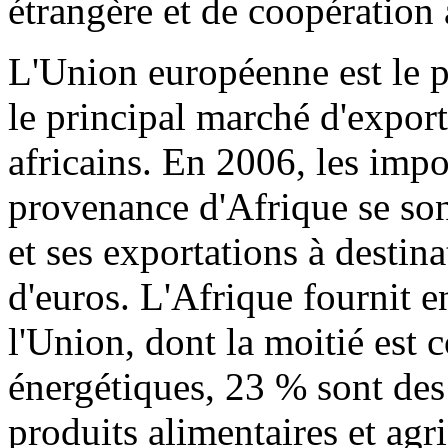
étrangère et de coopération
L'Union européenne est le p
le principal marché d'expor
africains. En 2006, les impo
provenance d'Afrique se son
et ses exportations à destin
d'euros. L'Afrique fournit 
l'Union, dont la moitié est 
énergétiques, 23 % sont des
produits alimentaires et agri