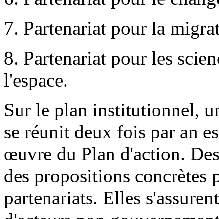
7. Partenariat pour la migrat
8. Partenariat pour les scien
l'espace.
Sur le plan institutionnel, 
se réunit deux fois par an es
œuvre du Plan d'action. Des
des propositions concrètes p
partenariats. Elles s'assuren