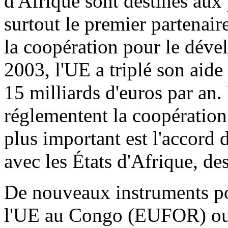
d'Afrique sont destinés aux
surtout le premier partenair
la coopération pour le déve
2003, l'UE a triplé son aide
15 milliards d'euros par an
réglementent la coopératio
plus important est l'accord
avec les États d'Afrique, de
De nouveaux instruments pol
l'UE au Congo (EUFOR) ou 