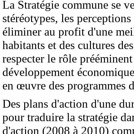
La Stratégie commune se veu
stéréotypes, les perceptions
éliminer au profit d'une me
habitants et des cultures des
respecter le rôle prééminen
développement économique et
en œuvre des programmes d
Des plans d'action d'une dur
pour traduire la stratégie da
d'action (2008 à 2010) comp