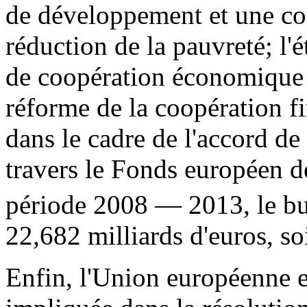
de développement et une conc
réduction de la pauvreté; l
de coopération économique 
réforme de la coopération f
dans le cadre de l'accord d
travers le Fonds européen 
période 2008 — 2013, le b
22,682 milliards d'euros, s
Enfin, l'Union européenne e