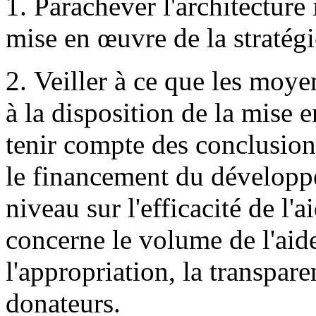
1. Parachever l'architecture 
mise en œuvre de la straté
2. Veiller à ce que les moye
à la disposition de la mise
tenir compte des conclusio
le financement du développ
niveau sur l'efficacité de l
concerne le volume de l'aide
l'appropriation, la transpare
donateurs.