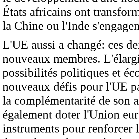
États africains ont transfor
la Chine ou l'Inde s'engage
L'UE aussi a changé: ces der
nouveaux membres. L'élargi
possibilités politiques et é
nouveaux défis pour l'UE par
la complémentarité de son a
également doter l'Union e
instruments pour renforcer l'