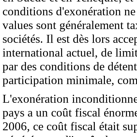
conditions d'exonération ne 
values sont généralement ta
sociétés. Il est dès lors acc
international actuel, de limi
par des conditions de déten
participation minimale, com
L'exonération inconditionne
pays a un coût fiscal énorme
2006, ce coût fiscal était su