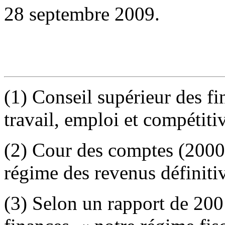
28 septembre 2009.
(1) Conseil supérieur des f
travail, emploi et compétitiv
(2) Cour des comptes (2000)
régime des revenus définiti
(3) Selon un rapport de 200