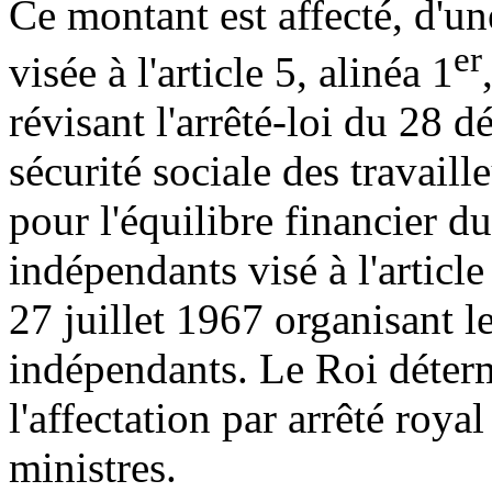
Ce montant est affecté, d'u
er
visée à l'article 5, alinéa 1
révisant l'arrêté-loi du 28
sécurité sociale des travaill
pour l'équilibre financier du
indépendants visé à l'article
27 juillet 1967 organisant le
indépendants. Le Roi détermi
l'affectation par arrêté roya
ministres.