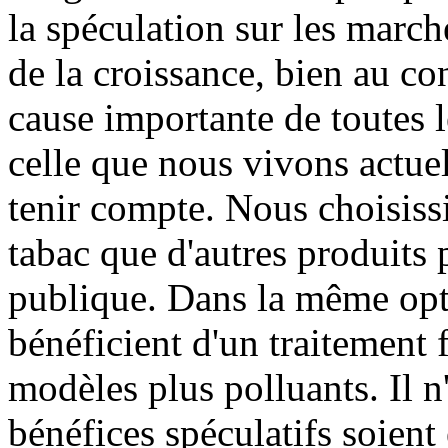
la spéculation sur les march
de la croissance, bien au co
cause importante de toutes l
celle que nous vivons actue
tenir compte. Nous choisissi
tabac que d'autres produits 
publique. Dans la même opti
bénéficient d'un traitement 
modèles plus polluants. Il n'
bénéfices spéculatifs soient