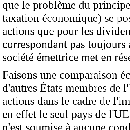
que le problème du princip
taxation économique) se pos
actions que pour les dividen
correspondant pas toujours a
société émettrice met en rés
Faisons une comparaison écl
d'autres États membres de l'
actions dans le cadre de l'i
en effet le seul pays de l'U
n'est soumise à aucune cond