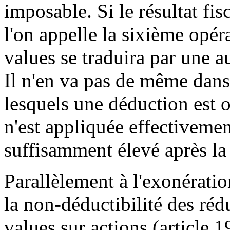
imposable. Si le résultat fis
l'on appelle la sixième opér
values se traduira par une a
Il n'en va pas de même dans
lesquels une déduction est 
n'est appliquée effectivement
suffisamment élevé après la
Parallèlement à l'exonératio
la non-déductibilité des ré
values sur actions (article 