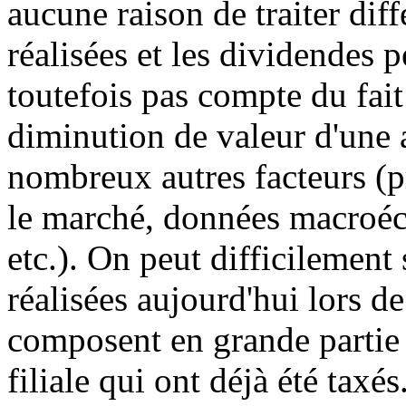
aucune raison de traiter dif
réalisées et les dividendes 
toutefois pas compte du fai
diminution de valeur d'une a
nombreux autres facteurs (pr
le marché, données macroéco
etc.). On peut difficilement
réalisées aujourd'hui lors de
composent en grande partie 
filiale qui ont déjà été ta