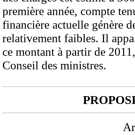
première année, compte tenu
financière actuelle génère 
relativement faibles. Il app
ce montant à partir de 2011,
Conseil des ministres.
PROPOSI
Ar