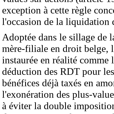
exception à cette règle conc
l'occasion de la liquidation d
Adoptée dans le sillage de la
mère-filiale en droit belge, 
instaurée en réalité comme 
déduction des RDT pour les 
bénéfices déjà taxés en amon
l'exonération des plus-valu
à éviter la double impositio