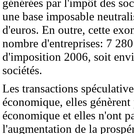
générées par l'impôt des soc
une base imposable neutrali
d'euros. En outre, cette exon
nombre d'entreprises: 7 280 
d'imposition 2006, soit env
sociétés.
Les transactions spéculativ
économique, elles génèrent 
économique et elles n'ont p
l'augmentation de la prospér