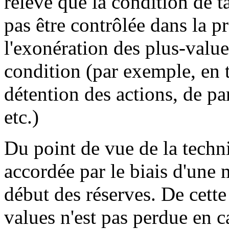
relevé que la condition de t
pas être contrôlée dans la pr
l'exonération des plus-value
condition (par exemple, en
détention des actions, de pa
etc.)
Du point de vue de la techni
accordée par le biais d'une 
début des réserves. De cette
values n'est pas perdue en c