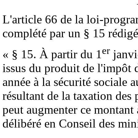
L'article 66 de la loi-prog
complété par un § 15 rédig
er
« § 15. À partir du 1
janvi
issus du produit de l'impôt 
année à la sécurité sociale a
résultant de la taxation des
peut augmenter ce montant à
délibéré en Conseil des mini