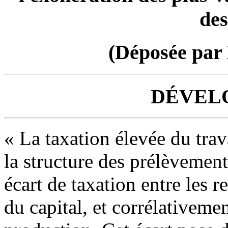
des
(Déposée par
DÉVEL
« La taxation élevée du trav
la structure des prélèvement
écart de taxation entre les r
du capital, et corrélativemen