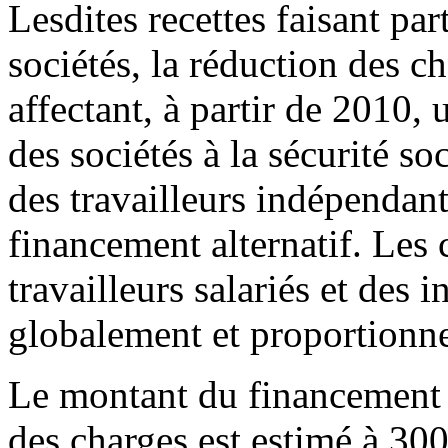
Lesdites recettes faisant par
sociétés, la réduction des ch
affectant, à partir de 2010, 
des sociétés à la sécurité soc
des travailleurs indépendant
financement alternatif. Les 
travailleurs salariés et des 
globalement et proportionn
Le montant du financement a
des charges est estimé à 300