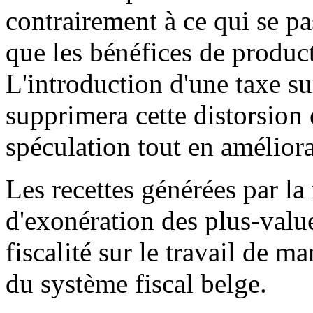
contrairement à ce qui se pa
que les bénéfices de produc
L'introduction d'une taxe su
supprimera cette distorsion 
spéculation tout en amélioran
Les recettes générées par l
d'exonération des plus-value
fiscalité sur le travail de m
du système fiscal belge.