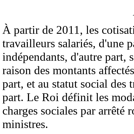
À partir de 2011, les cotisa
travailleurs salariés, d'une p
indépendants, d'autre part,
raison des montants affecté
part, et au statut social des
part. Le Roi définit les mod
charges sociales par arrêté 
ministres.