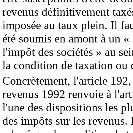
revenus définitivement taxé
imposée au taux plein. Il fa
été soumis en amont à un « 
l'impôt des sociétés » au sei
la condition de taxation ou 
Concrètement, l'article 192,
revenus 1992 renvoie à l'ar
l'une des dispositions les p
des impôts sur les revenus.