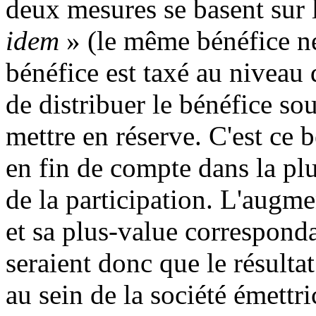
deux mesures se basent sur l
idem
» (le même bénéfice ne
bénéfice est taxé au niveau d
de distribuer le bénéfice so
mettre en réserve. C'est ce 
en fin de compte dans la plu
de la participation. L'augme
et sa plus-value corresponda
seraient donc que le résulta
au sein de la société émettri