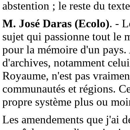
abstention ; le reste du text
M. José Daras (Ecolo)
. - 
sujet qui passionne tout le 
pour la mémoire d'un pays.
d'archives, notamment celui
Royaume, n'est pas vraiment
communautés et régions. Ce
propre système plus ou moi
Les amendements que j'ai dé