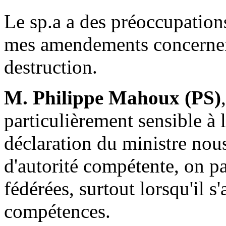
Le sp.a a des préoccupatio
mes amendements concernen
destruction.
M. Philippe Mahoux (PS)
particulièrement sensible à 
déclaration du ministre nou
d'autorité compétente, on p
fédérées, surtout lorsqu'il s'
compétences.