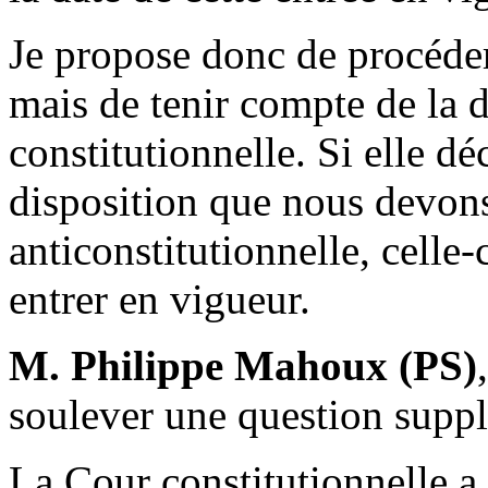
Je propose donc de procéder
mais de tenir compte de la 
constitutionnelle. Si elle dé
disposition que nous devons
anticonstitutionnelle, celle
entrer en vigueur.
M. Philippe Mahoux (PS)
soulever une question supp
La Cour constitutionnelle a