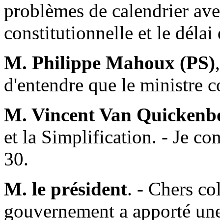
problèmes de calendrier avec
constitutionnelle et le délai
M. Philippe Mahoux (PS)
d'entendre que le ministre c
M. Vincent Van Quickenb
et la Simplification. - Je con
30.
M. le président
. - Chers co
gouvernement a apporté une