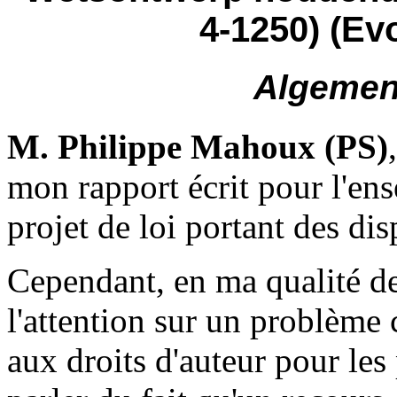
4-1250) (Ev
Algemen
M. Philippe Mahoux (PS)
mon rapport écrit pour l'ens
projet de loi portant des dis
Cependant, en ma qualité de r
l'attention sur un problème 
aux droits d'auteur pour les