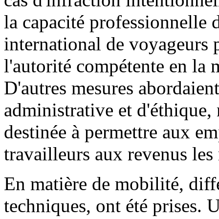
la capacité professionnelle 
international de voyageurs pa
l'autorité compétente en la m
D'autres mesures abordaient
administrative et d'éthiqu
destinée à permettre aux e
travailleurs aux revenus les
En matière de mobilité, diff
techniques, ont été prises. 