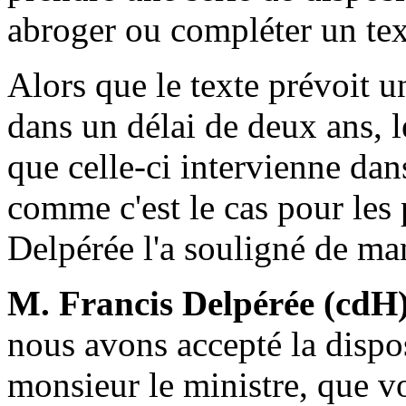
abroger ou compléter un text
Alors que le texte prévoit 
dans un délai de deux ans, 
que celle-ci intervienne dans
comme c'est le cas pour le
Delpérée l'a souligné de mani
M. Francis Delpérée (cdH
nous avons accepté la disposi
monsieur le ministre, que v