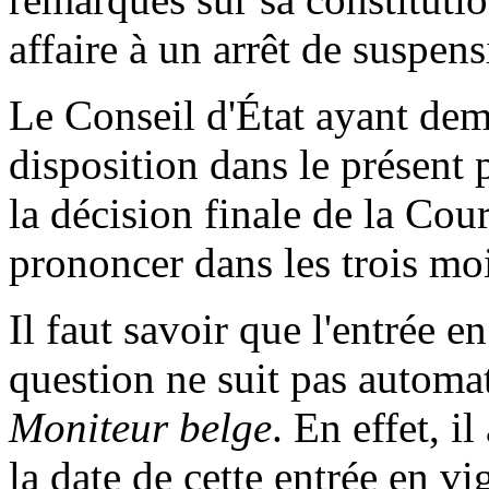
affaire à un arrêt de suspen
Le Conseil d'État ayant dema
disposition dans le présent p
la décision finale de la Cour
prononcer dans les trois moi
Il faut savoir que l'entrée e
question ne suit pas automa
Moniteur belge
. En effet, i
la date de cette entrée en vi