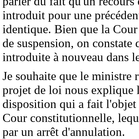
parler du fait qu'un recours
introduit pour une précéden
identique. Bien que la Cour 
de suspension, on constate q
introduite à nouveau dans le
Je souhaite que le ministre 
projet de loi nous explique 
disposition qui a fait l'obje
Cour constitutionnelle, lequ
par un arrêt d'annulation.