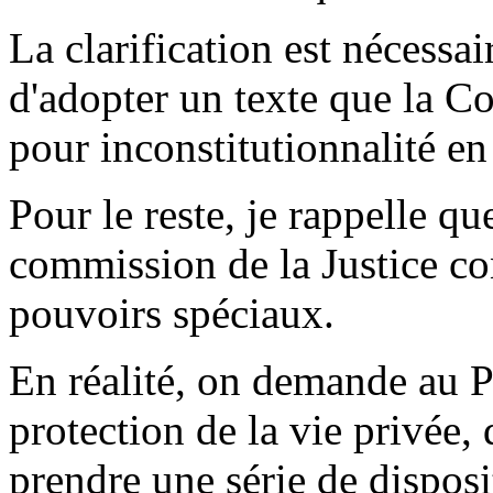
La clarification est nécessa
d'adopter un texte que la C
pour inconstitutionnalité en
Pour le reste, je rappelle qu
commission de la Justice co
pouvoirs spéciaux.
En réalité, on demande au P
protection de la vie privée, 
prendre une série de dispos