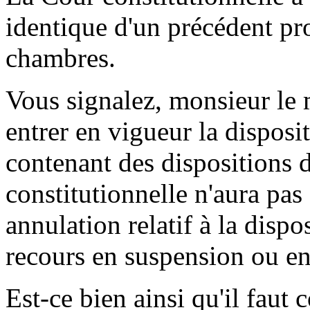
identique d'un précédent pro
chambres.
Vous signalez, monsieur le 
entrer en vigueur la disposit
contenant des dispositions d
constitutionnelle n'aura pas 
annulation relatif à la disp
recours en suspension ou en 
Est-ce bien ainsi qu'il faut