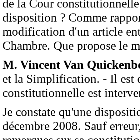
de la Cour constitutionnelle.
disposition ? Comme rapport
modification d'un article ent
Chambre. Que propose le mi
M. Vincent Van Quickenb
et la Simplification. - Il est
constitutionnelle est interve
Je constate qu'une dispositi
décembre 2008. Sauf erreur, 
remarques sur sa constitutio