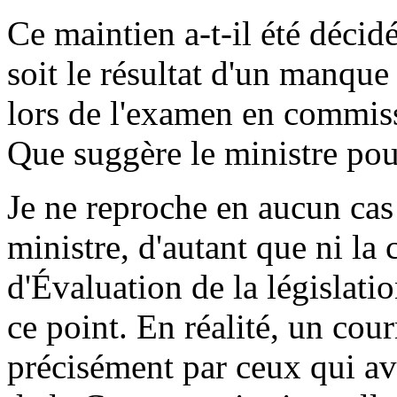
Ce maintien a-t-il été décidé
soit le résultat d'un manque
lors de l'examen en commiss
Que suggère le ministre pou
Je ne reproche en aucun cas
ministre, d'autant que ni la
d'Évaluation de la législati
ce point. En réalité, un cour
précisément par ceux qui ava