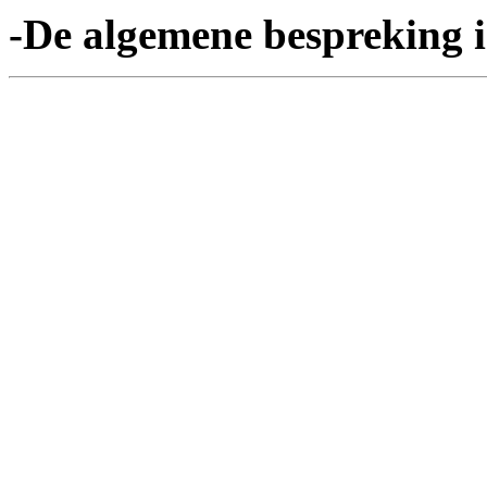
-De algemene bespreking is