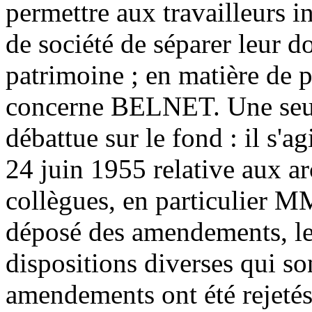
permettre aux travailleurs i
de société de séparer leur d
patrimoine ; en matière de p
concerne BELNET. Une seul
débattue sur le fond : il s'a
24 juin 1955 relative aux ar
collègues, en particulier 
déposé des amendements, les
dispositions diverses qui so
amendements ont été rejetés