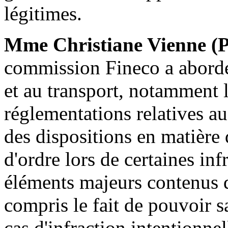
légitimes.
Mme Christiane Vienne (
commission Fineco a abordé 
et au transport, notamment la
réglementations relatives au
des dispositions en matière
d'ordre lors de certaines infr
éléments majeurs contenus d
compris le fait de pouvoir s
cas d'infraction intentionnel