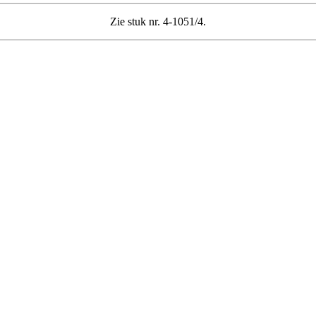
Zie stuk nr. 4-1051/4.