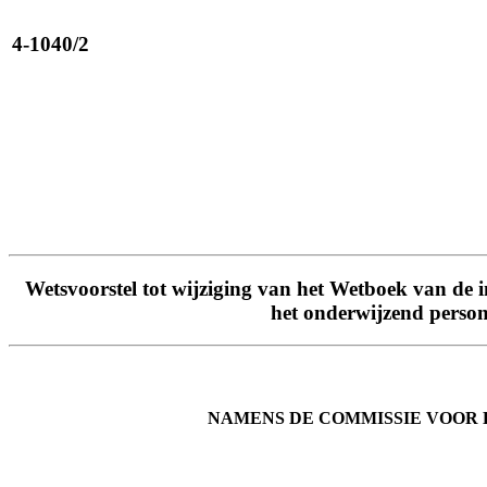
4-1040/2
Wetsvoorstel tot wijziging van het Wetboek van de 
het onderwijzend persone
NAMENS DE COMMISSIE VOOR