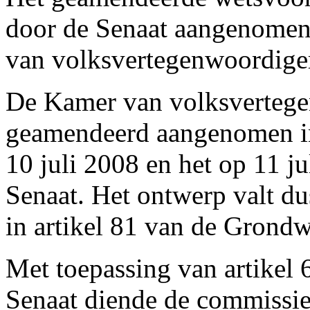
door de Senaat aangenomen
van volksvertegenwoordige
De Kamer van volksvertege
geamendeerd aangenomen in
10 juli 2008 en het op 11 j
Senaat. Het ontwerp valt d
in artikel 81 van de Grondw
Met toepassing van artikel
Senaat diende de commissie 