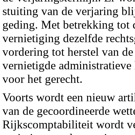
stuiting van de verjaring bli
geding. Met betrekking tot d
vernietiging dezelfde recht
vordering tot herstel van d
vernietigde administratieve
voor het gerecht.
Voorts wordt een nieuw artik
van de gecoordineerde wett
Rijkscomptabiliteit wordt v