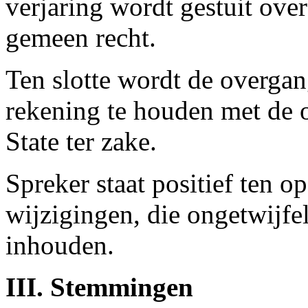
verjaring wordt gestuit ove
gemeen recht.
Ten slotte wordt de overgan
rekening te houden met de
State ter zake.
Spreker staat positief ten o
wijzigingen, die ongetwijfe
inhouden.
III. Stemmingen