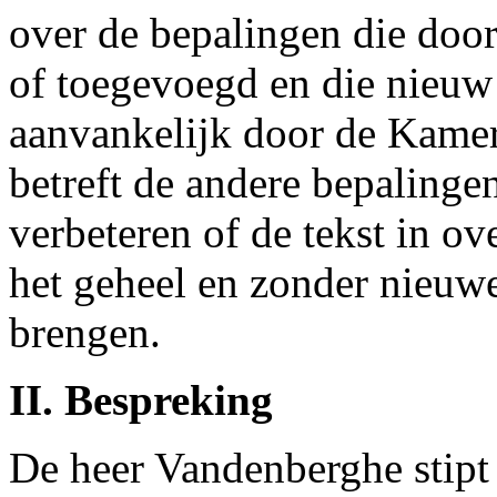
over de bepalingen die do
of toegevoegd en die nieuw 
aanvankelijk door de Kame
betreft de andere bepalingen
verbeteren of de tekst in o
het geheel en zonder nieuwe
brengen.
II. Bespreking
De heer Vandenberghe stipt 