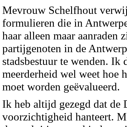
Mevrouw Schelfhout verwij
formulieren die in Antwerpe
haar alleen maar aanraden z
partijgenoten in de Antwerp
stadsbestuur te wenden. Ik d
meerderheid wel weet hoe h
moet worden geëvalueerd.
Ik heb altijd gezegd dat de
voorzichtigheid hanteert. 