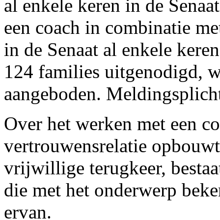
al enkele keren in de Senaa
een coach in combinatie me
in de Senaat al enkele ker
124 families uitgenodigd, 
aangeboden. Meldingsplicht 
Over het werken met een coa
vertrouwensrelatie opbouwt
vrijwillige terugkeer, bestaa
die met het onderwerp beken
ervan.