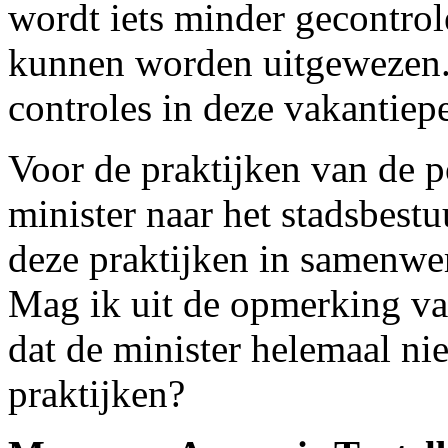
wordt iets minder gecontrol
kunnen worden uitgewezen.
controles in deze vakantiep
Voor de praktijken van de p
minister naar het stadsbest
deze praktijken in samenw
Mag ik uit de opmerking va
dat de minister helemaal nie
praktijken?