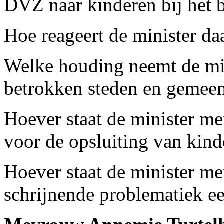
DVZ naar kinderen bij het 
Hoe reageert de minister da
Welke houding neemt de min
betrokken steden en gemee
Hoever staat de minister me
voor de opsluiting van kind
Hoever staat de minister me
schrijnende problematiek e