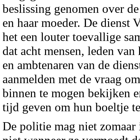
beslissing genomen over de
en haar moeder. De dienst 
het een louter toevallige 
dat acht mensen, leden van
en ambtenaren van de diens
aanmelden met de vraag om 
binnen te mogen bekijken e
tijd geven om hun boeltje t
De politie mag niet zomaar