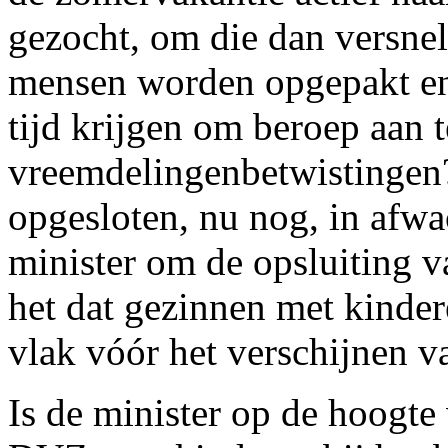
gezocht, om die dan versnel
mensen worden opgepakt en
tijd krijgen om beroep aan 
vreemdelingenbetwistingen
opgesloten, nu nog, in afw
minister om de opsluiting 
het dat gezinnen met kinde
vlak vóór het verschijnen v
Is de minister op de hoogte