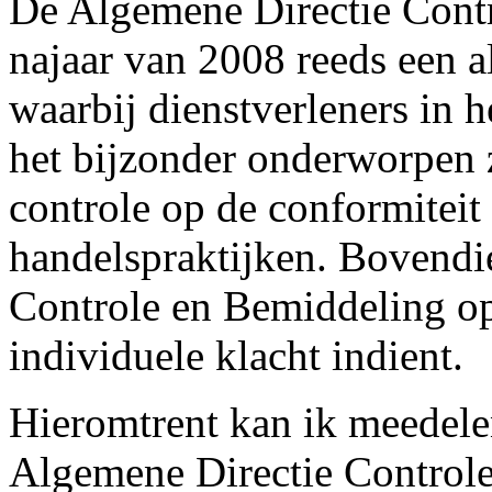
De Algemene Directie Contr
najaar van 2008 reeds een 
waarbij dienstverleners in h
het bijzonder onderworpen 
controle op de conformiteit
handelspraktijken. Bovendi
Controle en Bemiddeling o
individuele klacht indient.
Hieromtrent kan ik meedelen
Algemene Directie Controle