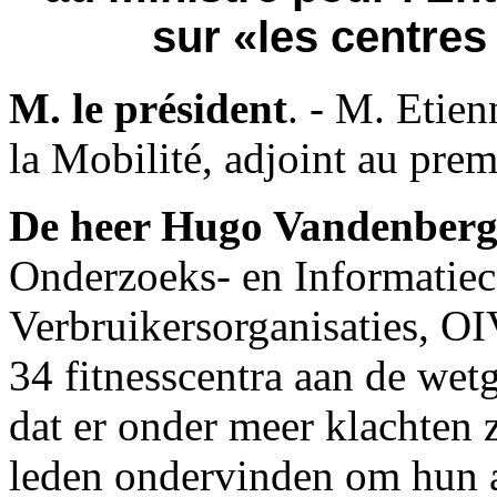
sur «les centres 
M. le président
. - M. Etien
la Mobilité, adjoint au prem
De heer Hugo Vandenber
Onderzoeks- en Informatie
Verbruikersorganisaties, OI
34 fitnesscentra aan de wetg
dat er onder meer klachten 
leden ondervinden om hun 