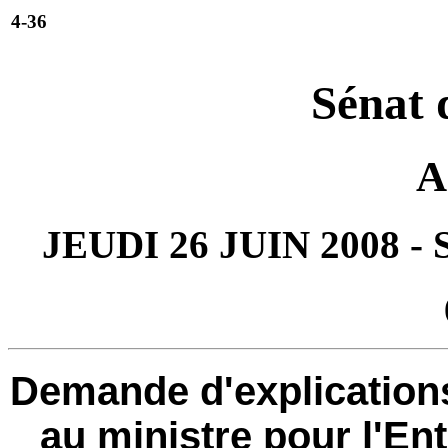
4-36
Sénat 
A
JEUDI 26 JUIN 2008 
Demande d'explicatio
au ministre pour l'Ent