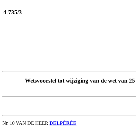
4-735/3
Wetsvoorstel tot wijziging van de wet van 25
Nr. 10 VAN DE HEER
DELPÉRÉE