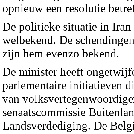
opnieuw een resolutie betre
De politieke situatie in Iran
welbekend. De schendingen
zijn hem evenzo bekend.
De minister heeft ongetwijf
parlementaire initiatieven
van volksvertegenwoordiger
senaatscommissie Buitenlan
Landsverdediging. De Belgi