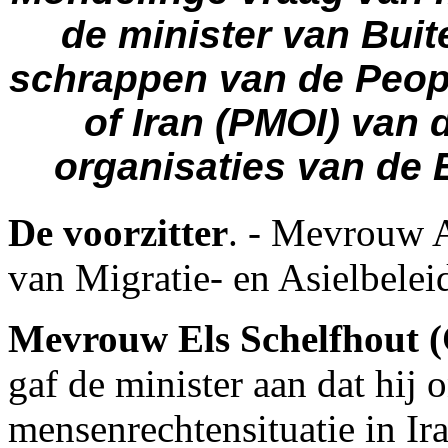
de minister van Bui
schrappen van de Peop
of Iran (PMOI) van d
organisaties van de 
De voorzitter
. - Mevrouw 
van Migratie- en Asielbelei
Mevrouw Els Schelfhout
gaf de minister aan dat hij
mensenrechtensituatie in Ir