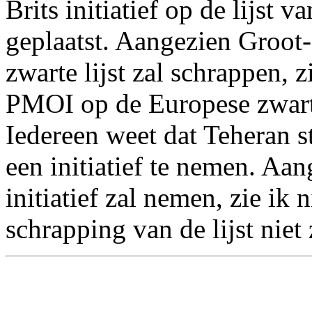
Brits initiatief op de lijst v
geplaatst. Aangezien Groot-
zwarte lijst zal schrappen, 
PMOI op de Europese zwart
Iedereen weet dat Teheran s
een initiatief te nemen. Aan
initiatief zal nemen, zie ik
schrapping van de lijst niet