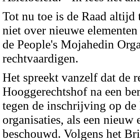
Tot nu toe is de Raad altijd
niet over nieuwe elementen
de People's Mojahedin Orga
rechtvaardigen.
Het spreekt vanzelf dat de r
Hooggerechtshof na een be
tegen de inschrijving op de 
organisaties, als een nieuw
beschouwd. Volgens het Brit