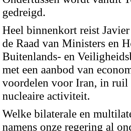
gedreigd.
Heel binnenkort reist Javier
de Raad van Ministers en H
Buitenlands- en Veiligheids
met een aanbod van econom
voordelen voor Iran, in rui
nucleaire activiteit.
Welke bilaterale en multilate
namens onze regering al o