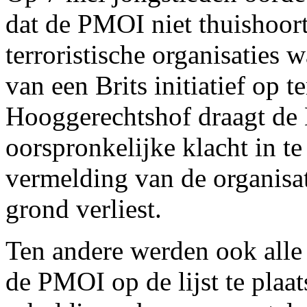
dat de PMOI niet thuishoort
terroristische organisaties 
van een Brits initiatief op 
Hooggerechtshof draagt de 
oorspronkelijke klacht in t
vermelding van de organisati
grond verliest.
Ten andere werden ook alle
de PMOI op de lijst te plaat