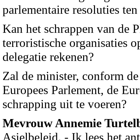
parlementaire resoluties ten
Kan het schrappen van de P
terroristische organisaties 
delegatie rekenen?
Zal de minister, conform de
Europees Parlement, de Eu
schrapping uit te voeren?
Mevrouw Annemie Turte
Asielbeleid. - Ik lees het a