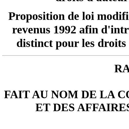
Proposition de loi modif
revenus 1992 afin d'int
distinct pour les droits
R
FAIT AU NOM DE LA 
ET DES AFFAIR