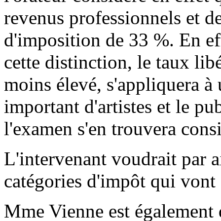
revenus professionnels et de
d'imposition de 33 %. En eff
cette distinction, le taux li
moins élevé, s'appliquera 
important d'artistes et le pu
l'examen s'en trouvera cons
L'intervenant voudrait par ai
catégories d'impôt qui vont
Mme Vienne est également d'