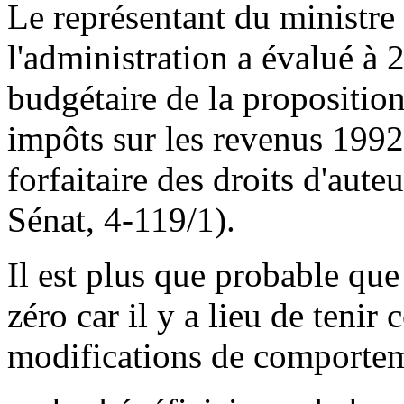
Le représentant du ministre
l'administration a évalué à 
budgétaire de la propositio
impôts sur les revenus 1992 
forfaitaire des droits d'auteu
Sénat, 4-119/1).
Il est plus que probable que
zéro car il y a lieu de tenir 
modifications de comporteme