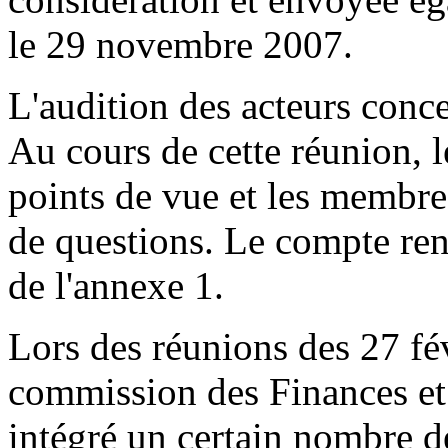
le 29 novembre 2007.
L'audition des acteurs conce
Au cours de cette réunion, l
points de vue et les membre
de questions. Le compte rend
de l'annexe 1.
Lors des réunions des 27 fév
commission des Finances et
intégré un certain nombre d