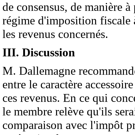
de consensus, de manière à 
régime d'imposition fiscale à
les revenus concernés.
III. Discussion
M. Dallemagne recommande q
entre le caractère accessoire
ces revenus. En ce qui conc
le membre relève qu'ils sera
comparaison avec l'impôt pro