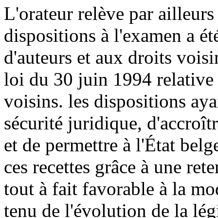
L'orateur relève par ailleur
dispositions à l'examen a ét
d'auteurs et aux droits voisin
loi du 30 juin 1994 relative 
voisins. les dispositions aya
sécurité juridique, d'accroît
et de permettre à l'État bel
ces recettes grâce à une rete
tout à fait favorable à la 
tenu de l'évolution de la lég