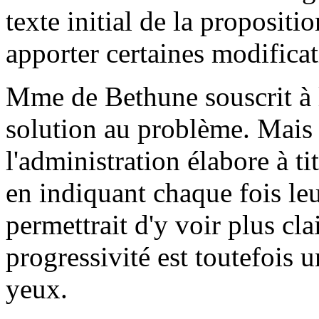
texte initial de la propositi
apporter certaines modificat
Mme de Bethune souscrit à l
solution au problème. Mais 
l'administration élabore à t
en indiquant chaque fois le
permettrait d'y voir plus cla
progressivité est toutefois 
yeux.