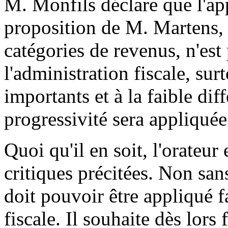
M. Monfils déclare que l'app
proposition de M. Martens, 
catégories de revenus, n'est
l'administration fiscale, su
importants et à la faible di
progressivité sera appliquée
Quoi qu'il en soit, l'orateu
critiques précitées. Non san
doit pouvoir être appliqué f
fiscale. Il souhaite dès lors