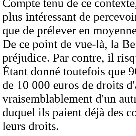
Compte tenu de ce contexte, 
plus intéressant de percevo
que de prélever en moyenne
De ce point de vue-là, la B
préjudice. Par contre, il ris
Étant donné toutefois que 
de 10 000 euros de droits d'a
vraisemblablement d'un autre
duquel ils paient déjà des co
leurs droits.