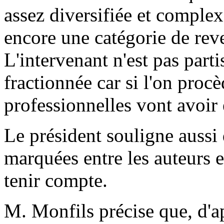
assez diversifiée et complexe.
encore une catégorie de rev
L'intervenant n'est pas part
fractionnée car si l'on procè
professionnelles vont avoi
Le président souligne aussi 
marquées entre les auteurs e
tenir compte.
M. Monfils précise que, d'a