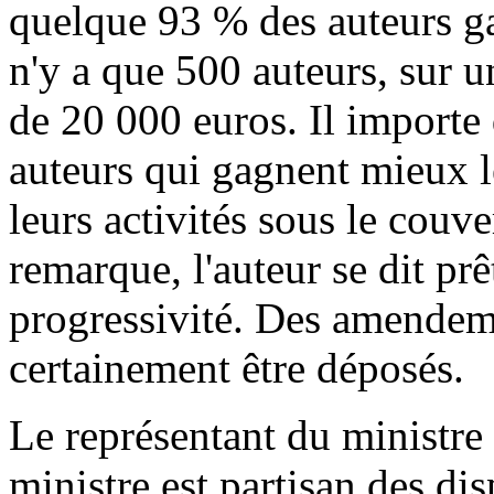
quelque 93 % des auteurs g
n'y a que 500 auteurs, sur u
de 20 000 euros. Il importe 
auteurs qui gagnent mieux l
leurs activités sous le couve
remarque, l'auteur se dit prê
progressivité. Des amendem
certainement être déposés.
Le représentant du ministre
ministre est partisan des di