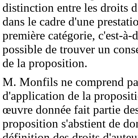
distinction entre les droits d
dans le cadre d'une prestatio
première catégorie, c'est-à-di
possible de trouver un cons
de la proposition.
M. Monfils ne comprend pa
d'application de la propositi
œuvre donnée fait partie des 
proposition s'abstient de do
définition des droits d'auteu