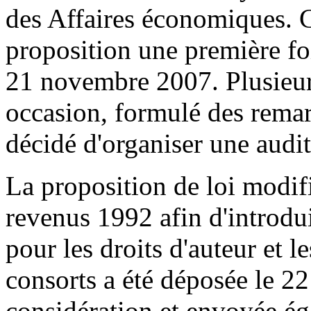
des Affaires économiques. C
proposition une première fo
21 novembre 2007. Plusieur
occasion, formulé des remarq
décidé d'organiser une audit
La proposition de loi modif
revenus 1992 afin d'introdui
pour les droits d'auteur et l
consorts a été déposée le 2
considération et envoyée é