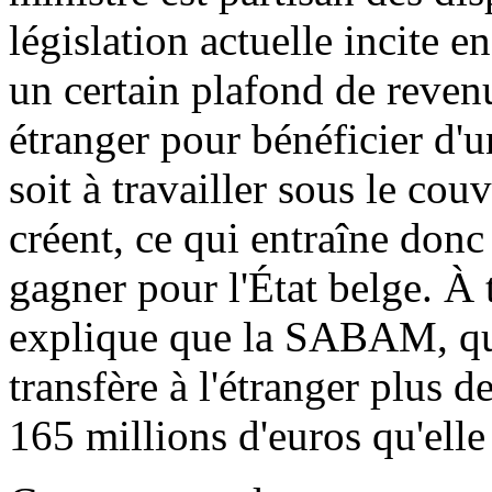
législation actuelle incite e
un certain plafond de revenu
étranger pour bénéficier d'u
soit à travailler sous le couv
créent, ce qui entraîne don
gagner pour l'État belge. À ti
explique que la SABAM, qui
transfère à l'étranger plus d
165 millions d'euros qu'elle 