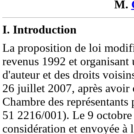
M.
I. Introduction
La proposition de loi modif
revenus 1992 et organisant un
d'auteur et des droits voisin
26 juillet 2007, après avoir 
Chambre des représentants 
51 2216/001). Le 9 octobre 2
considération et envoyée à 