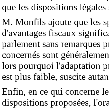
que les dispositions légales
M. Monfils ajoute que les sp
d'avantages fiscaux significa
parlement sans remarques pr
concernés sont généralement
lors pourquoi l'adaptation p
est plus faible, suscite auta
Enfin, en ce qui concerne l
dispositions proposées, l'ora