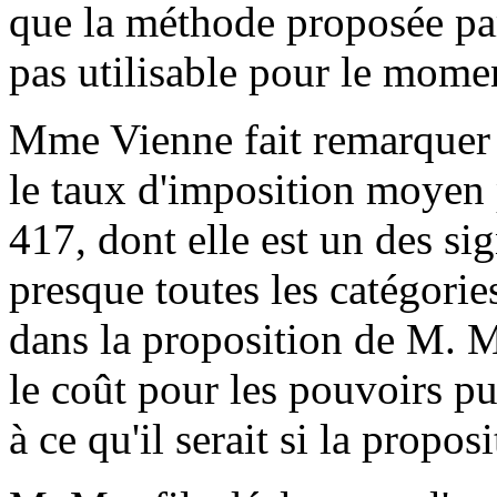
que la méthode proposée par 
pas utilisable pour le mome
Mme Vienne fait remarquer q
le taux d'imposition moyen 
417, dont elle est un des sig
presque toutes les catégorie
dans la proposition de M. Mo
le coût pour les pouvoirs pub
à ce qu'il serait si la propo