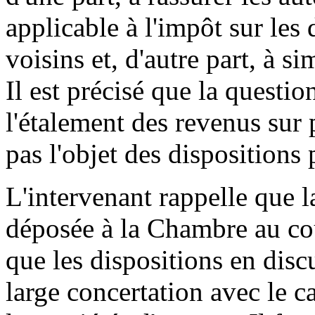
applicable à l'impôt sur les d
voisins et, d'autre part, à s
Il est précisé que la questio
l'étalement des revenus sur 
pas l'objet des dispositions
L'intervenant rappelle que la
déposée à la Chambre au cou
que les dispositions en disc
large concertation avec le c