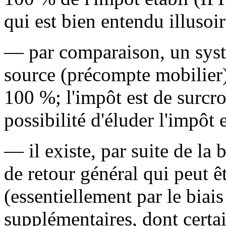
qui est bien entendu illusoir
— par comparaison, un systè
source (précompte mobilier)
100 %; l'impôt est de surcroî
possibilité d'éluder l'impôt 
— il existe, par suite de la 
de retour général qui peut ê
(essentiellement par le biais
supplémentaires, dont certai