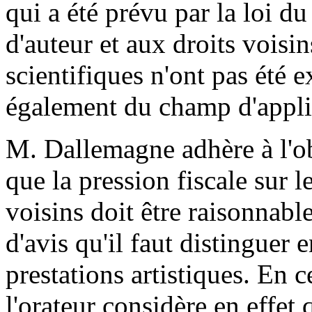
qui a été prévu par la loi du
d'auteur et aux droits vois
scientifiques n'ont pas été ex
également du champ d'appli
M. Dallemagne adhère à l'obj
que la pression fiscale sur le
voisins doit être raisonnabl
d'avis qu'il faut distinguer e
prestations artistiques. En 
l'orateur considère en effet q