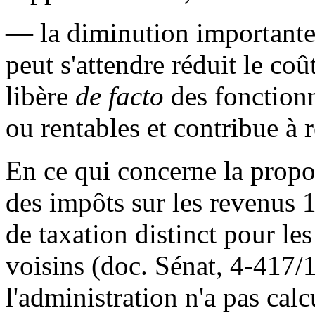
— la diminution importante 
peut s'attendre réduit le coû
libère
de facto
des fonctionn
ou rentables et contribue à ré
En ce qui concerne la propo
des impôts sur les revenus 
de taxation distinct pour les 
voisins (doc. Sénat, 4-417/1
l'administration n'a pas calc