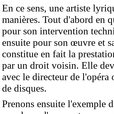
En ce sens, une artiste lyri
manières. Tout d'abord en qu
pour son intervention techni
ensuite pour son œuvre et sa
constitue en fait la prestati
par un droit voisin. Elle de
avec le directeur de l'opéra
de disques.
Prenons ensuite l'exemple d'