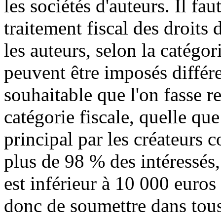
les sociétés d'auteurs. Il fa
traitement fiscal des droits d
les auteurs, selon la catégor
peuvent être imposés différ
souhaitable que l'on fasse 
catégorie fiscale, quelle que
principal par les créateurs 
plus de 98 % des intéressés,
est inférieur à 10 000 euros
donc de soumettre dans tous 