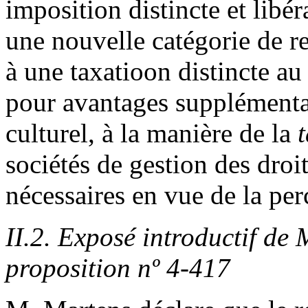
imposition distincte et libéra
une nouvelle catégorie de r
à une taxatioon distincte a
pour avantages supplémentai
culturel, à la manière de la
t
sociétés de gestion des droi
nécessaires en vue de la per
II.2. Exposé introductif de
proposition nº 4-417