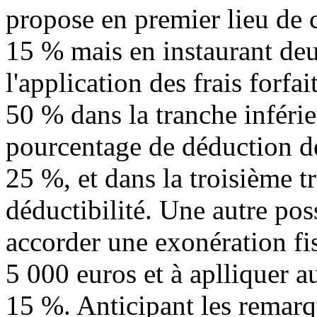
propose en premier lieu de 
15 % mais en instaurant deu
l'application des frais forfai
50 % dans la tranche inféri
pourcentage de déduction des
25 %, et dans la troisième tr
déductibilité. Une autre pos
accorder une exonération fis
5 000 euros et à aplliquer a
15 %. Anticipant les remarqu