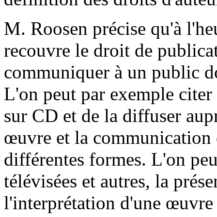
M. Roosen précise qu'à l'heu
recouvre le droit de publicat
communiquer à un public don
L'on peut par exemple citer 
sur CD et de la diffuser aup
œuvre et la communication d
différentes formes. L'on peu
télévisées et autres, la prés
l'interprétation d'une œuvre