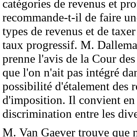
catégories de revenus et pro
recommande-t-il de faire une
types de revenus et de taxer
taux progressif. M. Dallem
prenne l'avis de la Cour des
que l'on n'ait pas intégré d
possibilité d'étalement des 
d'imposition. Il convient en 
discrimination entre les dive
M. Van Gaever trouve que not