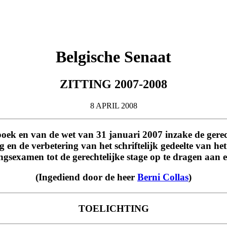
Belgische Senaat
ZITTING 2007-2008
8 APRIL 2008
oek en van de wet van 31 januari 2007 inzake de gerech
ng en de verbetering van het schriftelijk gedeelte van
ingsexamen tot de gerechtelijke stage op te dragen aan
(Ingediend door de heer
Berni Collas
)
TOELICHTING