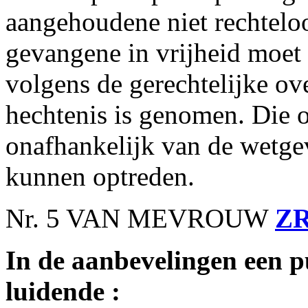
aangehoudene niet rechteloo
gevangene in vrijheid moet
volgens de gerechtelijke ov
hechtenis is genomen. Die o
onafhankelijk van de wetge
kunnen optreden.
Nr. 5 VAN MEVROUW
Z
In de aanbevelingen een p
luidende :