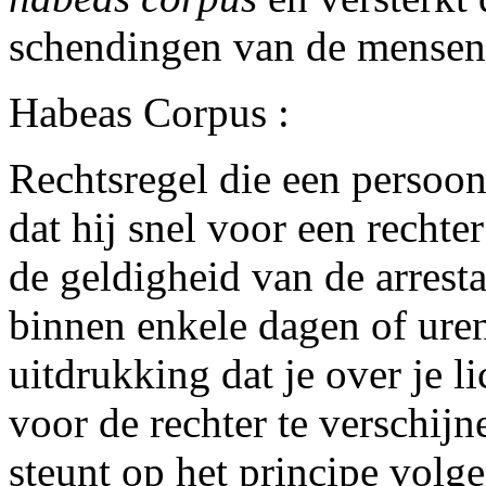
schendingen van de mensen
Habeas Corpus :
Rechtsregel die een persoon
dat hij snel voor een rechte
de geldigheid van de arresta
binnen enkele dagen of uren
uitdrukking dat je over je 
voor de rechter te verschij
steunt op het principe volg