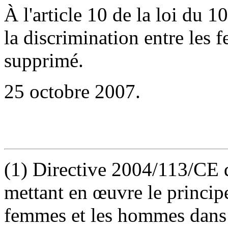
À l'article 10 de la loi du 1
la discrimination entre les 
supprimé.
25 octobre 2007.
(1) Directive 2004/113/CE
mettant en œuvre le principe
femmes et les hommes dans l'