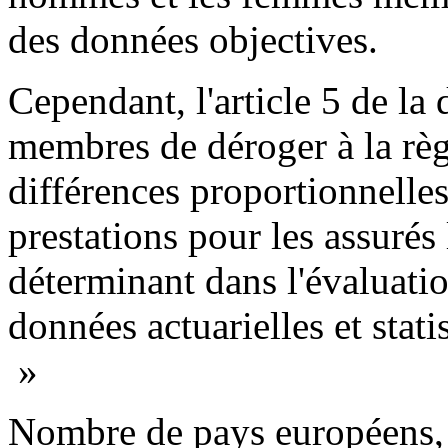
des données objectives.
Cependant, l'article 5 de la 
membres de déroger à la règl
différences proportionnelles
prestations pour les assurés 
déterminant dans l'évaluatio
données actuarielles et stati
»
Nombre de pays européens, d