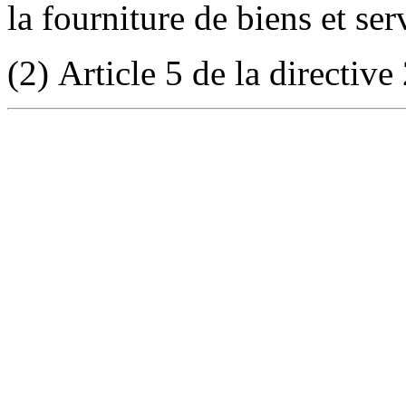
la fourniture de biens et ser
(2) Article 5 de la directiv