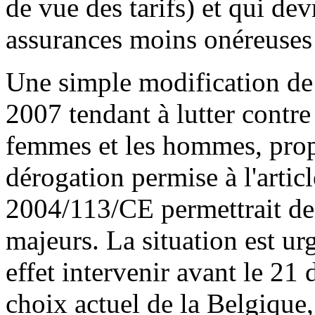
de vue des tarifs) et qui de
assurances moins onéreuses 
Une simple modification de l
2007 tendant à lutter contre
femmes et les hommes, prop
dérogation permise à l'articl
2004/113/CE permettrait de 
majeurs. La situation est urg
effet intervenir avant le 21
choix actuel de la Belgique, 