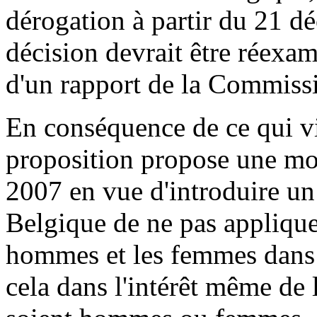
dérogation à partir du 21 dé
décision devrait être réexa
d'un rapport de la Commiss
En conséquence de ce qui vie
proposition propose une mod
2007 en vue d'introduire un a
Belgique de ne pas appliquer
hommes et les femmes dans 
cela dans l'intérêt même de 