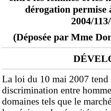
dérogation permise à 
2004/113
(Déposée par Mme Domi
DÉVEL
La loi du 10 mai 2007 tend 
discrimination entre homm
domaines tels que le marché 