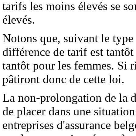
tarifs les moins élevés se son
élevés.
Notons que, suivant le type 
différence de tarif est tant
tantôt pour les femmes. Si r
pâtiront donc de cette loi.
La non-prolongation de la dé
de placer dans une situation
entreprises d'assurance belg