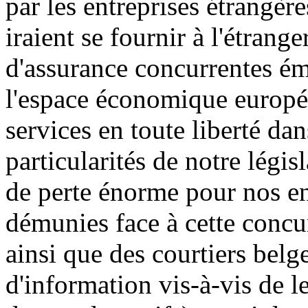
par les entreprises étrangère
iraient se fournir à l'étrange
d'assurance concurrentes é
l'espace économique europé
services en toute liberté da
particularités de notre légis
de perte énorme pour nos en
démunies face à cette concu
ainsi que des courtiers belg
d'information vis-à-vis de l