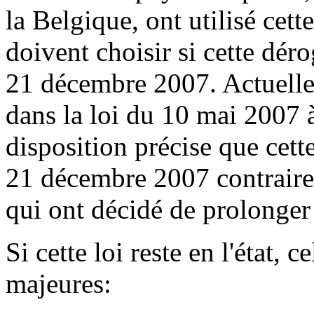
la Belgique, ont utilisé cet
doivent choisir si cette dér
21 décembre 2007. Actuellem
dans la loi du 10 mai 2007 à 
disposition précise que cett
21 décembre 2007 contraire
qui ont décidé de prolonger 
Si cette loi reste en l'état,
majeures: