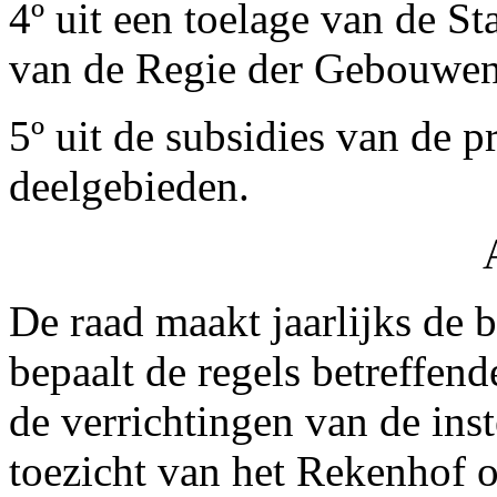
4º uit een toelage van de St
van de Regie der Gebouwen
5º uit de subsidies van de 
deelgebieden.
De raad maakt jaarlijks de b
bepaalt de regels betreffen
de verrichtingen van de inst
toezicht van het Rekenhof 