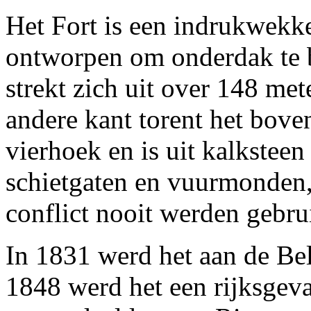
Het Fort is een indrukwek
ontworpen om onderdak te b
strekt zich uit over 148 me
andere kant torent het boven
vierhoek en is uit kalksteen
schietgaten en vuurmonden,
conflict nooit werden gebru
In 1831 werd het aan de Bel
1848 werd het een rijksgeva