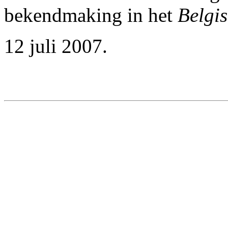
bekendmaking in het
Belgis
12 juli 2007.