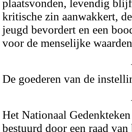
plaatsvonden, levendig blijf
kritische zin aanwakkert, d
jeugd bevordert en een bood
voor de menselijke waarden
De goederen van de instelli
Het Nationaal Gedenkteken 
bestuurd door een raad van 