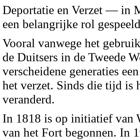
Deportatie en Verzet — in M
een belangrijke rol gespeel
Vooral vanwege het gebrui
de Duitsers in de Tweede We
verscheidene generaties een
het verzet. Sinds die tijd is
veranderd.
In 1818 is op initiatief va
van het Fort begonnen. In 1