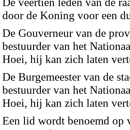
De veertien leden van de r
door de Koning voor een duu
De Gouverneur van de provi
bestuurder van het Nationa
Hoei, hij kan zich laten ve
De Burgemeester van de sta
bestuurder van het Nationa
Hoei, hij kan zich laten ve
Een lid wordt benoemd op v