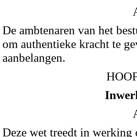
De ambtenaren van het best
om authentieke kracht te ge
aanbelangen.
HOOF
Inwer
Deze wet treedt in werking 