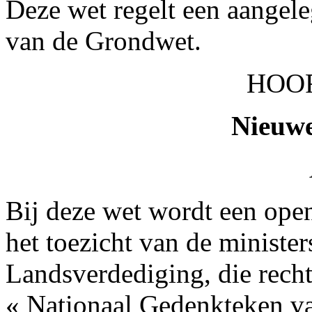
Deze wet regelt een aangele
van de Grondwet.
HOOF
Nieuwe
Bij deze wet wordt een open
het toezicht van de ministe
Landsverdediging, die recht
« Nationaal Gedenkteken va