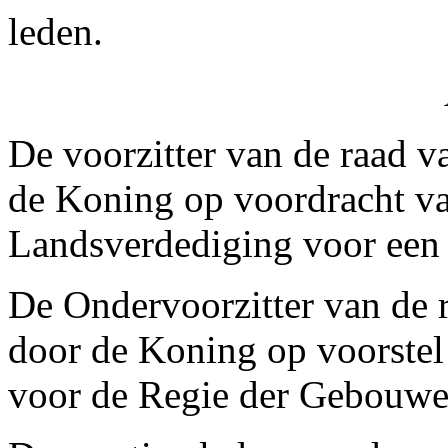
leden.
De voorzitter van de raad 
de Koning op voordracht va
Landsverdediging voor een d
De Ondervoorzitter van de 
door de Koning op voorstel 
voor de Regie der Gebouwen