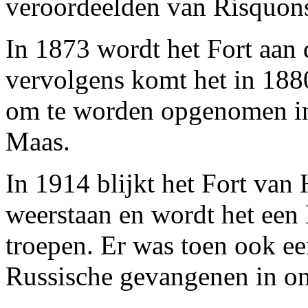
veroordeelden van Risquons
In 1873 wordt het Fort aan 
vervolgens komt het in 1880
om te worden opgenomen in 
Maas.
In 1914 blijkt het Fort van
weerstaan en wordt het een
troepen. Er was toen ook ee
Russische gevangenen in on