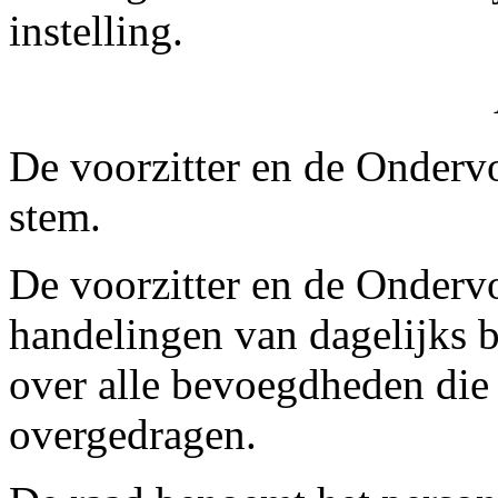
instelling.
De voorzitter en de Ondervo
stem.
De voorzitter en de Ondervoo
handelingen van dagelijks 
over alle bevoegdheden die
overgedragen.