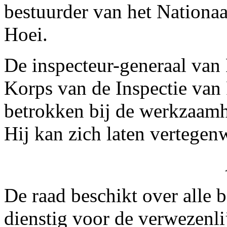
bestuurder van het Nationa
Hoei.
De inspecteur-generaal van F
Korps van de Inspectie van
betrokken bij de werkzaamh
Hij kan zich laten vertegen
De raad beschikt over alle
dienstig voor de verwezenli