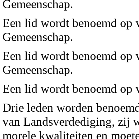
Gemeenschap.
Een lid wordt benoemd op 
Gemeenschap.
Een lid wordt benoemd op v
Gemeenschap.
Een lid wordt benoemd op v
Drie leden worden benoemd 
van Landsverdediging, zij 
morele kwaliteiten en moet