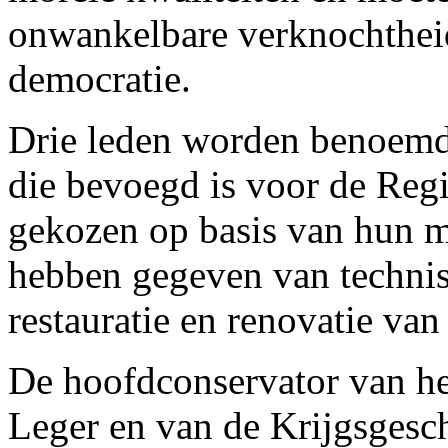
onwankelbare verknochthei
democratie.
Drie leden worden benoemd 
die bevoegd is voor de Reg
gekozen op basis van hun m
hebben gegeven van technis
restauratie en renovatie va
De hoofdconservator van h
Leger en van de Krijgsgesc