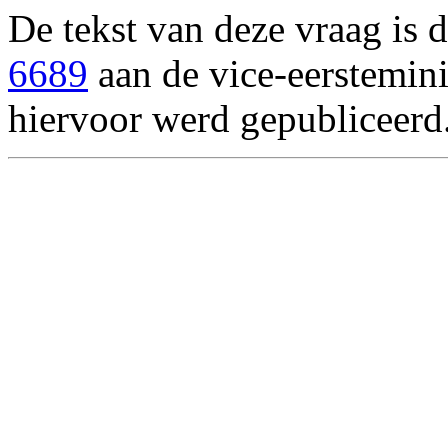
De tekst van deze vraag is d
6689
aan de vice-eersteminis
hiervoor werd gepubliceerd