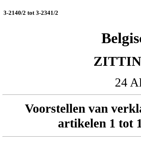
3-2140/2 tot 3-2341/2
Belgis
ZITTIN
24 A
Voorstellen van verkl
artikelen 1 tot