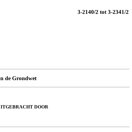
3-2140/2 tot 3-2341/2
van de Grondwet
UITGEBRACHT DOOR