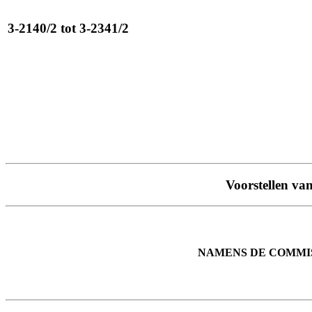
3-2140/2 tot 3-2341/2
Voorstellen va
NAMENS DE COMMI