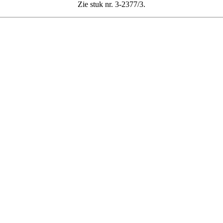
Zie stuk nr. 3-2377/3.