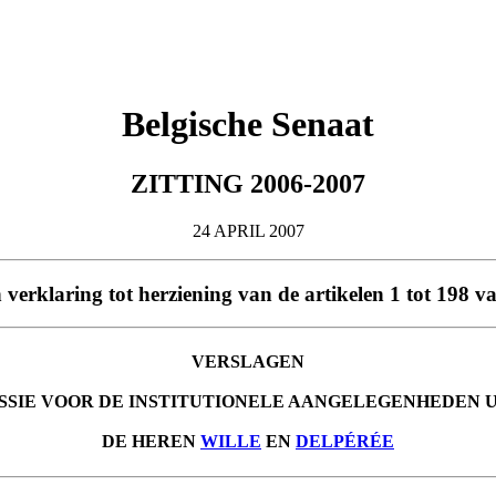
Belgische Senaat
ZITTING 2006-2007
24 APRIL 2007
n verklaring tot herziening van de artikelen 1 tot 198 
VERSLAGEN
SSIE VOOR DE INSTITUTIONELE AANGELEGENHEDEN 
DE HEREN
WILLE
EN
DELPÉRÉE